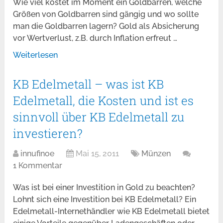
Wie viel kostet im Moment ein Goldbarren, welche
Größen von Goldbarren sind gängig und wo sollte
man die Goldbarren lagern? Gold als Absicherung
vor Wertverlust, z.B. durch Inflation erfreut …
Weiterlesen
KB Edelmetall – was ist KB
Edelmetall, die Kosten und ist es
sinnvoll über KB Edelmetall zu
investieren?
innufinoe
Mai 15, 2011
Münzen
1 Kommentar
Was ist bei einer Investition in Gold zu beachten?
Lohnt sich eine Investition bei KB Edelmetall? Ein
Edelmetall-Internethändler wie KB Edelmetall bietet