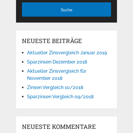
Suche
NEUESTE BEITRÄGE
Aktueller Zinsvergleich Januar 2019
Sparzinsen Dezember 2018
Aktueller Zinsvergleich für
November 2018
Zinsen Vergleich 10/2018
Sparzinsen Vergleich 09/2018
NEUESTE KOMMENTARE