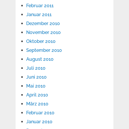
Februar 2011
Januar 2011
Dezember 2010
November 2010
Oktober 2010
September 2010
August 2010
Juli 2010
Juni 2010
Mai 2010
April 2010
März 2010
Februar 2010
Januar 2010