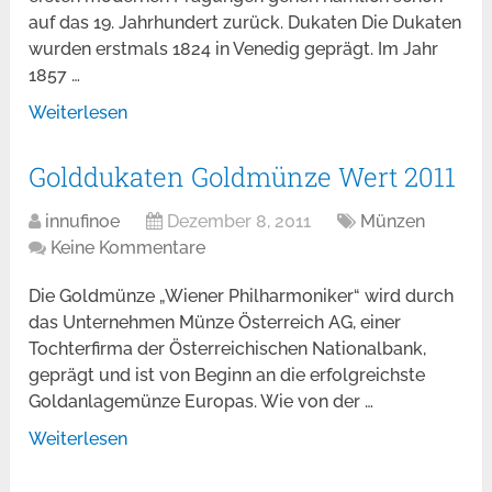
auf das 19. Jahrhundert zurück. Dukaten Die Dukaten
wurden erstmals 1824 in Venedig geprägt. Im Jahr
1857 …
Weiterlesen
Golddukaten Goldmünze Wert 2011
innufinoe
Dezember 8, 2011
Münzen
Keine Kommentare
Die Goldmünze „Wiener Philharmoniker“ wird durch
das Unternehmen Münze Österreich AG, einer
Tochterfirma der Österreichischen Nationalbank,
geprägt und ist von Beginn an die erfolgreichste
Goldanlagemünze Europas. Wie von der …
Weiterlesen