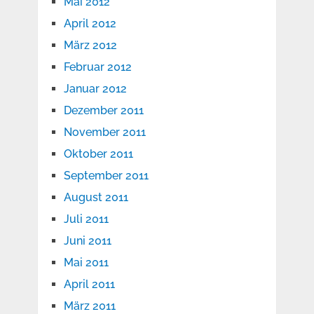
Mai 2012
April 2012
März 2012
Februar 2012
Januar 2012
Dezember 2011
November 2011
Oktober 2011
September 2011
August 2011
Juli 2011
Juni 2011
Mai 2011
April 2011
März 2011