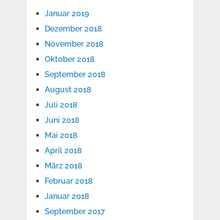
Januar 2019
Dezember 2018
November 2018
Oktober 2018
September 2018
August 2018
Juli 2018
Juni 2018
Mai 2018
April 2018
März 2018
Februar 2018
Januar 2018
September 2017