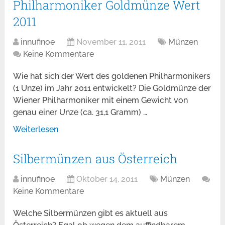
Philharmoniker Goldmünze Wert
2011
innufinoe
November 11, 2011
Münzen
Keine Kommentare
Wie hat sich der Wert des goldenen Philharmonikers
(1 Unze) im Jahr 2011 entwickelt? Die Goldmünze der
Wiener Philharmoniker mit einem Gewicht von
genau einer Unze (ca. 31,1 Gramm) …
Weiterlesen
Silbermünzen aus Österreich
innufinoe
Oktober 14, 2011
Münzen
Keine Kommentare
Welche Silbermünzen gibt es aktuell aus