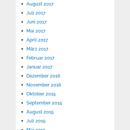
August 2017
Juli 2017
Juni 2017
Mai 2017
April 2017
März 2017
Februar 2017
Januar 2017
Dezember 2016
November 2016
Oktober 2015
September 2015
August 2015
Juli 2015
Mai 2015