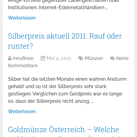
einige Vorteile gegenüber Ladengeschäften oder
Institutionen. Internet-Edelmetallhändlern …
Weiterlesen
Silberpreis aktuell 2011: Rauf oder
runter?
innufinoe
Mai 5, 2011
Münzen
Keine
Kommentare
Silber hat die letzten Monate einen wahren Ansturm
gehabt und so ist der Silberpreis sehr stark
gestiegen. Verglichen zum Goldpreis war es lange
so, dass der Silberpreis nicht anzog, …
Weiterlesen
Goldmünze Österreich – Welche