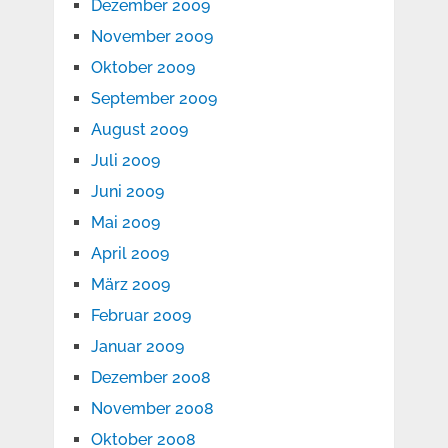
Dezember 2009
November 2009
Oktober 2009
September 2009
August 2009
Juli 2009
Juni 2009
Mai 2009
April 2009
März 2009
Februar 2009
Januar 2009
Dezember 2008
November 2008
Oktober 2008