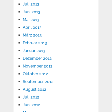
Juli 2013
Juni 2013
Mai 2013
April 2013
März 2013
Februar 2013
Januar 2013
Dezember 2012
November 2012
Oktober 2012
September 2012
August 2012
Juli 2012
Juni 2012