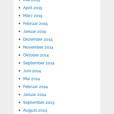
April 2015
März 2015
Februar 2015
Januar 2015
Dezember 2014
November 2014
Oktober 2014
September 2014
Juni 2014
Mai 2014
Februar 2014
Januar 2014
September 2013
August 2013