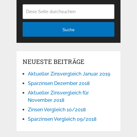
Suche
NEUESTE BEITRÄGE
Aktueller Zinsvergleich Januar 2019
Sparzinsen Dezember 2018
Aktueller Zinsvergleich für
November 2018
Zinsen Vergleich 10/2018
Sparzinsen Vergleich 09/2018