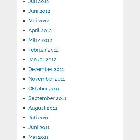
Juli 2012
Juni 2012
Mai 2012
April 2012
März 2012
Februar 2012
Januar 2012
Dezember 2011
November 2011
Oktober 2011
September 2011
August 2011
Juli 2011
Juni 2011
Mai 2011