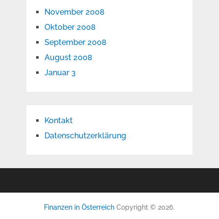
November 2008
Oktober 2008
September 2008
August 2008
Januar 3
Kontakt
Datenschutzerklärung
Finanzen in Österreich
Copyright © 2026.