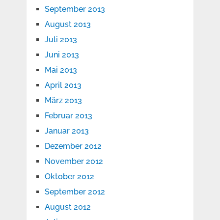
September 2013
August 2013
Juli 2013
Juni 2013
Mai 2013
April 2013
März 2013
Februar 2013
Januar 2013
Dezember 2012
November 2012
Oktober 2012
September 2012
August 2012