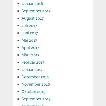
Januar 2018
September 2017
August 2017
Juli 2017
Juni 2017
Mai 2017
April 2017
März 2017
Februar 2017
Januar 2017
Dezember 2016
November 2016
Oktober 2015
September 2015