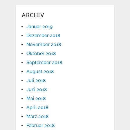
ARCHIV
Januar 2019
Dezember 2018
November 2018
Oktober 2018
September 2018
August 2018
Juli 2018
Juni 2018
Mai 2018
April 2018
März 2018
Februar 2018