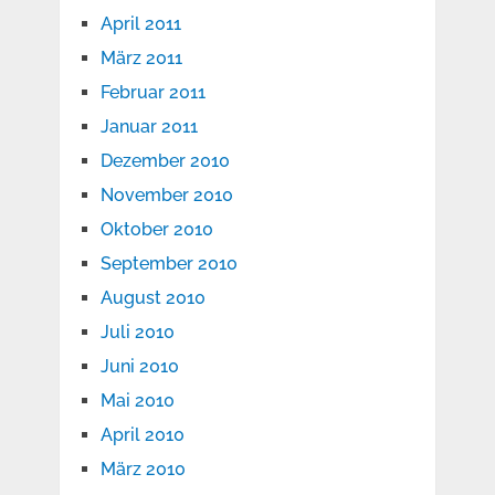
April 2011
März 2011
Februar 2011
Januar 2011
Dezember 2010
November 2010
Oktober 2010
September 2010
August 2010
Juli 2010
Juni 2010
Mai 2010
April 2010
März 2010