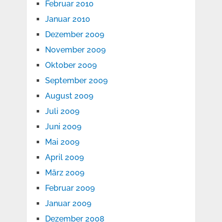
Februar 2010
Januar 2010
Dezember 2009
November 2009
Oktober 2009
September 2009
August 2009
Juli 2009
Juni 2009
Mai 2009
April 2009
März 2009
Februar 2009
Januar 2009
Dezember 2008