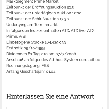
Marktsegment Prime Market
Zeitpunkt der Eröffnungsauktion 9:15
Zeitpunkt der untertägigen Auktion 12:00
Zeitpunkt der Schlußauktion 17:30
Underlying am Terminmarkt
In folgenden Indizes enthalten ATX, ATX five, ATX
Prime, WBI
Einbezogene Stücke 164.439.033
Erstnotiz 09/10/1995
Dividenden Ex Tag 2.10 am 07/7/2008
Anschluß an folgendes Ad-hoc-System euro adhoc
Rechnungslegung IFRS
Anfang Geschäftsjahr 01.04
Hinterlassen Sie eine Antwort