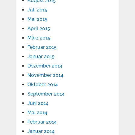
August 2015
Juli 2015
Mai 2015
April 2015
März 2015
Februar 2015
Januar 2015
Dezember 2014
November 2014
Oktober 2014
September 2014
Juni 2014
Mai 2014
Februar 2014
Januar 2014