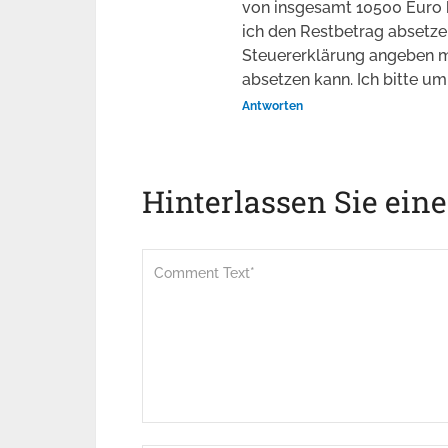
von insgesamt 10500 Euro 
ich den Restbetrag absetzen 
Steuererklärung angeben mu
absetzen kann. Ich bitte um
Antworten
Hinterlassen Sie ein