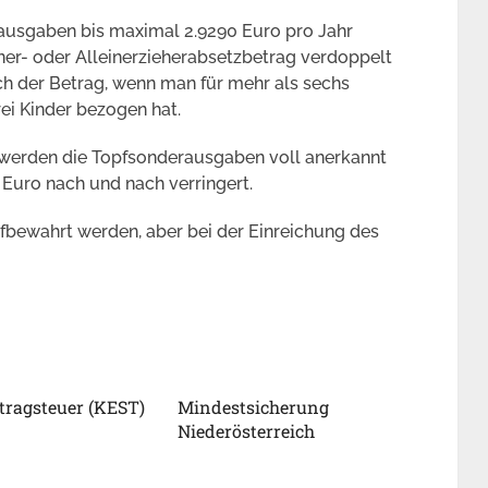
usgaben bis maximal 2.9290 Euro pro Jahr
ener- oder Alleinerzieherabsetzbetrag verdoppelt
ch der Betrag, wenn man für mehr als sechs
ei Kinder bezogen hat.
 werden die Topfsonderausgaben voll anerkannt
Euro nach und nach verringert.
bewahrt werden, aber bei der Einreichung des
tragsteuer (KEST)
Mindestsicherung
Niederösterreich