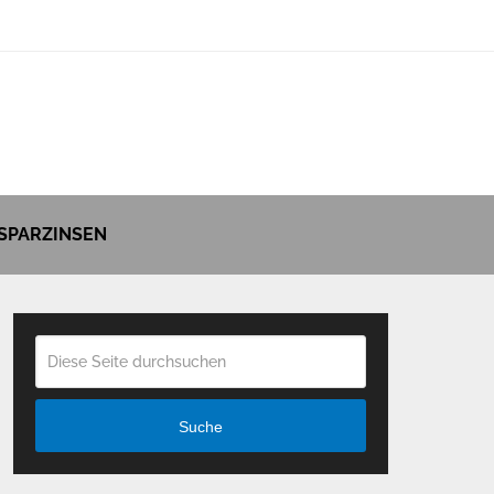
SPARZINSEN
Suche