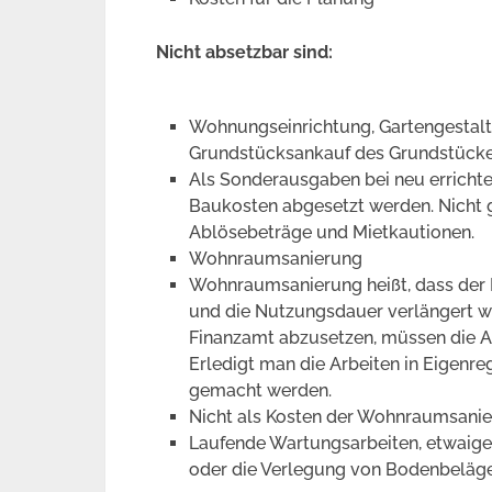
Nicht absetzbar sind:
Wohnungseinrichtung, Gartengestaltu
Grundstücksankauf des Grundstückes
Als Sonderausgaben bei neu erricht
Baukosten abgesetzt werden. Nicht
Ablösebeträge und Mietkautionen.
Wohnraumsanierung
Wohnraumsanierung heißt, dass der
und die Nutzungsdauer verlängert w
Finanzamt abzusetzen, müssen die A
Erledigt man die Arbeiten in Eigenre
gemacht werden.
Nicht als Kosten der Wohnraumsanie
Laufende Wartungsarbeiten, etwaig
oder die Verlegung von Bodenbeläg