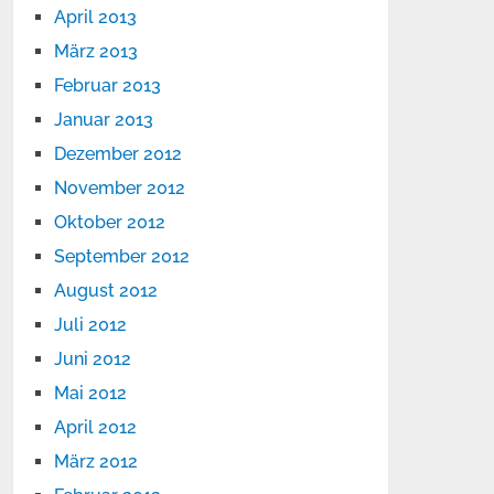
April 2013
März 2013
Februar 2013
Januar 2013
Dezember 2012
November 2012
Oktober 2012
September 2012
August 2012
Juli 2012
Juni 2012
Mai 2012
April 2012
März 2012