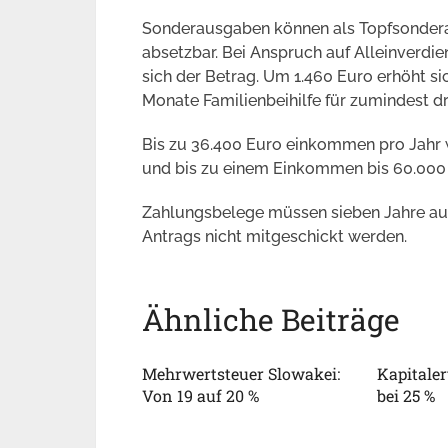
Sonderausgaben können als Topfsondera
absetzbar. Bei Anspruch auf Alleinverdi
sich der Betrag. Um 1.460 Euro erhöht si
Monate Familienbeihilfe für zumindest dr
Bis zu 36.400 Euro einkommen pro Jahr
und bis zu einem Einkommen bis 60.000 
Zahlungsbelege müssen sieben Jahre auf
Antrags nicht mitgeschickt werden.
Ähnliche Beiträge
Mehrwertsteuer Slowakei:
Kapitaler
Von 19 auf 20 %
bei 25 %