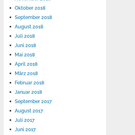
Oktober 2018
September 2018
August 2018
Juli 2018
Juni 2018
Mai 2018
April 2018
März 2018
Februar 2018
Januar 2018
September 2017
August 2017
Juli 2017
Juni 2017