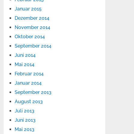
Januar 2015
Dezember 2014
November 2014
Oktober 2014
September 2014
Juni 2014
Mai 2014
Februar 2014
Januar 2014
September 2013
August 2013
Juli 2013
Juni 2013
Mai 2013