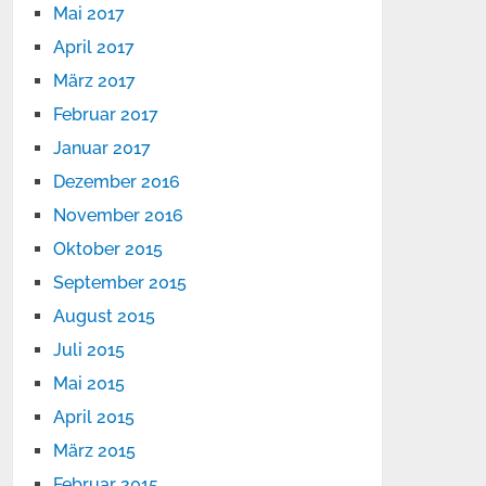
Mai 2017
April 2017
März 2017
Februar 2017
Januar 2017
Dezember 2016
November 2016
Oktober 2015
September 2015
August 2015
Juli 2015
Mai 2015
April 2015
März 2015
Februar 2015