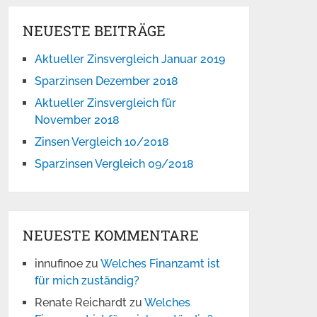
NEUESTE BEITRÄGE
Aktueller Zinsvergleich Januar 2019
Sparzinsen Dezember 2018
Aktueller Zinsvergleich für
November 2018
Zinsen Vergleich 10/2018
Sparzinsen Vergleich 09/2018
NEUESTE KOMMENTARE
innufinoe
zu
Welches Finanzamt ist
für mich zuständig?
Renate Reichardt
zu
Welches