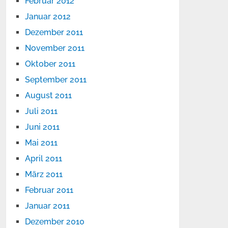
Februar 2012
Januar 2012
Dezember 2011
November 2011
Oktober 2011
September 2011
August 2011
Juli 2011
Juni 2011
Mai 2011
April 2011
März 2011
Februar 2011
Januar 2011
Dezember 2010