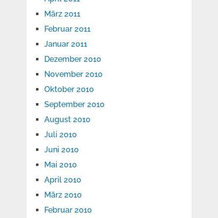
März 2011
Februar 2011
Januar 2011
Dezember 2010
November 2010
Oktober 2010
September 2010
August 2010
Juli 2010
Juni 2010
Mai 2010
April 2010
März 2010
Februar 2010