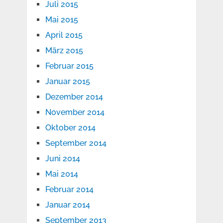
Juli 2015
Mai 2015
April 2015
März 2015
Februar 2015
Januar 2015
Dezember 2014
November 2014
Oktober 2014
September 2014
Juni 2014
Mai 2014
Februar 2014
Januar 2014
September 2013