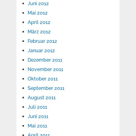
Juni 2012
Mai 2012
April 2012
März 2012
Februar 2012
Januar 2012
Dezember 2011
November 2011
Oktober 2011
September 2011
August 2011
Juli 2011
Juni 2011
Mai 2011
April 2011