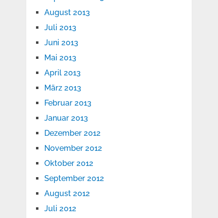
August 2013
Juli 2013
Juni 2013
Mai 2013
April 2013
März 2013
Februar 2013
Januar 2013
Dezember 2012
November 2012
Oktober 2012
September 2012
August 2012
Juli 2012