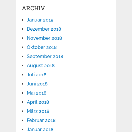
ARCHIV
Januar 2019
Dezember 2018
November 2018
Oktober 2018
September 2018
August 2018
Juli 2018
Juni 2018
Mai 2018
April 2018
März 2018
Februar 2018
Januar 2018