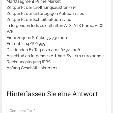
Marktsegment Prime Market
Zeitpunkt der Eröffnungsauktion 9:15
Zeitpunkt der untertägigen Auktion 12:00
Zeitpunkt der Schlußauktion 17:30
In folgenden Indizes enthalten ATX, ATX Prime, ViDX,
WBI
Einbezogene Stücke 35.730.000
Erstnotiz 04/6/1999
Dividenden Ex Tag 0.70 am 28/3/2008
Anschluß an folgendes Ad-hoc-System euro adhoc
Rechnungslegung IFRS
Anfang Geschäftsjahr 01.01.
Hinterlassen Sie eine Antwort