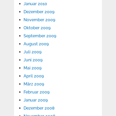
Januar 2010
Dezember 2009
November 2009
Oktober 2009
September 2009
August 2009
Juli 2009
Juni 2009
Mai 2009
April 2009
März 2009
Februar 2009
Januar 2009
Dezember 2008