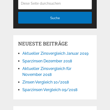
Suche
NEUESTE BEITRÄGE
Aktueller Zinsvergleich Januar 2019
Sparzinsen Dezember 2018
Aktueller Zinsvergleich für
November 2018
Zinsen Vergleich 10/2018
Sparzinsen Vergleich 09/2018