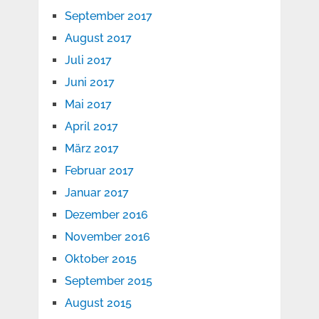
September 2017
August 2017
Juli 2017
Juni 2017
Mai 2017
April 2017
März 2017
Februar 2017
Januar 2017
Dezember 2016
November 2016
Oktober 2015
September 2015
August 2015