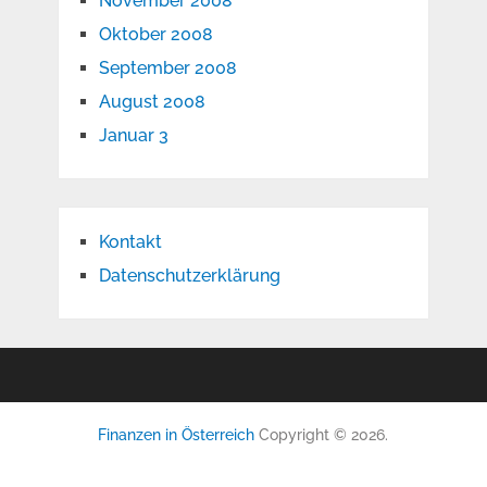
November 2008
Oktober 2008
September 2008
August 2008
Januar 3
Kontakt
Datenschutzerklärung
Finanzen in Österreich
Copyright © 2026.