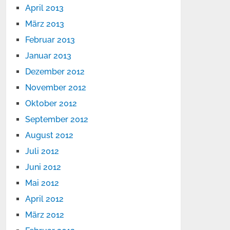
April 2013
März 2013
Februar 2013
Januar 2013
Dezember 2012
November 2012
Oktober 2012
September 2012
August 2012
Juli 2012
Juni 2012
Mai 2012
April 2012
März 2012