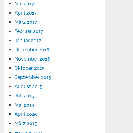
Mai 2017
April 2017
März 2017
Februar 2017
Januar 2017
Dezember 2016
November 2016
Oktober 2015
September 2015
August 2015
Juli 2015
Mai 2015
April 2015
März 2015
Februar 2015