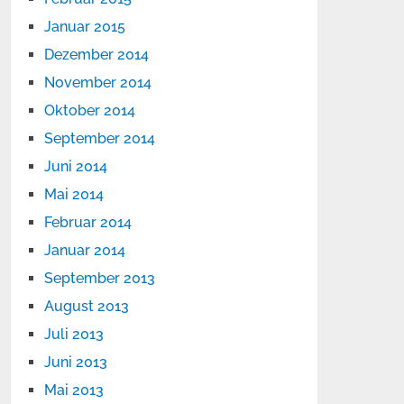
Januar 2015
Dezember 2014
November 2014
Oktober 2014
September 2014
Juni 2014
Mai 2014
Februar 2014
Januar 2014
September 2013
August 2013
Juli 2013
Juni 2013
Mai 2013