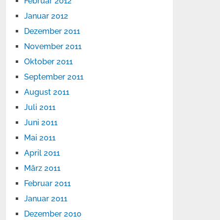
Februar 2012
Januar 2012
Dezember 2011
November 2011
Oktober 2011
September 2011
August 2011
Juli 2011
Juni 2011
Mai 2011
April 2011
März 2011
Februar 2011
Januar 2011
Dezember 2010