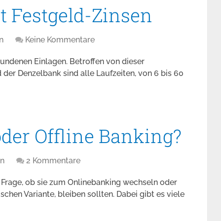
t Festgeld-Zinsen
n
Keine Kommentare
bundenen Einlagen. Betroffen von dieser
der Denzelbank sind alle Laufzeiten, von 6 bis 60
der Offline Banking?
n
2 Kommentare
 Frage, ob sie zum Onlinebanking wechseln oder
schen Variante, bleiben sollten. Dabei gibt es viele