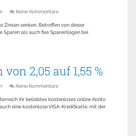
n
Keine Kommentare
re Zinsen senken. Betroffen von dieser
e Sparen als auch fixe Spareinlagen bei
von 2,05 auf 1,55 %
n
Keine Kommentare
erreich ihr beliebtes kostenloses online Konto
auch eine kostenlose VISA-Kreditkarte, mit der