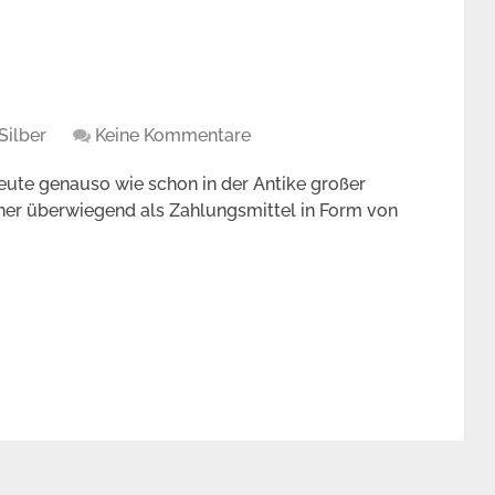
Silber
Keine Kommentare
heute genauso wie schon in der Antike großer
üher überwiegend als Zahlungsmittel in Form von