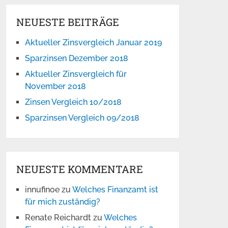
NEUESTE BEITRÄGE
Aktueller Zinsvergleich Januar 2019
Sparzinsen Dezember 2018
Aktueller Zinsvergleich für
November 2018
Zinsen Vergleich 10/2018
Sparzinsen Vergleich 09/2018
NEUESTE KOMMENTARE
innufinoe
zu
Welches Finanzamt ist
für mich zuständig?
Renate Reichardt
zu
Welches