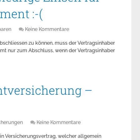
ment :-(
aren
Keine Kommentare
bschliessen zu können, muss der Vertragsinhaber
kommt nur zum Abschluss, wenn der Vertragsinhaber
chtversicherung –
cherungen
Keine Kommentare
 ein Versicherungsvertrag, welcher allgemein