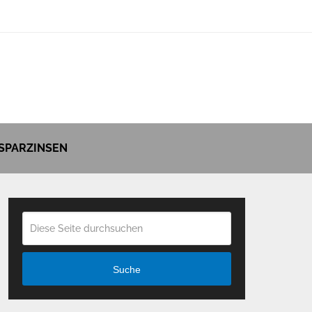
SPARZINSEN
Suche