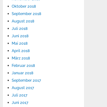
Oktober 2018
September 2018
August 2018
Juli 2018
Juni 2018
Mai 2018
April 2018
März 2018
Februar 2018
Januar 2018
September 2017
August 2017
Juli 2017
Juni 2017