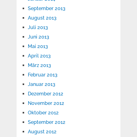
September 2013
August 2013
Juli 2013
Juni 2013
Mai 2013
April 2013
März 2013
Februar 2013
Januar 2013
Dezember 2012
November 2012
Oktober 2012
September 2012
August 2012