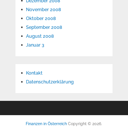
Dezember 2008
November 2008
Oktober 2008
September 2008
August 2008
Januar 3
Kontakt
Datenschutzerklärung
Finanzen in Österreich
Copyright © 2026.