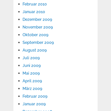
Februar 2010
Januar 2010
Dezember 2009
November 2009
Oktober 2009
September 2009
August 2009
Juli 2009
Juni 2009
Mai 2009
April 2009
März 2009
Februar 2009
Januar 2009