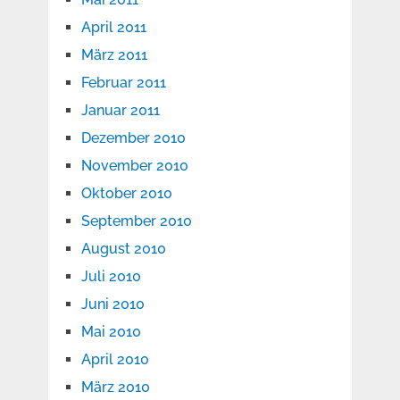
April 2011
März 2011
Februar 2011
Januar 2011
Dezember 2010
November 2010
Oktober 2010
September 2010
August 2010
Juli 2010
Juni 2010
Mai 2010
April 2010
März 2010