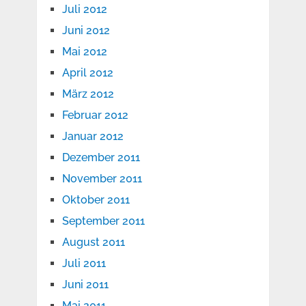
Juli 2012
Juni 2012
Mai 2012
April 2012
März 2012
Februar 2012
Januar 2012
Dezember 2011
November 2011
Oktober 2011
September 2011
August 2011
Juli 2011
Juni 2011
Mai 2011