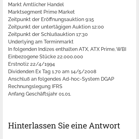
Markt Amtlicher Handel
Marktsegment Prime Market
Zeitpunkt der Eröffnungsauktion 9:15
Zeitpunkt der untertägigen Auktion 12:00
Zeitpunkt der Schlußauktion 17:30
Underlying am Terminmarkt
In folgenden Indizes enthalten ATX, ATX Prime, WBI
Einbezogene Stücke 22.000.000
Erstnotiz 22/4/1994
Dividenden Ex Tag 1.70 am 14/5/2008
Anschluß an folgendes Ad-hoc-System DGAP
Rechnungslegung IFRS
Anfang Geschäftsjahr 01.01.
Hinterlassen Sie eine Antwort