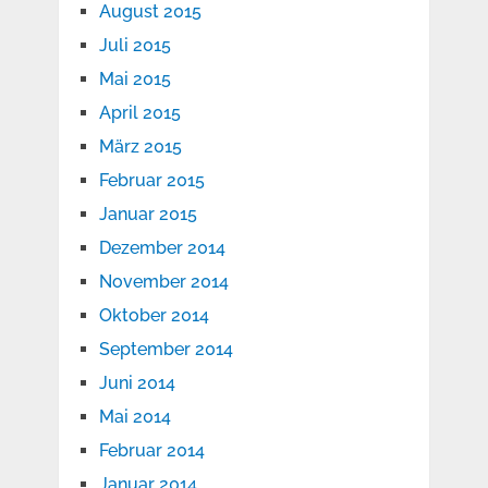
August 2015
Juli 2015
Mai 2015
April 2015
März 2015
Februar 2015
Januar 2015
Dezember 2014
November 2014
Oktober 2014
September 2014
Juni 2014
Mai 2014
Februar 2014
Januar 2014