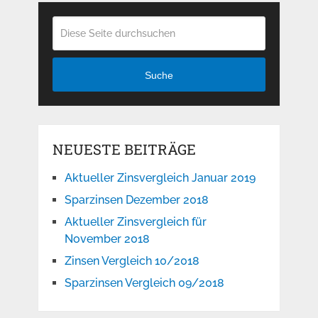
Suche
NEUESTE BEITRÄGE
Aktueller Zinsvergleich Januar 2019
Sparzinsen Dezember 2018
Aktueller Zinsvergleich für
November 2018
Zinsen Vergleich 10/2018
Sparzinsen Vergleich 09/2018