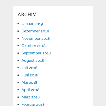
ARCHIV
Januar 2019
Dezember 2018
November 2018
Oktober 2018
September 2018
August 2018
Juli 2018
Juni 2018
Mai 2018
April 2018
März 2018
Februar 2018