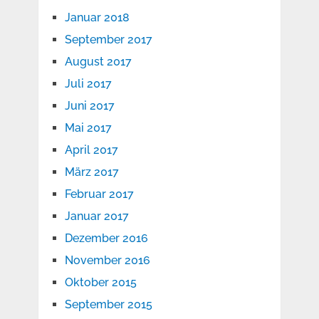
Januar 2018
September 2017
August 2017
Juli 2017
Juni 2017
Mai 2017
April 2017
März 2017
Februar 2017
Januar 2017
Dezember 2016
November 2016
Oktober 2015
September 2015