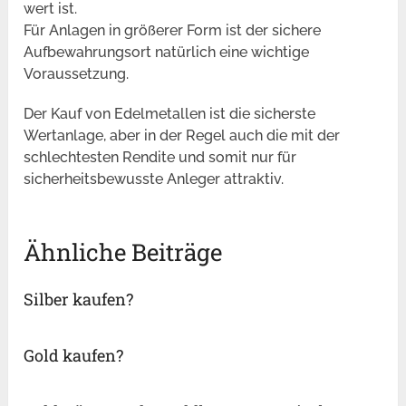
wert ist.
Für Anlagen in größerer Form ist der sichere
Aufbewahrungsort natürlich eine wichtige
Voraussetzung.
Der Kauf von Edelmetallen ist die sicherste
Wertanlage, aber in der Regel auch die mit der
schlechtesten Rendite und somit nur für
sicherheitsbewusste Anleger attraktiv.
Ähnliche Beiträge
Silber kaufen?
Gold kaufen?