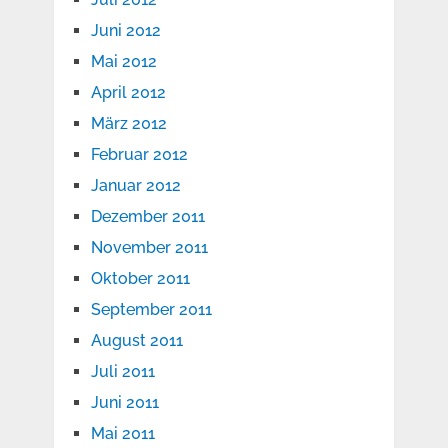
Juni 2012
Mai 2012
April 2012
März 2012
Februar 2012
Januar 2012
Dezember 2011
November 2011
Oktober 2011
September 2011
August 2011
Juli 2011
Juni 2011
Mai 2011