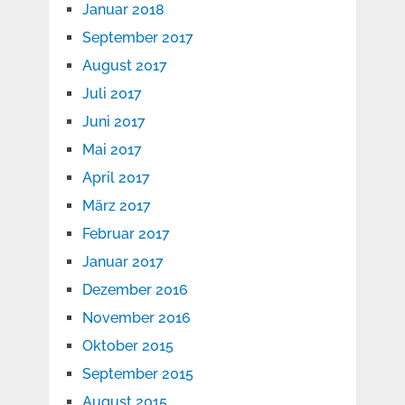
Januar 2018
September 2017
August 2017
Juli 2017
Juni 2017
Mai 2017
April 2017
März 2017
Februar 2017
Januar 2017
Dezember 2016
November 2016
Oktober 2015
September 2015
August 2015