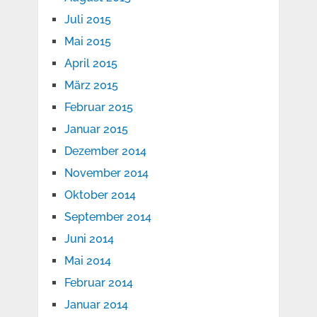
Juli 2015
Mai 2015
April 2015
März 2015
Februar 2015
Januar 2015
Dezember 2014
November 2014
Oktober 2014
September 2014
Juni 2014
Mai 2014
Februar 2014
Januar 2014