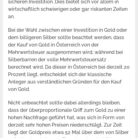
sicheren Investition. Dies bietet sich vor allem in
wirtschaftlich schwierigen oder gar riskanten Zeiten
an.
Bei der Wahl zwischen einer Investition in Gold oder
dem billigeren Silber sollte beachtet werden, dass
der Kauf von Gold in Österreich von der
Mehrwertsteuer ausgenommen wird, während bei
Silberbarren der volle Mehrwertsteuersatz
berechnet wird. Da dieser in Österreich bei derzeit 20
Prozent liegt, entscheidet sich der klassische
Anleger aus verständlichen Gründen für den Kauf
von Gold.
Nicht unbeachtet sollte dabei allerdings bleiben,
dass der überproportionale Griff zum Gold zu einer
hohen Nachfrage geführt hat, was sich in Form von
derzeit sehr hohen Preisen niederschlägt. Zur Zeit
liegt der Goldpreis etwa 52 Mal über dem von Silber