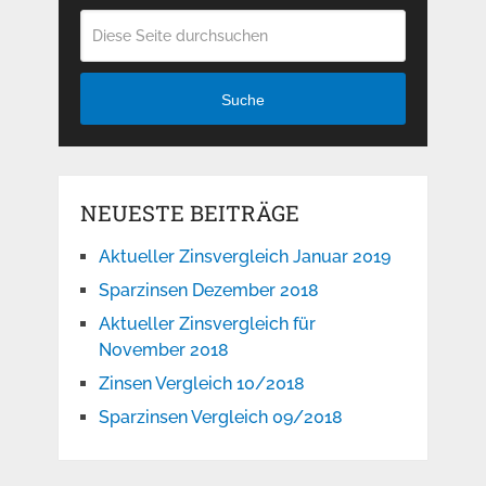
Suche
NEUESTE BEITRÄGE
Aktueller Zinsvergleich Januar 2019
Sparzinsen Dezember 2018
Aktueller Zinsvergleich für
November 2018
Zinsen Vergleich 10/2018
Sparzinsen Vergleich 09/2018