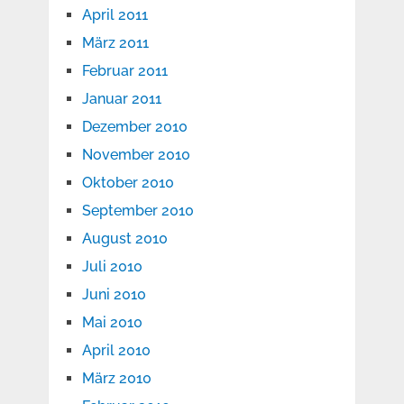
April 2011
März 2011
Februar 2011
Januar 2011
Dezember 2010
November 2010
Oktober 2010
September 2010
August 2010
Juli 2010
Juni 2010
Mai 2010
April 2010
März 2010