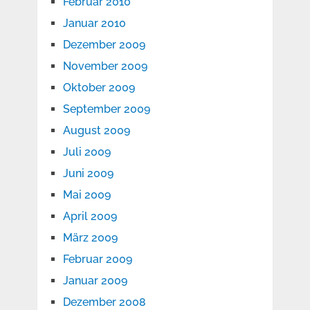
Februar 2010
Januar 2010
Dezember 2009
November 2009
Oktober 2009
September 2009
August 2009
Juli 2009
Juni 2009
Mai 2009
April 2009
März 2009
Februar 2009
Januar 2009
Dezember 2008