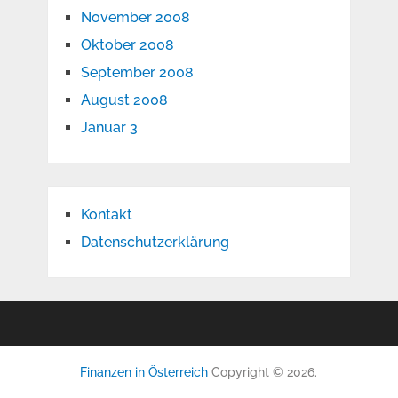
November 2008
Oktober 2008
September 2008
August 2008
Januar 3
Kontakt
Datenschutzerklärung
Finanzen in Österreich
Copyright © 2026.