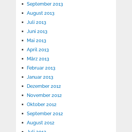
September 2013
August 2013
Juli 2013
Juni 2013
Mai 2013
April 2013
März 2013
Februar 2013
Januar 2013
Dezember 2012
November 2012
Oktober 2012
September 2012
August 2012
Juli 2012