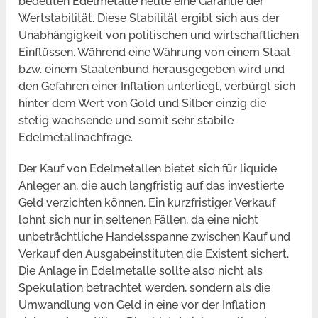
bedeuten Edelmetalle heute eine Garantie der
Wertstabilität. Diese Stabilität ergibt sich aus der
Unabhängigkeit von politischen und wirtschaftlichen
Einflüssen. Während eine Währung von einem Staat
bzw. einem Staatenbund herausgegeben wird und
den Gefahren einer Inflation unterliegt, verbürgt sich
hinter dem Wert von Gold und Silber einzig die
stetig wachsende und somit sehr stabile
Edelmetallnachfrage.
Der Kauf von Edelmetallen bietet sich für liquide
Anleger an, die auch langfristig auf das investierte
Geld verzichten können. Ein kurzfristiger Verkauf
lohnt sich nur in seltenen Fällen, da eine nicht
unbeträchtliche Handelsspanne zwischen Kauf und
Verkauf den Ausgabeinstituten die Existent sichert.
Die Anlage in Edelmetalle sollte also nicht als
Spekulation betrachtet werden, sondern als die
Umwandlung von Geld in eine vor der Inflation