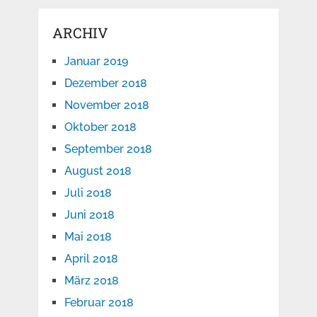
ARCHIV
Januar 2019
Dezember 2018
November 2018
Oktober 2018
September 2018
August 2018
Juli 2018
Juni 2018
Mai 2018
April 2018
März 2018
Februar 2018