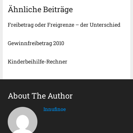
Ähnliche Beiträge
Freibetrag oder Freigrenze – der Unterschied
Gewinnfreibetrag 2010
Kinderbeihilfe-Rechner
About The Author
Innufinoe