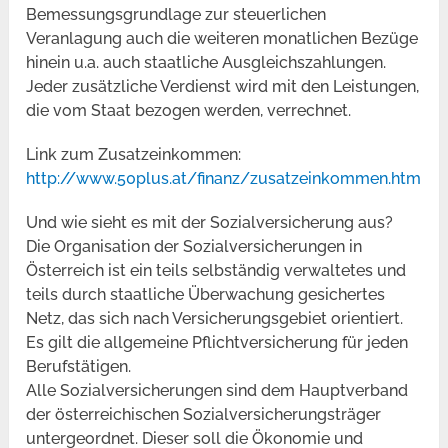
Bemessungsgrundlage zur steuerlichen
Veranlagung auch die weiteren monatlichen Bezüge
hinein u.a. auch staatliche Ausgleichszahlungen.
Jeder zusätzliche Verdienst wird mit den Leistungen,
die vom Staat bezogen werden, verrechnet.
Link zum Zusatzeinkommen:
http://www.50plus.at/finanz/zusatzeinkommen.htm
Und wie sieht es mit der Sozialversicherung aus?
Die Organisation der Sozialversicherungen in
Österreich ist ein teils selbständig verwaltetes und
teils durch staatliche Überwachung gesichertes
Netz, das sich nach Versicherungsgebiet orientiert.
Es gilt die allgemeine Pflichtversicherung für jeden
Berufstätigen.
Alle Sozialversicherungen sind dem Hauptverband
der österreichischen Sozialversicherungsträger
untergeordnet. Dieser soll die Ökonomie und