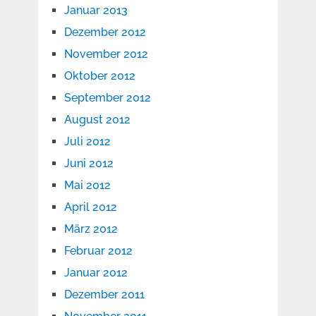
Januar 2013
Dezember 2012
November 2012
Oktober 2012
September 2012
August 2012
Juli 2012
Juni 2012
Mai 2012
April 2012
März 2012
Februar 2012
Januar 2012
Dezember 2011