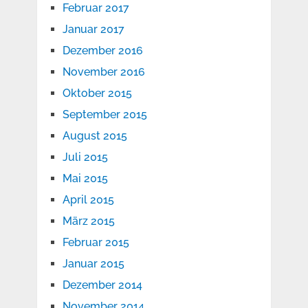
Februar 2017
Januar 2017
Dezember 2016
November 2016
Oktober 2015
September 2015
August 2015
Juli 2015
Mai 2015
April 2015
März 2015
Februar 2015
Januar 2015
Dezember 2014
November 2014