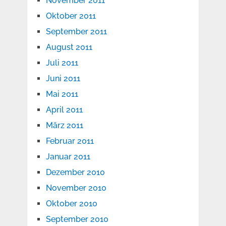
November 2011
Oktober 2011
September 2011
August 2011
Juli 2011
Juni 2011
Mai 2011
April 2011
März 2011
Februar 2011
Januar 2011
Dezember 2010
November 2010
Oktober 2010
September 2010