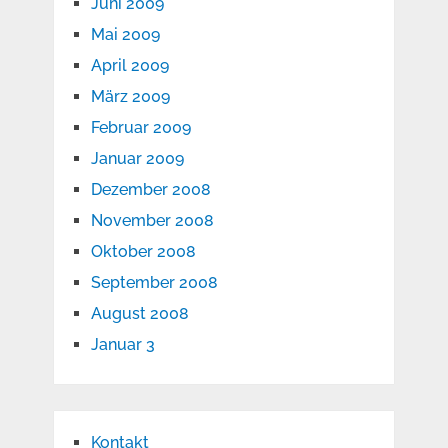
Juni 2009
Mai 2009
April 2009
März 2009
Februar 2009
Januar 2009
Dezember 2008
November 2008
Oktober 2008
September 2008
August 2008
Januar 3
Kontakt