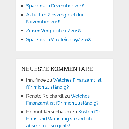
Sparzinsen Dezember 2018
Aktueller Zinsvergleich für
November 2018
Zinsen Vergleich 10/2018
Sparzinsen Vergleich 09/2018
NEUESTE KOMMENTARE
innufinoe
zu
Welches Finanzamt ist
für mich zuständig?
Renate Reichardt
zu
Welches
Finanzamt ist für mich zuständig?
Helmut Kerschbaum
zu
Kosten für
Haus und Wohnung steuerlich
absetzen – so gehts!