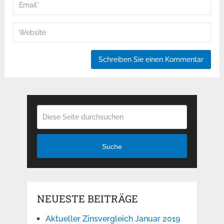
Suche
NEUESTE BEITRÄGE
Aktueller Zinsvergleich Januar 2019