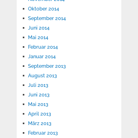
Oktober 2014
September 2014
Juni 2014
Mai 2014
Februar 2014
Januar 2014
September 2013
August 2013
Juli 2013
Juni 2013
Mai 2013
April 2013
März 2013
Februar 2013