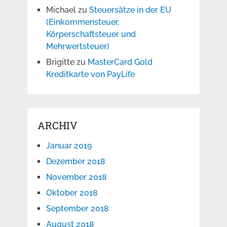
Michael
zu
Steuersätze in der EU
(Einkommensteuer,
Körperschaftsteuer und
Mehrwertsteuer)
Brigitte
zu
MasterCard Gold
Kreditkarte von PayLife
ARCHIV
Januar 2019
Dezember 2018
November 2018
Oktober 2018
September 2018
August 2018