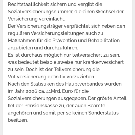
Rechtstaatlichkeit sichern und vergibt die
Sozialversicherungsnummer, die einen Wechsel der
Versicherung vereinfacht.
Der Versicherungsträger verpflichtet sich neben den
regulären Versicherungsleitungen auch zu
Maßnahmen für die Prävention und Rehabilitation
anzubieten und durchzuführen.
Es ist durchaus möglich nur teilversichert zu sein,
was bedeutet beispielsweise nur krankenversichert
zu sein. Doch ist der Teilversicherung die
Vollversicherung definitiv vorzuziehen.
Nach den Statistiken des Hauptverbandes wurden
im Jahr 2006 ca. 41Mrd. Euro für die
Sozialversicherungen ausgegeben. Der größte Anteil
fiel der Pensionskasse zu, der auch Beamte
angehören und somit per se keinen Sonderstatus
besitzen.