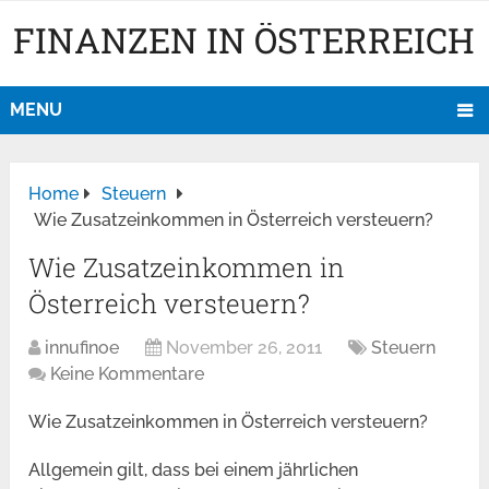
FINANZEN IN ÖSTERREICH
MENU
Home
Steuern
Wie Zusatzeinkommen in Österreich versteuern?
Wie Zusatzeinkommen in
Österreich versteuern?
innufinoe
November 26, 2011
Steuern
Keine Kommentare
Wie Zusatzeinkommen in Österreich versteuern?
Allgemein gilt, dass bei einem jährlichen