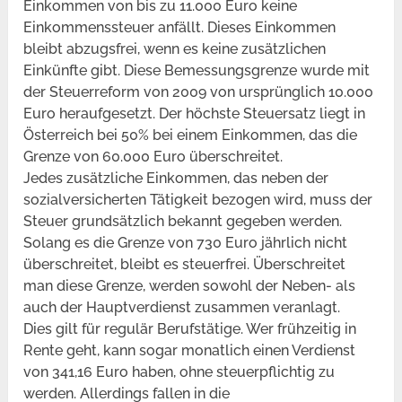
Einkommen von bis zu 11.000 Euro keine
Einkommenssteuer anfällt. Dieses Einkommen
bleibt abzugsfrei, wenn es keine zusätzlichen
Einkünfte gibt. Diese Bemessungsgrenze wurde mit
der Steuerreform von 2009 von ursprünglich 10.000
Euro heraufgesetzt. Der höchste Steuersatz liegt in
Österreich bei 50% bei einem Einkommen, das die
Grenze von 60.000 Euro überschreitet.
Jedes zusätzliche Einkommen, das neben der
sozialversicherten Tätigkeit bezogen wird, muss der
Steuer grundsätzlich bekannt gegeben werden.
Solang es die Grenze von 730 Euro jährlich nicht
überschreitet, bleibt es steuerfrei. Überschreitet
man diese Grenze, werden sowohl der Neben- als
auch der Hauptverdienst zusammen veranlagt.
Dies gilt für regulär Berufstätige. Wer frühzeitig in
Rente geht, kann sogar monatlich einen Verdienst
von 341,16 Euro haben, ohne steuerpflichtig zu
werden. Allerdings fallen in die