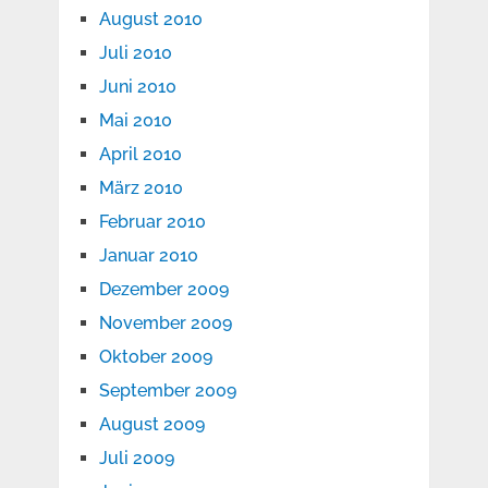
August 2010
Juli 2010
Juni 2010
Mai 2010
April 2010
März 2010
Februar 2010
Januar 2010
Dezember 2009
November 2009
Oktober 2009
September 2009
August 2009
Juli 2009