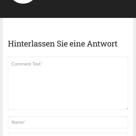
Hinterlassen Sie eine Antwort