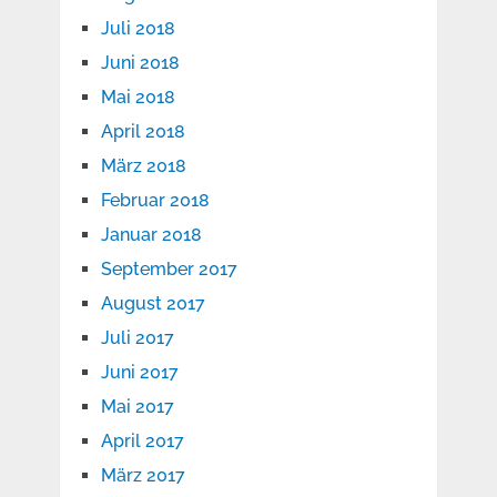
Juli 2018
Juni 2018
Mai 2018
April 2018
März 2018
Februar 2018
Januar 2018
September 2017
August 2017
Juli 2017
Juni 2017
Mai 2017
April 2017
März 2017