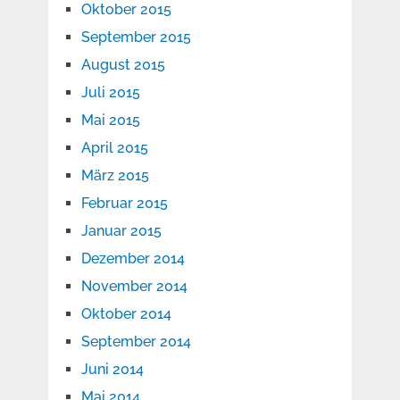
Oktober 2015
September 2015
August 2015
Juli 2015
Mai 2015
April 2015
März 2015
Februar 2015
Januar 2015
Dezember 2014
November 2014
Oktober 2014
September 2014
Juni 2014
Mai 2014