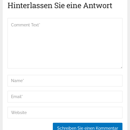
Hinterlassen Sie eine Antwort