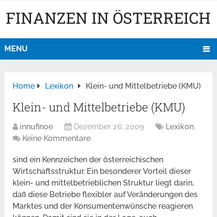
FINANZEN IN ÖSTERREICH
MENU
Home
Lexikon
Klein- und Mittelbetriebe (KMU)
Klein- und Mittelbetriebe (KMU)
innufinoe
Dezember 26, 2009
Lexikon
Keine Kommentare
sind ein Kennzeichen der österreichischen
Wirtschaftsstruktur. Ein besonderer Vorteil dieser
klein- und mittelbetrieblichen Struktur liegt darin,
daß diese Betriebe flexibler auf Veränderungen des
Marktes und der Konsumentenwünsche reagieren