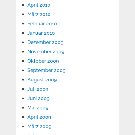
April 2010
März 2010
Februar 2010
Januar 2010
Dezember 2009
November 2009
Oktober 2009
September 2009
August 2009
Juli 2009
Juni 2009
Mai 2009
April 2009
März 2009