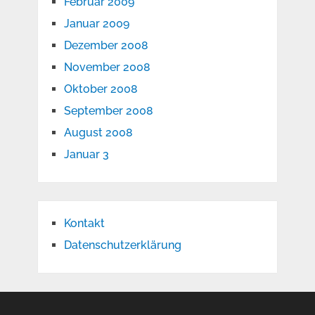
Februar 2009
Januar 2009
Dezember 2008
November 2008
Oktober 2008
September 2008
August 2008
Januar 3
Kontakt
Datenschutzerklärung