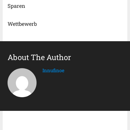
Sparen
Wettbewerb
About The Author
Innufinoe