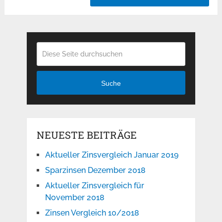
Suche
NEUESTE BEITRÄGE
Aktueller Zinsvergleich Januar 2019
Sparzinsen Dezember 2018
Aktueller Zinsvergleich für
November 2018
Zinsen Vergleich 10/2018