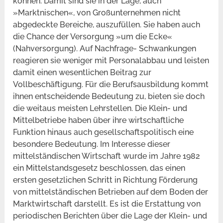
können. Damit sind sie in der Lage, auch
»Marktnischen«, von Großunternehmen nicht
abgedeckte Bereiche, auszufüllen. Sie haben auch
die Chance der Versorgung »um die Ecke«
(Nahversorgung). Auf Nachfrage- Schwankungen
reagieren sie weniger mit Personalabbau und leisten
damit einen wesentlichen Beitrag zur
Vollbeschäftigung. Für die Berufsausbildung kommt
ihnen entscheidende Bedeutung zu, bieten sie doch
die weitaus meisten Lehrstellen. Die Klein- und
Mittelbetriebe haben über ihre wirtschaftliche
Funktion hinaus auch gesellschaftspolitisch eine
besondere Bedeutung. Im Interesse dieser
mittelständischen Wirtschaft wurde im Jahre 1982
ein Mittelstandsgesetz beschlossen, das einen
ersten gesetzlichen Schritt in Richtung Förderung
von mittelständischen Betrieben auf dem Boden der
Marktwirtschaft darstellt. Es ist die Erstattung von
periodischen Berichten über die Lage der Klein- und