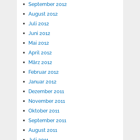
September 2012
August 2012
Juli 2012
Juni 2012
Mai 2012
April 2012
März 2012
Februar 2012
Januar 2012
Dezember 2011
November 2011
Oktober 2011
September 2011
August 2011
Juli 2011