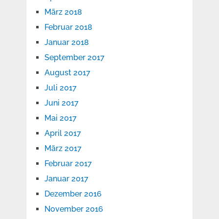
März 2018
Februar 2018
Januar 2018
September 2017
August 2017
Juli 2017
Juni 2017
Mai 2017
April 2017
März 2017
Februar 2017
Januar 2017
Dezember 2016
November 2016