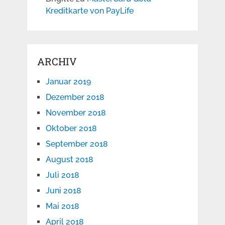
Kreditkarte von PayLife
ARCHIV
Januar 2019
Dezember 2018
November 2018
Oktober 2018
September 2018
August 2018
Juli 2018
Juni 2018
Mai 2018
April 2018