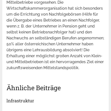
Mittelbetriebe vorgesehen. Die
Wirtschaftskammerorganisation hat sich besonders
um die Errichtung von Nachfolgebörsen (Hilfe für
die Übergabe eines Betriebes an einen Nachfolger,
wenn z. B. der Unternehmer in Pension geht und
selbst keinen Betriebsnachfolger hat) und den
Nachwuchs an selbständigen Berufen angenommen;
50% aller österreichischen Unternehmer haben
übrigens eine Lehrausbildung absolviert! Die
Erhaltung einer möglichst großen Anzahl von Klein-
und Mittelbetrieben ist ein hervorragendes Ziel einer
zukunftsweisenden Mittelstandspolitik.
Ähnliche Beiträge
lnfrastruktur