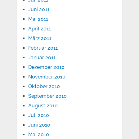
Juni 2011
Mai 2011
April 2011
März 2011
Februar 2011
Januar 2011
Dezember 2010
November 2010
Oktober 2010
September 2010
August 2010
Juli 2010
Juni 2010
Mai 2010