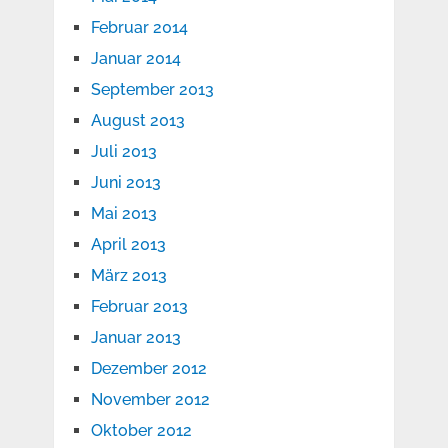
Februar 2014
Januar 2014
September 2013
August 2013
Juli 2013
Juni 2013
Mai 2013
April 2013
März 2013
Februar 2013
Januar 2013
Dezember 2012
November 2012
Oktober 2012