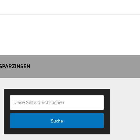
SPARZINSEN
Suche