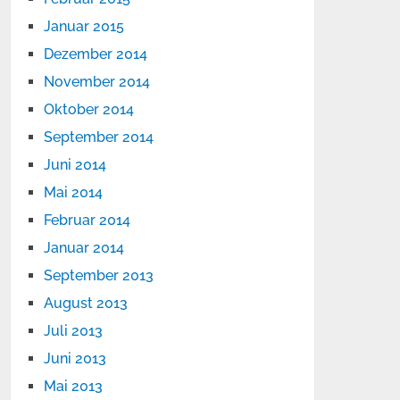
Januar 2015
Dezember 2014
November 2014
Oktober 2014
September 2014
Juni 2014
Mai 2014
Februar 2014
Januar 2014
September 2013
August 2013
Juli 2013
Juni 2013
Mai 2013