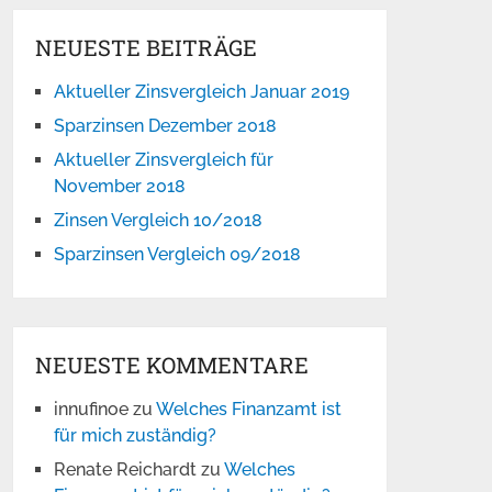
NEUESTE BEITRÄGE
Aktueller Zinsvergleich Januar 2019
Sparzinsen Dezember 2018
Aktueller Zinsvergleich für
November 2018
Zinsen Vergleich 10/2018
Sparzinsen Vergleich 09/2018
NEUESTE KOMMENTARE
innufinoe
zu
Welches Finanzamt ist
für mich zuständig?
Renate Reichardt
zu
Welches