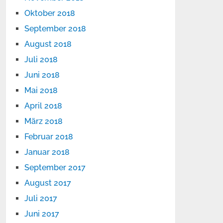
Oktober 2018
September 2018
August 2018
Juli 2018
Juni 2018
Mai 2018
April 2018
März 2018
Februar 2018
Januar 2018
September 2017
August 2017
Juli 2017
Juni 2017