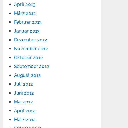
April 2013
März 2013
Februar 2013
Januar 2013
Dezember 2012
November 2012
Oktober 2012
September 2012
August 2012
Juli 2012
Juni 2012
Mai 2012
April 2012
März 2012