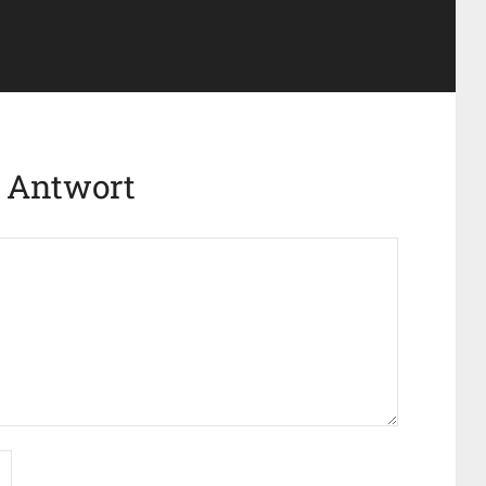
e Antwort