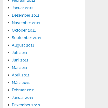
Februar 2012
Januar 2012
Dezember 2011
November 2011
Oktober 2011
September 2011
August 2011
Juli 2011
Juni 2011
Mai 2011
April 2011
März 2011
Februar 2011
Januar 2011
Dezember 2010