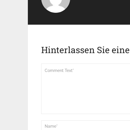
Hinterlassen Sie ein