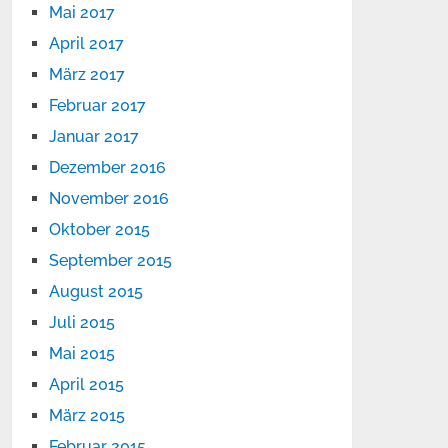
Mai 2017
April 2017
März 2017
Februar 2017
Januar 2017
Dezember 2016
November 2016
Oktober 2015
September 2015
August 2015
Juli 2015
Mai 2015
April 2015
März 2015
Februar 2015