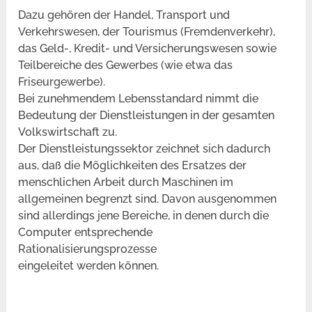
Dazu gehören der Handel, Transport und
Verkehrswesen, der Tourismus (Fremdenverkehr),
das Geld-, Kredit- und Versicherungswesen sowie
Teilbereiche des Gewerbes (wie etwa das
Friseurgewerbe).
Bei zunehmendem Lebensstandard nimmt die
Bedeutung der Dienstleistungen in der gesamten
Volkswirtschaft zu.
Der Dienstleistungssektor zeichnet sich dadurch
aus, daß die Möglichkeiten des Ersatzes der
menschlichen Arbeit durch Maschinen im
allgemeinen begrenzt sind. Davon ausgenommen
sind allerdings jene Bereiche, in denen durch die
Computer entsprechende
Rationalisierungsprozesse
eingeleitet werden können.