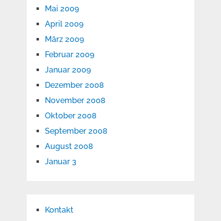
Mai 2009
April 2009
März 2009
Februar 2009
Januar 2009
Dezember 2008
November 2008
Oktober 2008
September 2008
August 2008
Januar 3
Kontakt