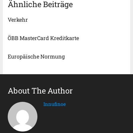
Ähnliche Beiträge
Verkehr
ÖBB MasterCard Kreditkarte
Europäische Normung
About The Author
Innufinoe