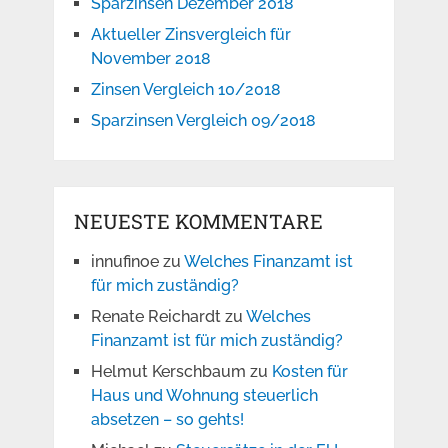
Sparzinsen Dezember 2018
Aktueller Zinsvergleich für
November 2018
Zinsen Vergleich 10/2018
Sparzinsen Vergleich 09/2018
NEUESTE KOMMENTARE
innufinoe
zu
Welches Finanzamt ist
für mich zuständig?
Renate Reichardt
zu
Welches
Finanzamt ist für mich zuständig?
Helmut Kerschbaum
zu
Kosten für
Haus und Wohnung steuerlich
absetzen – so gehts!