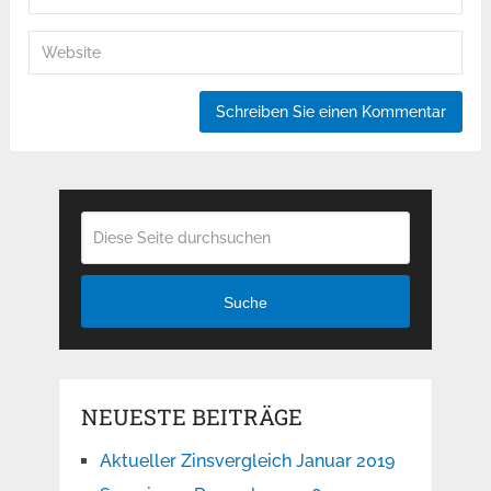
Suche
NEUESTE BEITRÄGE
Aktueller Zinsvergleich Januar 2019