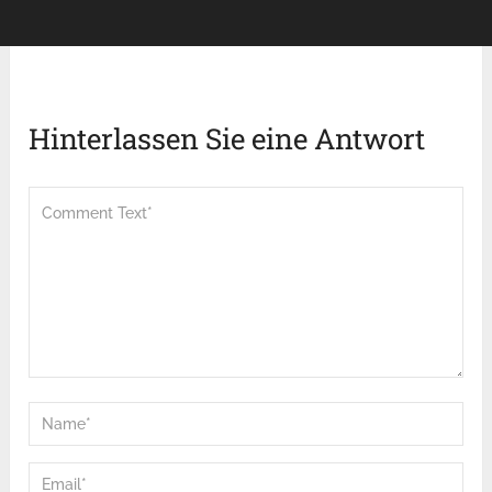
Hinterlassen Sie eine Antwort