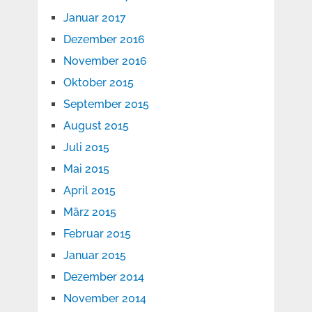
Januar 2017
Dezember 2016
November 2016
Oktober 2015
September 2015
August 2015
Juli 2015
Mai 2015
April 2015
März 2015
Februar 2015
Januar 2015
Dezember 2014
November 2014