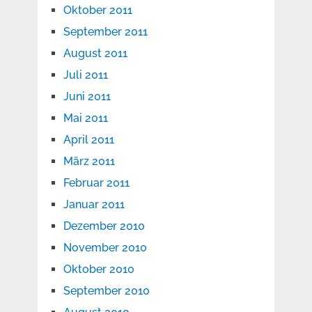
Oktober 2011
September 2011
August 2011
Juli 2011
Juni 2011
Mai 2011
April 2011
März 2011
Februar 2011
Januar 2011
Dezember 2010
November 2010
Oktober 2010
September 2010