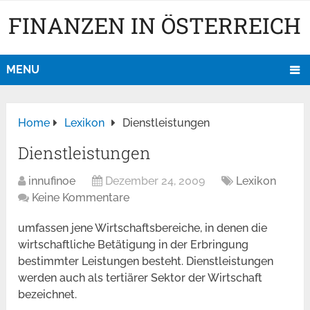
FINANZEN IN ÖSTERREICH
MENU
Home
Lexikon
Dienstleistungen
Dienstleistungen
innufinoe
Dezember 24, 2009
Lexikon
Keine Kommentare
umfassen jene Wirtschaftsbereiche, in denen die
wirtschaftliche Betätigung in der Erbringung
bestimmter Leistungen besteht. Dienstleistungen
werden auch als tertiärer Sektor der Wirtschaft
bezeichnet.