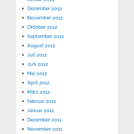
Dezember 2012
November 2012
Oktober 2012
September 2012
August 2012
Juli 2012
Juni 2012
Mai 2012
April 2012
März 2012
Februar 2012
Januar 2012
Dezember 2011
November 2011