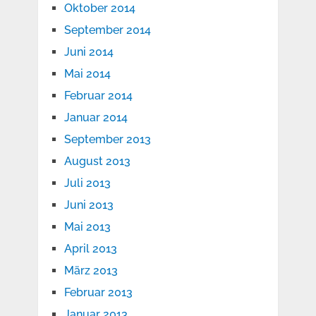
Oktober 2014
September 2014
Juni 2014
Mai 2014
Februar 2014
Januar 2014
September 2013
August 2013
Juli 2013
Juni 2013
Mai 2013
April 2013
März 2013
Februar 2013
Januar 2013