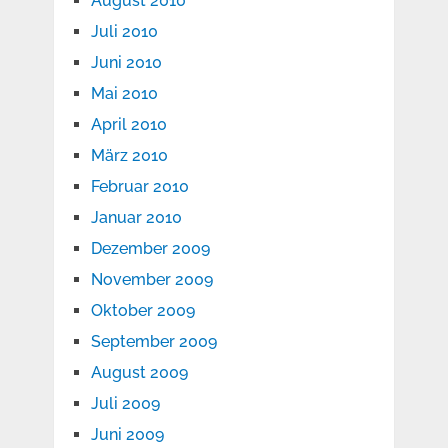
August 2010
Juli 2010
Juni 2010
Mai 2010
April 2010
März 2010
Februar 2010
Januar 2010
Dezember 2009
November 2009
Oktober 2009
September 2009
August 2009
Juli 2009
Juni 2009