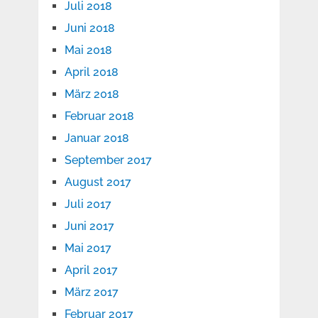
Juli 2018
Juni 2018
Mai 2018
April 2018
März 2018
Februar 2018
Januar 2018
September 2017
August 2017
Juli 2017
Juni 2017
Mai 2017
April 2017
März 2017
Februar 2017