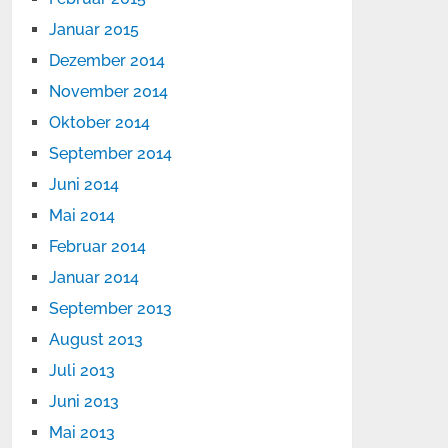
Januar 2015
Dezember 2014
November 2014
Oktober 2014
September 2014
Juni 2014
Mai 2014
Februar 2014
Januar 2014
September 2013
August 2013
Juli 2013
Juni 2013
Mai 2013