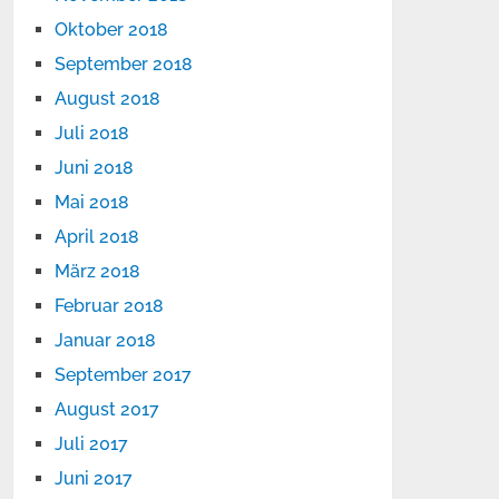
Oktober 2018
September 2018
August 2018
Juli 2018
Juni 2018
Mai 2018
April 2018
März 2018
Februar 2018
Januar 2018
September 2017
August 2017
Juli 2017
Juni 2017