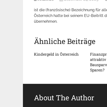
ist die (französische) Bezeichnung für al
Österreich hatte bei seinem EU-Beitritt
übernehmen.
Ähnliche Beiträge
Kindergeld in Österreich
Finanzpr
attraktiv
Bausparv
Sparen?
About The Author