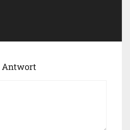
e Antwort