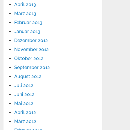
April 2013
März 2013
Februar 2013
Januar 2013
Dezember 2012
November 2012
Oktober 2012
September 2012
August 2012
Juli 2012
Juni 2012
Mai 2012
April 2012
März 2012