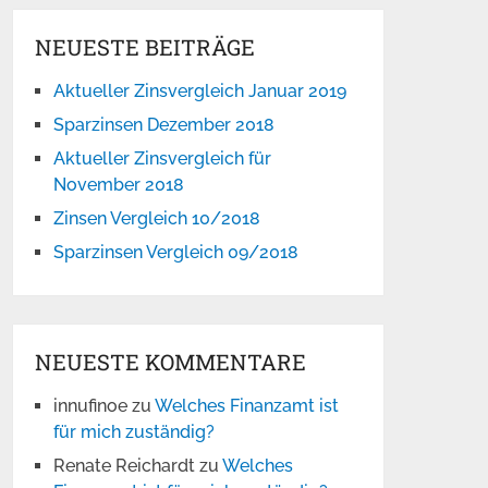
NEUESTE BEITRÄGE
Aktueller Zinsvergleich Januar 2019
Sparzinsen Dezember 2018
Aktueller Zinsvergleich für
November 2018
Zinsen Vergleich 10/2018
Sparzinsen Vergleich 09/2018
NEUESTE KOMMENTARE
innufinoe
zu
Welches Finanzamt ist
für mich zuständig?
Renate Reichardt
zu
Welches