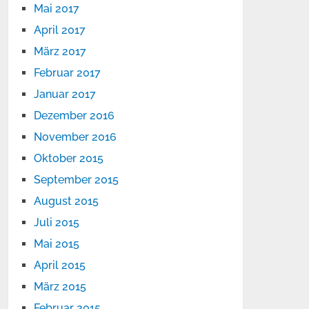
Mai 2017
April 2017
März 2017
Februar 2017
Januar 2017
Dezember 2016
November 2016
Oktober 2015
September 2015
August 2015
Juli 2015
Mai 2015
April 2015
März 2015
Februar 2015