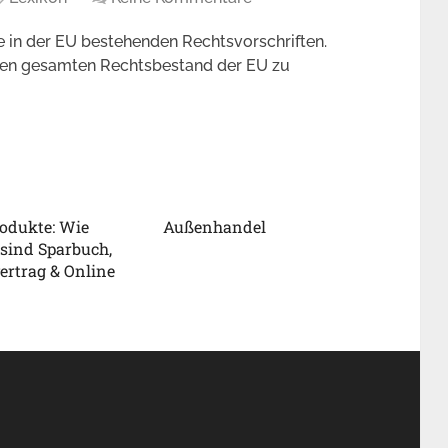
le in der EU bestehenden Rechtsvorschriften.
 den gesamten Rechtsbestand der EU zu
odukte: Wie
Außenhandel
 sind Sparbuch,
ertrag & Online