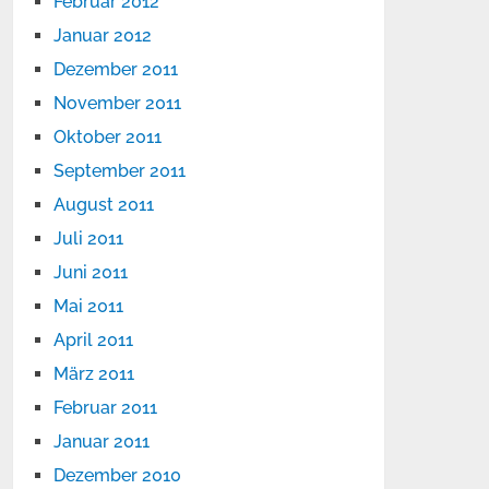
Februar 2012
Januar 2012
Dezember 2011
November 2011
Oktober 2011
September 2011
August 2011
Juli 2011
Juni 2011
Mai 2011
April 2011
März 2011
Februar 2011
Januar 2011
Dezember 2010