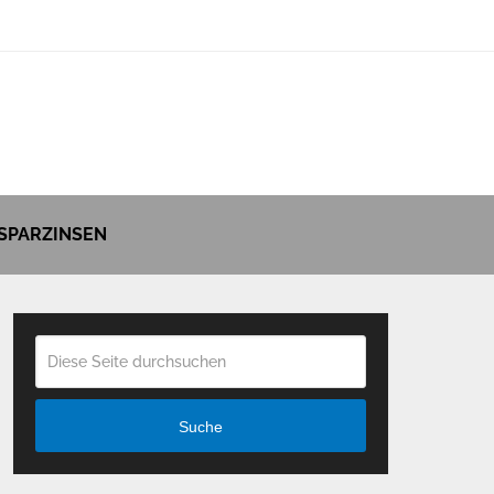
SPARZINSEN
Suche