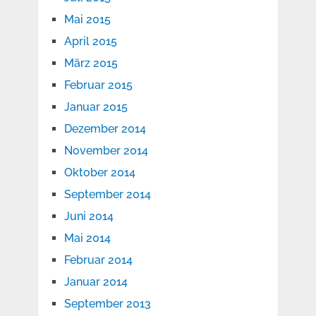
Mai 2015
April 2015
März 2015
Februar 2015
Januar 2015
Dezember 2014
November 2014
Oktober 2014
September 2014
Juni 2014
Mai 2014
Februar 2014
Januar 2014
September 2013