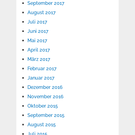
September 2017
August 2017
Juli 2017
Juni 2017
Mai 2017
April 2017
März 2017
Februar 2017
Januar 2017
Dezember 2016
November 2016
Oktober 2015
September 2015
August 2015
Juli 2015