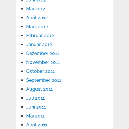
Mai 2012
April 2012
März 2012
Februar 2012
Januar 2012
Dezember 2011
November 2011
Oktober 2011
September 2011
August 2011
Juli 2011
Juni 2011
Mai 2011
April 2011