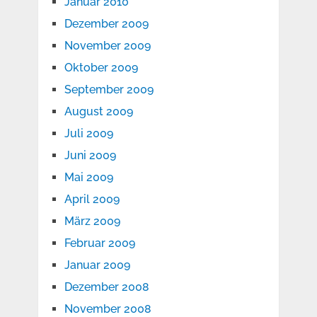
Januar 2010
Dezember 2009
November 2009
Oktober 2009
September 2009
August 2009
Juli 2009
Juni 2009
Mai 2009
April 2009
März 2009
Februar 2009
Januar 2009
Dezember 2008
November 2008