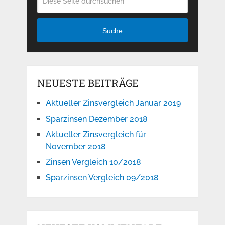
Suche
NEUESTE BEITRÄGE
Aktueller Zinsvergleich Januar 2019
Sparzinsen Dezember 2018
Aktueller Zinsvergleich für
November 2018
Zinsen Vergleich 10/2018
Sparzinsen Vergleich 09/2018