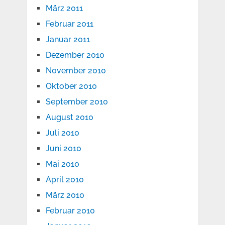
März 2011
Februar 2011
Januar 2011
Dezember 2010
November 2010
Oktober 2010
September 2010
August 2010
Juli 2010
Juni 2010
Mai 2010
April 2010
März 2010
Februar 2010