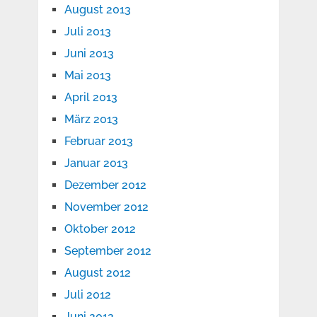
August 2013
Juli 2013
Juni 2013
Mai 2013
April 2013
März 2013
Februar 2013
Januar 2013
Dezember 2012
November 2012
Oktober 2012
September 2012
August 2012
Juli 2012
Juni 2012