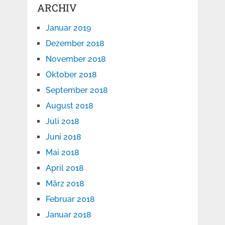
ARCHIV
Januar 2019
Dezember 2018
November 2018
Oktober 2018
September 2018
August 2018
Juli 2018
Juni 2018
Mai 2018
April 2018
März 2018
Februar 2018
Januar 2018