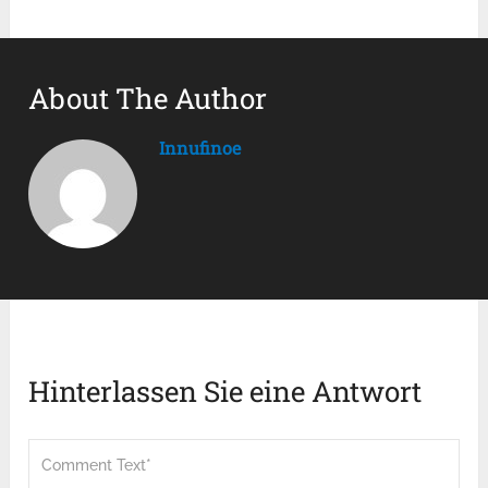
About The Author
Innufinoe
Hinterlassen Sie eine Antwort