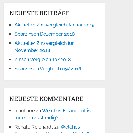
NEUESTE BEITRÄGE
Aktueller Zinsvergleich Januar 2019
Sparzinsen Dezember 2018
Aktueller Zinsvergleich für
November 2018
Zinsen Vergleich 10/2018
Sparzinsen Vergleich 09/2018
NEUESTE KOMMENTARE
innufinoe
zu
Welches Finanzamt ist
für mich zuständig?
Renate Reichardt
zu
Welches