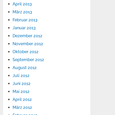
April 2013
März 2013
Februar 2013
Januar 2013
Dezember 2012
November 2012
Oktober 2012
September 2012
August 2012
Juli 2012
Juni 2012
Mai 2012
April 2012
März 2012