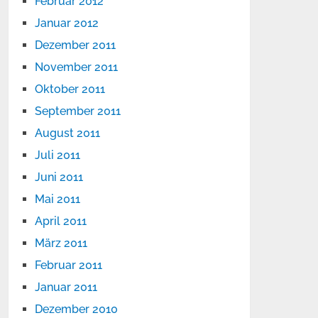
Februar 2012
Januar 2012
Dezember 2011
November 2011
Oktober 2011
September 2011
August 2011
Juli 2011
Juni 2011
Mai 2011
April 2011
März 2011
Februar 2011
Januar 2011
Dezember 2010