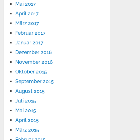
Mai 2017
April 2017
März 2017
Februar 2017
Januar 2017
Dezember 2016
November 2016
Oktober 2015
September 2015
August 2015
Juli 2015
Mai 2015
April 2015
März 2015
Februar 2015