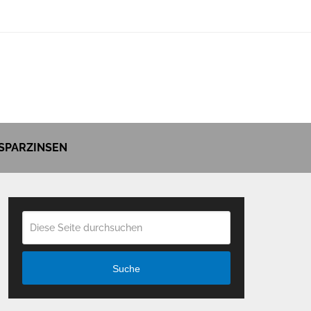
SPARZINSEN
Suche