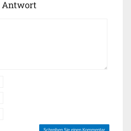
e Antwort