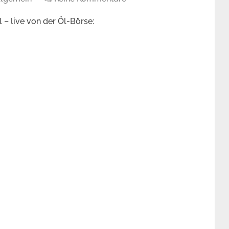
l – live von der Öl-Börse: