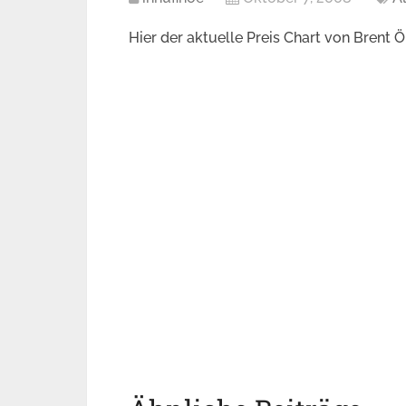
Hier der aktuelle Preis Chart von Brent Ö