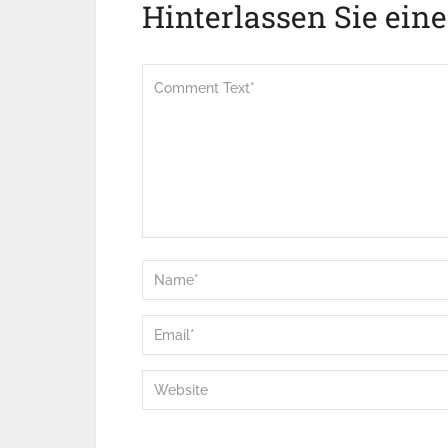
Hinterlassen Sie ein