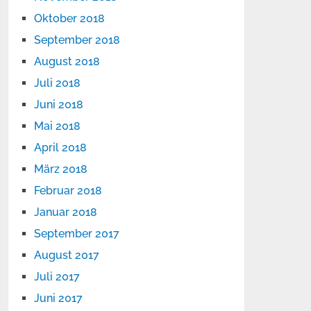
Oktober 2018
September 2018
August 2018
Juli 2018
Juni 2018
Mai 2018
April 2018
März 2018
Februar 2018
Januar 2018
September 2017
August 2017
Juli 2017
Juni 2017