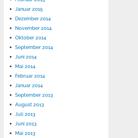
Januar 2015
Dezember 2014
November 2014
Oktober 2014
September 2014
Juni 2014
Mai 2014
Februar 2014
Januar 2014
September 2013
August 2013
Juli 2013
Juni 2013
Mai 2013