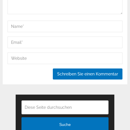
Suche