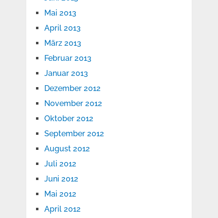
Mai 2013
April 2013
März 2013
Februar 2013
Januar 2013
Dezember 2012
November 2012
Oktober 2012
September 2012
August 2012
Juli 2012
Juni 2012
Mai 2012
April 2012