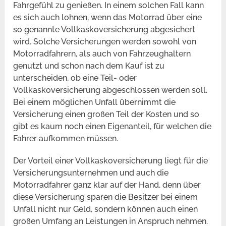
Fahrgefühl zu genießen. In einem solchen Fall kann
es sich auch lohnen, wenn das Motorrad über eine
so genannte Vollkaskoversicherung abgesichert
wird. Solche Versicherungen werden sowohl von
Motorradfahrern, als auch von Fahrzeughaltern
genutzt und schon nach dem Kauf ist zu
unterscheiden, ob eine Teil- oder
Vollkaskoversicherung abgeschlossen werden soll.
Bei einem möglichen Unfall übernimmt die
Versicherung einen großen Teil der Kosten und so
gibt es kaum noch einen Eigenanteil, für welchen die
Fahrer aufkommen müssen.
Der Vorteil einer Vollkaskoversicherung liegt für die
Versicherungsunternehmen und auch die
Motorradfahrer ganz klar auf der Hand, denn über
diese Versicherung sparen die Besitzer bei einem
Unfall nicht nur Geld, sondern können auch einen
großen Umfang an Leistungen in Anspruch nehmen.