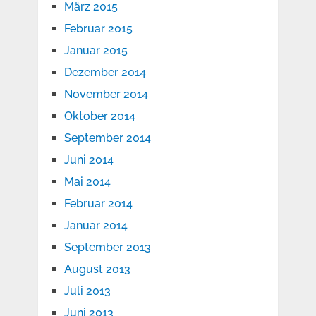
März 2015
Februar 2015
Januar 2015
Dezember 2014
November 2014
Oktober 2014
September 2014
Juni 2014
Mai 2014
Februar 2014
Januar 2014
September 2013
August 2013
Juli 2013
Juni 2013