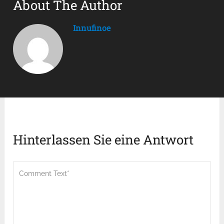
About The Author
Innufinoe
Hinterlassen Sie eine Antwort