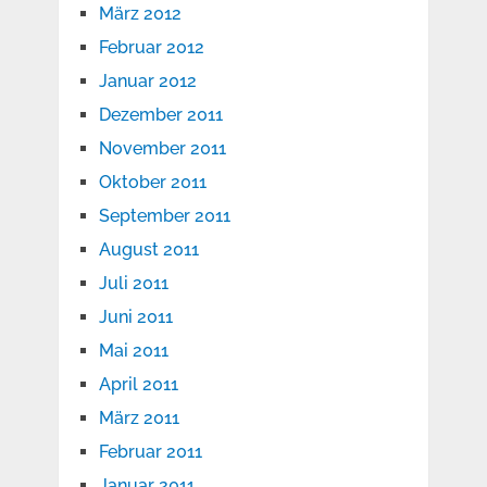
März 2012
Februar 2012
Januar 2012
Dezember 2011
November 2011
Oktober 2011
September 2011
August 2011
Juli 2011
Juni 2011
Mai 2011
April 2011
März 2011
Februar 2011
Januar 2011