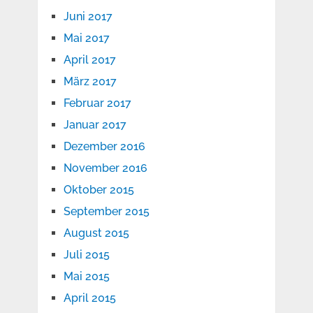
Juni 2017
Mai 2017
April 2017
März 2017
Februar 2017
Januar 2017
Dezember 2016
November 2016
Oktober 2015
September 2015
August 2015
Juli 2015
Mai 2015
April 2015