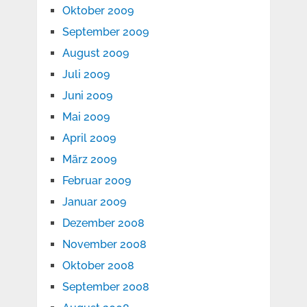
Oktober 2009
September 2009
August 2009
Juli 2009
Juni 2009
Mai 2009
April 2009
März 2009
Februar 2009
Januar 2009
Dezember 2008
November 2008
Oktober 2008
September 2008