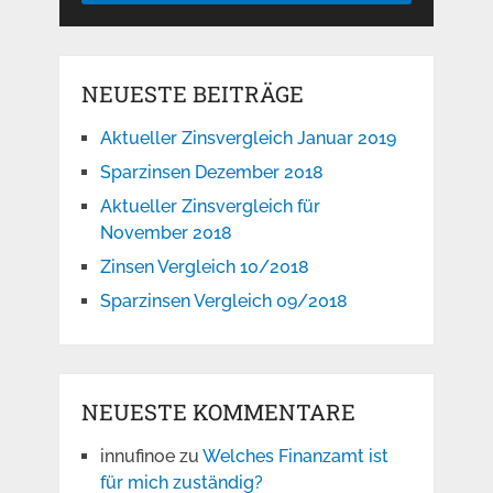
NEUESTE BEITRÄGE
Aktueller Zinsvergleich Januar 2019
Sparzinsen Dezember 2018
Aktueller Zinsvergleich für
November 2018
Zinsen Vergleich 10/2018
Sparzinsen Vergleich 09/2018
NEUESTE KOMMENTARE
innufinoe
zu
Welches Finanzamt ist
für mich zuständig?