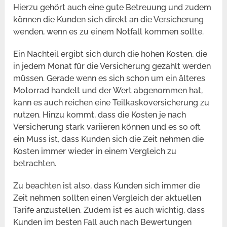
Hierzu gehört auch eine gute Betreuung und zudem
können die Kunden sich direkt an die Versicherung
wenden, wenn es zu einem Notfall kommen sollte.
Ein Nachteil ergibt sich durch die hohen Kosten, die
in jedem Monat für die Versicherung gezahlt werden
müssen. Gerade wenn es sich schon um ein älteres
Motorrad handelt und der Wert abgenommen hat,
kann es auch reichen eine Teilkaskoversicherung zu
nutzen. Hinzu kommt, dass die Kosten je nach
Versicherung stark variieren können und es so oft
ein Muss ist, dass Kunden sich die Zeit nehmen die
Kosten immer wieder in einem Vergleich zu
betrachten.
Zu beachten ist also, dass Kunden sich immer die
Zeit nehmen sollten einen Vergleich der aktuellen
Tarife anzustellen. Zudem ist es auch wichtig, dass
Kunden im besten Fall auch nach Bewertungen