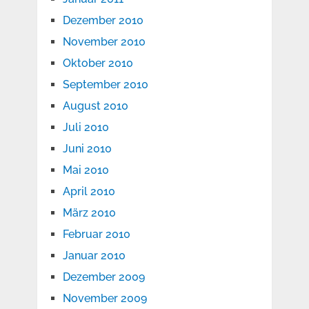
Dezember 2010
November 2010
Oktober 2010
September 2010
August 2010
Juli 2010
Juni 2010
Mai 2010
April 2010
März 2010
Februar 2010
Januar 2010
Dezember 2009
November 2009