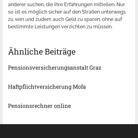
anderer suchen, die ihre Erfahrungen mitteilen. Nur
so ist es möglich sicher auf den Straßen unterwegs
zu sein und zudem auch Geld zu sparen, ohne auf
bestimmte Leistungen verzichten zu müssen.
Ähnliche Beiträge
Pensionsversicherungsanstalt Graz
Haftpflichtversicherung Mofa
Pensionsrechner online