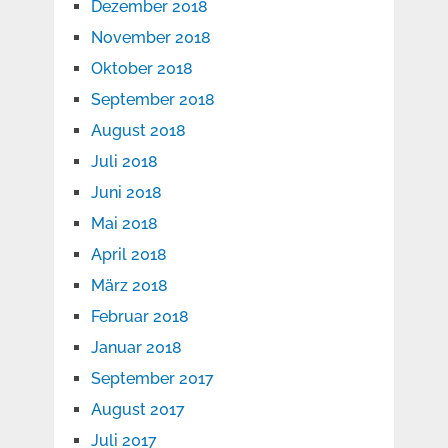
Dezember 2018
November 2018
Oktober 2018
September 2018
August 2018
Juli 2018
Juni 2018
Mai 2018
April 2018
März 2018
Februar 2018
Januar 2018
September 2017
August 2017
Juli 2017