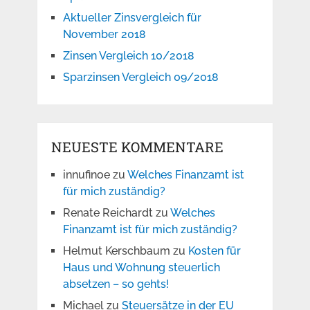
Aktueller Zinsvergleich für
November 2018
Zinsen Vergleich 10/2018
Sparzinsen Vergleich 09/2018
NEUESTE KOMMENTARE
innufinoe
zu
Welches Finanzamt ist
für mich zuständig?
Renate Reichardt
zu
Welches
Finanzamt ist für mich zuständig?
Helmut Kerschbaum
zu
Kosten für
Haus und Wohnung steuerlich
absetzen – so gehts!
Michael
zu
Steuersätze in der EU