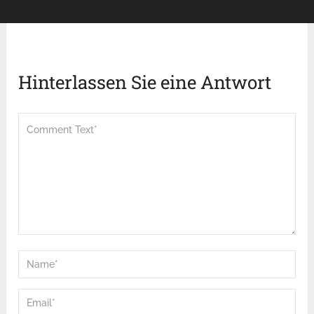
Hinterlassen Sie eine Antwort