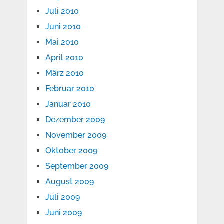
Juli 2010
Juni 2010
Mai 2010
April 2010
März 2010
Februar 2010
Januar 2010
Dezember 2009
November 2009
Oktober 2009
September 2009
August 2009
Juli 2009
Juni 2009