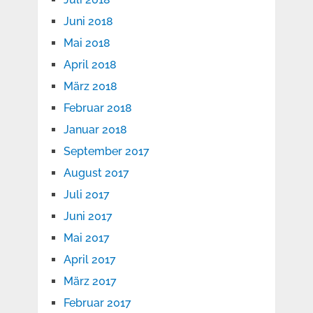
Juni 2018
Mai 2018
April 2018
März 2018
Februar 2018
Januar 2018
September 2017
August 2017
Juli 2017
Juni 2017
Mai 2017
April 2017
März 2017
Februar 2017