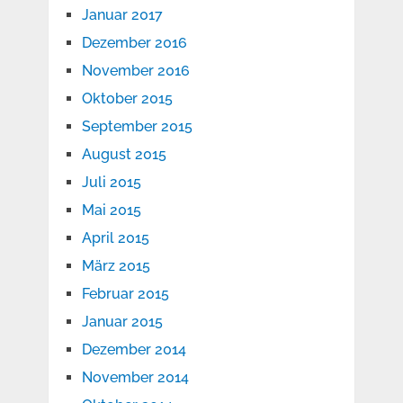
Januar 2017
Dezember 2016
November 2016
Oktober 2015
September 2015
August 2015
Juli 2015
Mai 2015
April 2015
März 2015
Februar 2015
Januar 2015
Dezember 2014
November 2014