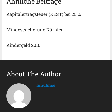
Ähnliche Beiträge
Kapitalertragsteuer (KEST) bei 25 %
Mindestsicherung Kärnten
Kindergeld 2010
About The Author
Innufinoe