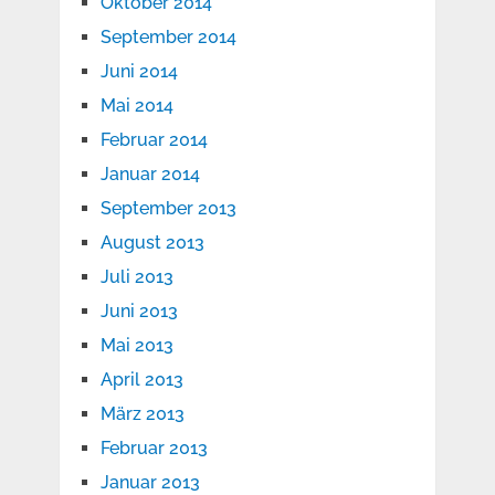
Oktober 2014
September 2014
Juni 2014
Mai 2014
Februar 2014
Januar 2014
September 2013
August 2013
Juli 2013
Juni 2013
Mai 2013
April 2013
März 2013
Februar 2013
Januar 2013