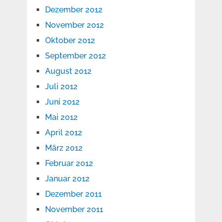
Dezember 2012
November 2012
Oktober 2012
September 2012
August 2012
Juli 2012
Juni 2012
Mai 2012
April 2012
März 2012
Februar 2012
Januar 2012
Dezember 2011
November 2011