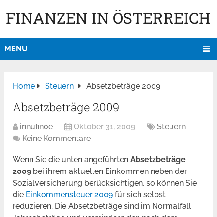
FINANZEN IN ÖSTERREICH
MENU
Home
Steuern
Absetzbeträge 2009
Absetzbeträge 2009
innufinoe
Oktober 31, 2009
Steuern
Keine Kommentare
Wenn Sie die unten angeführten
Absetzbeträge
2009
bei ihrem aktuellen Einkommen neben der
Sozialversicherung berücksichtigen, so können Sie
die
Einkommensteuer 2009
für sich selbst
reduzieren. Die Absetzbeträge sind im Normalfall