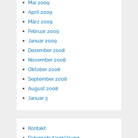
Mai 2009
April 2009
März 2009
Februar 2009
Januar 2009
Dezember 2008
November 2008
Oktober 2008
September 2008
August 2008
Januar 3
Kontakt
Datenschutzerklärung