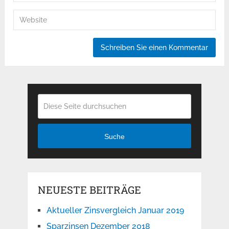
Suche
NEUESTE BEITRÄGE
Aktueller Zinsvergleich Januar 2019
Sparzinsen Dezember 2018