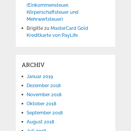
(Einkommensteuer,
Körperschaftsteuer und
Mehrwertsteuer)
Brigitte
zu
MasterCard Gold
Kreditkarte von PayLife
ARCHIV
Januar 2019
Dezember 2018
November 2018
Oktober 2018
September 2018
August 2018
Juli 2018