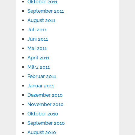
Oktober 2011
September 2011
August 2011
Juli 2011
Juni 2011
Mai 2011
April 2011
März 2011
Februar 2011
Januar 2011
Dezember 2010
November 2010
Oktober 2010
September 2010
August 2010