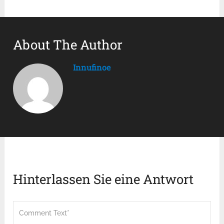
About The Author
Innufinoe
Hinterlassen Sie eine Antwort