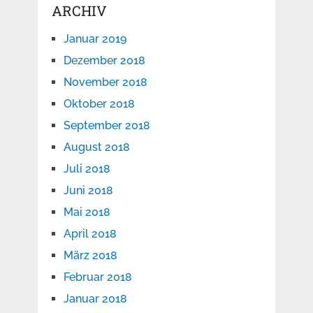
ARCHIV
Januar 2019
Dezember 2018
November 2018
Oktober 2018
September 2018
August 2018
Juli 2018
Juni 2018
Mai 2018
April 2018
März 2018
Februar 2018
Januar 2018