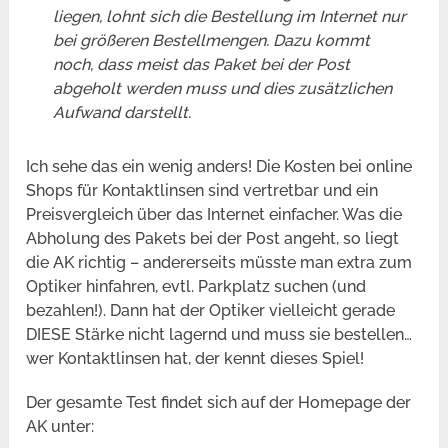
liegen, lohnt sich die Bestellung im Internet nur
bei größeren Bestellmengen. Dazu kommt
noch, dass meist das Paket bei der Post
abgeholt werden muss und dies zusätzlichen
Aufwand darstellt.
Ich sehe das ein wenig anders! Die Kosten bei online
Shops für Kontaktlinsen sind vertretbar und ein
Preisvergleich über das Internet einfacher. Was die
Abholung des Pakets bei der Post angeht, so liegt
die AK richtig – andererseits müsste man extra zum
Optiker hinfahren, evtl. Parkplatz suchen (und
bezahlen!). Dann hat der Optiker vielleicht gerade
DIESE Stärke nicht lagernd und muss sie bestellen…
wer Kontaktlinsen hat, der kennt dieses Spiel!
Der gesamte Test findet sich auf der Homepage der
AK unter: