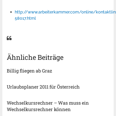
http://www.arbeiterkammer.com/online/kontaktlin
58017.html
Ähnliche Beiträge
Billig fliegen ab Graz
Urlaubsplaner 2011 für Österreich
Wechselkursrechner – Was muss ein
Wechselkursrechner können