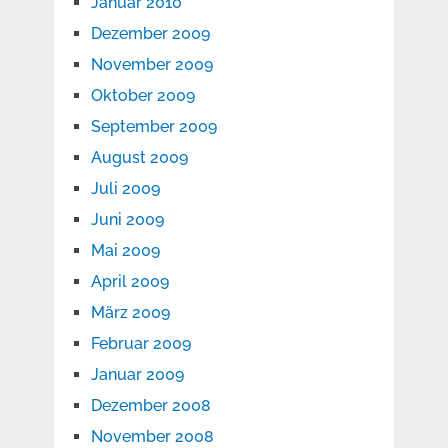
Januar 2010
Dezember 2009
November 2009
Oktober 2009
September 2009
August 2009
Juli 2009
Juni 2009
Mai 2009
April 2009
März 2009
Februar 2009
Januar 2009
Dezember 2008
November 2008