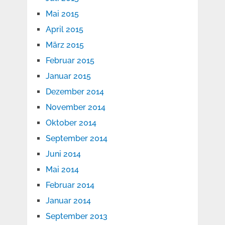
Mai 2015
April 2015
März 2015
Februar 2015
Januar 2015
Dezember 2014
November 2014
Oktober 2014
September 2014
Juni 2014
Mai 2014
Februar 2014
Januar 2014
September 2013