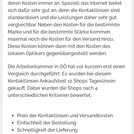
deren Kosten immer an. Speziell das Internet bietet
sich dafür sehr gut an, denn die Kontaktlinsen sind
standardisiert und die Leistungen daher sehr gut
vergleichbar. Neben den Kosten für die bestimmte
Marke und für die bestimmte Stärke kommen
maximal noch die Kosten für den Versand hinzu.
Diese Kosten können dann mit den Kosten des
lokalen Optikers gegenübergestellt werden.
Die Arbeiterkammer in OÖ hat vor kurzem erst einen
Vergleich durchgeführt. Es wurden bei diesem
Kontaktlinsen Ankaufstest 12 Shops Tageslinsen
gekauft. Dabei wurden die Shops nach 4
unterschiedlichen Kritierien bewertet.
Preis der Kontaktlinsen und Versandkosten
Einfachheit der Bestellung
Schnelligkeit der Lieferung