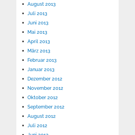
August 2013
Juli 2013
Juni 2013
Mai 2013
April 2013
März 2013
Februar 2013
Januar 2013
Dezember 2012
November 2012
Oktober 2012
September 2012
August 2012
Juli 2012
Juni 2012