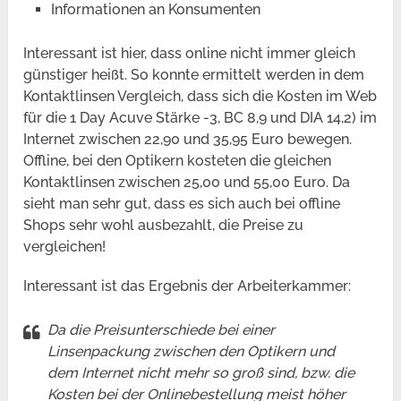
Informationen an Konsumenten
Interessant ist hier, dass online nicht immer gleich
günstiger heißt. So konnte ermittelt werden in dem
Kontaktlinsen Vergleich, dass sich die Kosten im Web
für die 1 Day Acuve Stärke -3, BC 8,9 und DIA 14,2) im
Internet zwischen 22,90 und 35,95 Euro bewegen.
Offline, bei den Optikern kosteten die gleichen
Kontaktlinsen zwischen 25,00 und 55,00 Euro. Da
sieht man sehr gut, dass es sich auch bei offline
Shops sehr wohl ausbezahlt, die Preise zu
vergleichen!
Interessant ist das Ergebnis der Arbeiterkammer:
Da die Preisunterschiede bei einer
Linsenpackung zwischen den Optikern und
dem Internet nicht mehr so groß sind, bzw. die
Kosten bei der Onlinebestellung meist höher