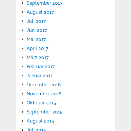
September 2017
August 2017
Juli 2017
Juni 2017
Mai 2017
April 2017
März 2017
Februar 2017
Januar 2017
Dezember 2016
November 2016
Oktober 2015
September 2015
August 2015
Juli 2015