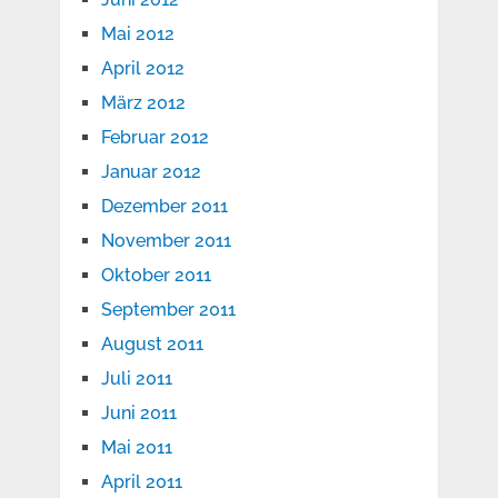
Mai 2012
April 2012
März 2012
Februar 2012
Januar 2012
Dezember 2011
November 2011
Oktober 2011
September 2011
August 2011
Juli 2011
Juni 2011
Mai 2011
April 2011