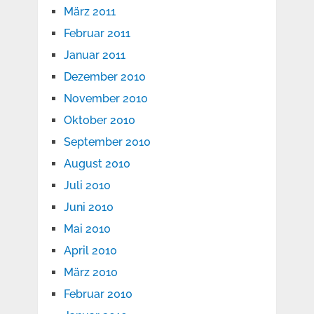
März 2011
Februar 2011
Januar 2011
Dezember 2010
November 2010
Oktober 2010
September 2010
August 2010
Juli 2010
Juni 2010
Mai 2010
April 2010
März 2010
Februar 2010