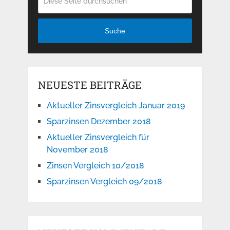
Suche
NEUESTE BEITRÄGE
Aktueller Zinsvergleich Januar 2019
Sparzinsen Dezember 2018
Aktueller Zinsvergleich für
November 2018
Zinsen Vergleich 10/2018
Sparzinsen Vergleich 09/2018