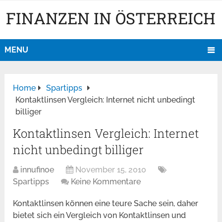
FINANZEN IN ÖSTERREICH
MENU
Home
Spartipps
Kontaktlinsen Vergleich: Internet nicht unbedingt
billiger
Kontaktlinsen Vergleich: Internet
nicht unbedingt billiger
innufinoe
November 15, 2010
Spartipps
Keine Kommentare
Kontaktlinsen können eine teure Sache sein, daher
bietet sich ein Vergleich von Kontaktlinsen und