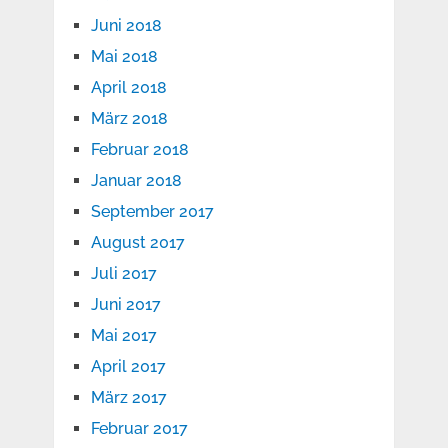
Juni 2018
Mai 2018
April 2018
März 2018
Februar 2018
Januar 2018
September 2017
August 2017
Juli 2017
Juni 2017
Mai 2017
April 2017
März 2017
Februar 2017