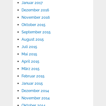
Januar 2017
Dezember 2016
November 2016
Oktober 2015
September 2015
August 2015
Juli 2015
Mai 2015
April 2015
März 2015
Februar 2015
Januar 2015
Dezember 2014
November 2014
Oktober 2014