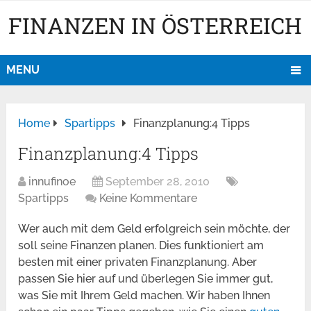
FINANZEN IN ÖSTERREICH
MENU
Home
Spartipps
Finanzplanung:4 Tipps
Finanzplanung:4 Tipps
innufinoe
September 28, 2010
Spartipps
Keine Kommentare
Wer auch mit dem Geld erfolgreich sein möchte, der
soll seine Finanzen planen. Dies funktioniert am
besten mit einer privaten Finanzplanung. Aber
passen Sie hier auf und überlegen Sie immer gut,
was Sie mit Ihrem Geld machen. Wir haben Ihnen