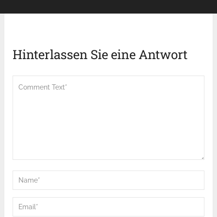
Hinterlassen Sie eine Antwort