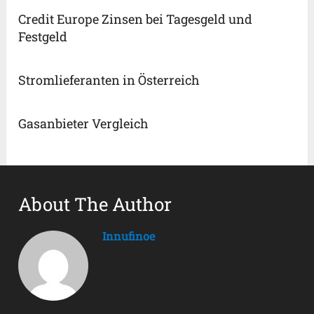
Credit Europe Zinsen bei Tagesgeld und
Festgeld
Stromlieferanten in Österreich
Gasanbieter Vergleich
About The Author
Innufinoe