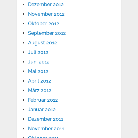
Dezember 2012
November 2012
Oktober 2012
September 2012
August 2012
Juli 2012
Juni 2012
Mai 2012
April 2012
März 2012
Februar 2012
Januar 2012
Dezember 2011
November 2011