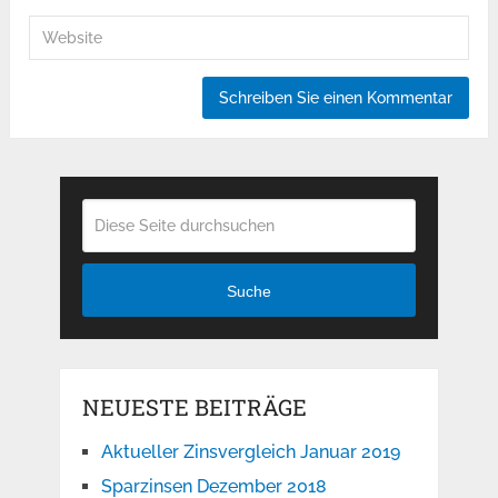
Suche
NEUESTE BEITRÄGE
Aktueller Zinsvergleich Januar 2019
Sparzinsen Dezember 2018