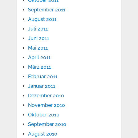
Oktober 2011
September 2011
August 2011
Juli 2011
Juni 2011
Mai 2011
April 2011
März 2011
Februar 2011
Januar 2011
Dezember 2010
November 2010
Oktober 2010
September 2010
August 2010