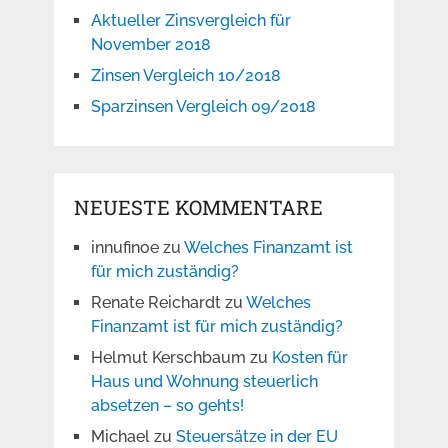
Aktueller Zinsvergleich für
November 2018
Zinsen Vergleich 10/2018
Sparzinsen Vergleich 09/2018
NEUESTE KOMMENTARE
innufinoe
zu
Welches Finanzamt ist
für mich zuständig?
Renate Reichardt
zu
Welches
Finanzamt ist für mich zuständig?
Helmut Kerschbaum
zu
Kosten für
Haus und Wohnung steuerlich
absetzen – so gehts!
Michael
zu
Steuersätze in der EU