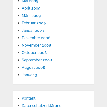
Mai 2009
April 2009
März 2009
Februar 2009
Januar 2009
Dezember 2008
November 2008
Oktober 2008
September 2008
August 2008
Januar 3
Kontakt
Datenschutzerklärung