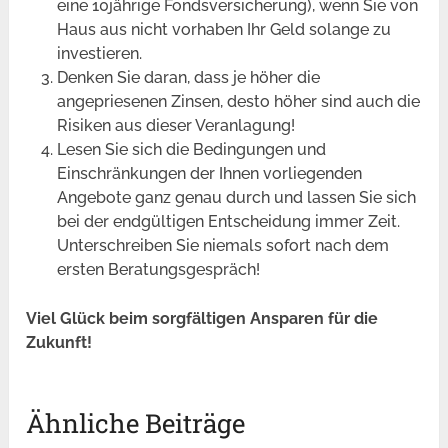
eine 10jährige Fondsversicherung), wenn Sie von
Haus aus nicht vorhaben Ihr Geld solange zu
investieren.
Denken Sie daran, dass je höher die
angepriesenen Zinsen, desto höher sind auch die
Risiken aus dieser Veranlagung!
Lesen Sie sich die Bedingungen und
Einschränkungen der Ihnen vorliegenden
Angebote ganz genau durch und lassen Sie sich
bei der endgültigen Entscheidung immer Zeit.
Unterschreiben Sie niemals sofort nach dem
ersten Beratungsgespräch!
Viel Glück beim sorgfältigen Ansparen für die
Zukunft!
Ähnliche Beiträge