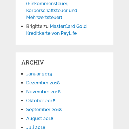
(Einkommensteuer,
Körperschaftsteuer und
Mehrwertsteuer)
Brigitte
zu
MasterCard Gold
Kreditkarte von PayLife
ARCHIV
Januar 2019
Dezember 2018
November 2018
Oktober 2018
September 2018
August 2018
Juli 2018