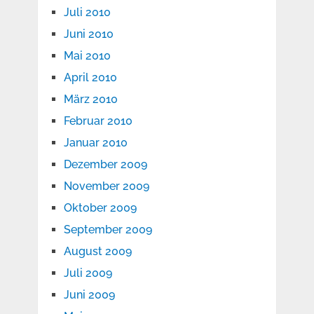
Juli 2010
Juni 2010
Mai 2010
April 2010
März 2010
Februar 2010
Januar 2010
Dezember 2009
November 2009
Oktober 2009
September 2009
August 2009
Juli 2009
Juni 2009