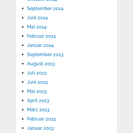
September 2014
Juni 2014
Mai 2014
Februar 2014
Januar 2014
September 2013
August 2013
Juli 2013
Juni 2013
Mai 2013
April 2013
März 2013
Februar 2013
Januar 2013