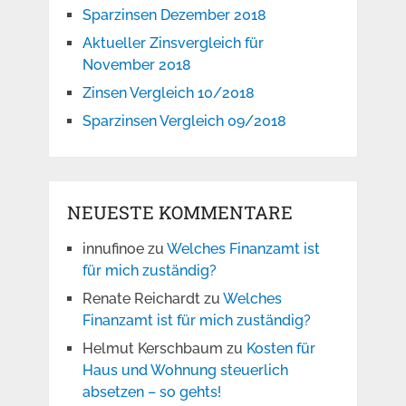
Sparzinsen Dezember 2018
Aktueller Zinsvergleich für
November 2018
Zinsen Vergleich 10/2018
Sparzinsen Vergleich 09/2018
NEUESTE KOMMENTARE
innufinoe
zu
Welches Finanzamt ist
für mich zuständig?
Renate Reichardt
zu
Welches
Finanzamt ist für mich zuständig?
Helmut Kerschbaum
zu
Kosten für
Haus und Wohnung steuerlich
absetzen – so gehts!