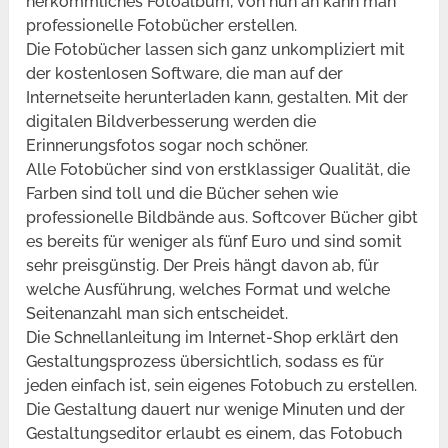
herkömmliches Fotoalbum, von nun an kann man
professionelle Fotobücher erstellen.
Die Fotobücher lassen sich ganz unkompliziert mit
der kostenlosen Software, die man auf der
Internetseite herunterladen kann, gestalten. Mit der
digitalen Bildverbesserung werden die
Erinnerungsfotos sogar noch schöner.
Alle Fotobücher sind von erstklassiger Qualität, die
Farben sind toll und die Bücher sehen wie
professionelle Bildbände aus. Softcover Bücher gibt
es bereits für weniger als fünf Euro und sind somit
sehr preisgünstig. Der Preis hängt davon ab, für
welche Ausführung, welches Format und welche
Seitenanzahl man sich entscheidet.
Die Schnellanleitung im Internet-Shop erklärt den
Gestaltungsprozess übersichtlich, sodass es für
jeden einfach ist, sein eigenes Fotobuch zu erstellen.
Die Gestaltung dauert nur wenige Minuten und der
Gestaltungseditor erlaubt es einem, das Fotobuch