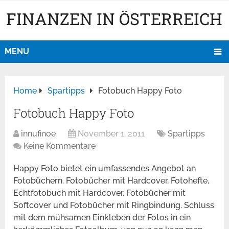
FINANZEN IN ÖSTERREICH
MENU
Home
Spartipps
Fotobuch Happy Foto
Fotobuch Happy Foto
innufinoe
November 1, 2011
Spartipps
Keine Kommentare
Happy Foto bietet ein umfassendes Angebot an
Fotobüchern. Fotobücher mit Hardcover, Fotohefte,
Echtfotobuch mit Hardcover, Fotobücher mit
Softcover und Fotobücher mit Ringbindung. Schluss
mit dem mühsamen Einkleben der Fotos in ein