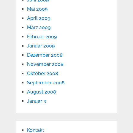
Mai 2009
April 2009
März 2009
Februar 2009
Januar 2009
Dezember 2008
November 2008
Oktober 2008
September 2008
August 2008
Januar 3
Kontakt