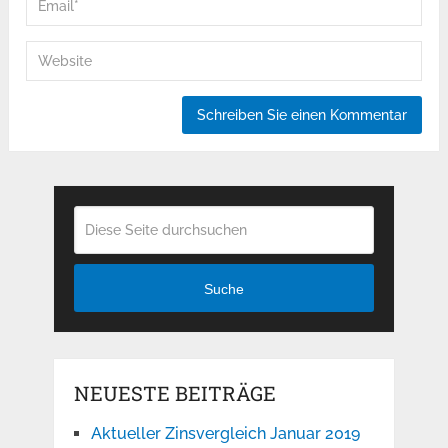
Suche
NEUESTE BEITRÄGE
Aktueller Zinsvergleich Januar 2019