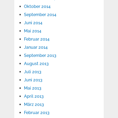
Oktober 2014
September 2014
Juni 2014
Mai 2014
Februar 2014
Januar 2014
September 2013
August 2013
Juli 2013
Juni 2013
Mai 2013
April 2013
März 2013
Februar 2013