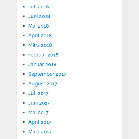
Juli 2018
Juni 2018
Mai 2018
April 2018
März 2018
Februar 2018
Januar 2018
September 2017
August 2017
Juli 2017
Juni 2017
Mai 2017
April 2017
März 2017