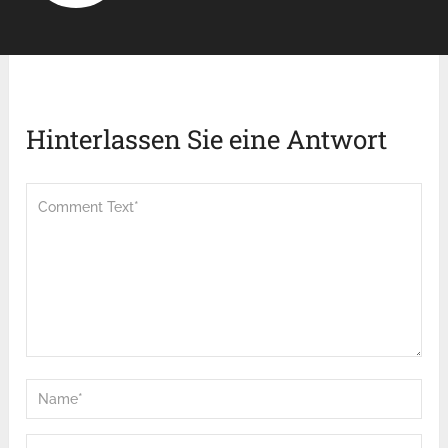
Hinterlassen Sie eine Antwort