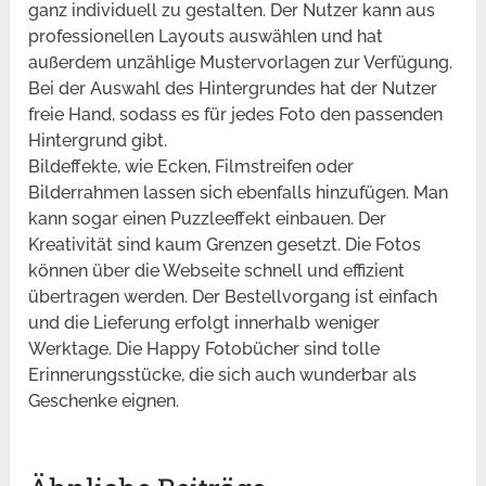
ganz individuell zu gestalten. Der Nutzer kann aus
professionellen Layouts auswählen und hat
außerdem unzählige Mustervorlagen zur Verfügung.
Bei der Auswahl des Hintergrundes hat der Nutzer
freie Hand, sodass es für jedes Foto den passenden
Hintergrund gibt.
Bildeffekte, wie Ecken, Filmstreifen oder
Bilderrahmen lassen sich ebenfalls hinzufügen. Man
kann sogar einen Puzzleeffekt einbauen. Der
Kreativität sind kaum Grenzen gesetzt. Die Fotos
können über die Webseite schnell und effizient
übertragen werden. Der Bestellvorgang ist einfach
und die Lieferung erfolgt innerhalb weniger
Werktage. Die Happy Fotobücher sind tolle
Erinnerungsstücke, die sich auch wunderbar als
Geschenke eignen.