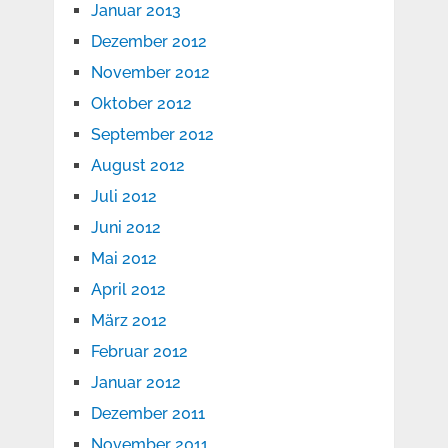
Januar 2013
Dezember 2012
November 2012
Oktober 2012
September 2012
August 2012
Juli 2012
Juni 2012
Mai 2012
April 2012
März 2012
Februar 2012
Januar 2012
Dezember 2011
November 2011