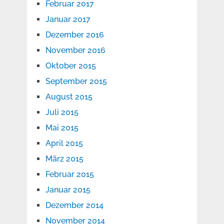
Februar 2017
Januar 2017
Dezember 2016
November 2016
Oktober 2015
September 2015
August 2015
Juli 2015
Mai 2015
April 2015
März 2015
Februar 2015
Januar 2015
Dezember 2014
November 2014