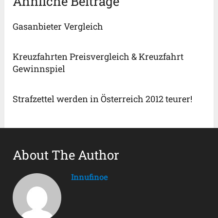
Ähnliche Beiträge
Gasanbieter Vergleich
Kreuzfahrten Preisvergleich & Kreuzfahrt
Gewinnspiel
Strafzettel werden in Österreich 2012 teurer!
About The Author
Innufinoe