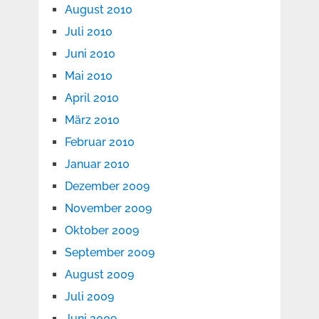
August 2010
Juli 2010
Juni 2010
Mai 2010
April 2010
März 2010
Februar 2010
Januar 2010
Dezember 2009
November 2009
Oktober 2009
September 2009
August 2009
Juli 2009
Juni 2009