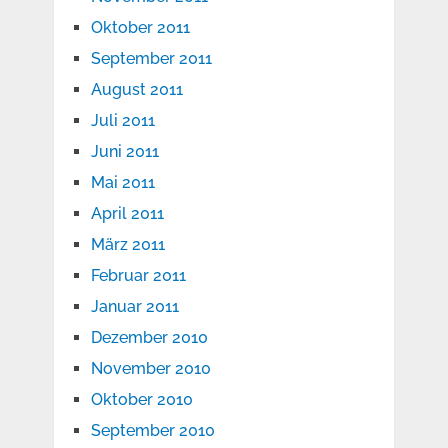
Oktober 2011
September 2011
August 2011
Juli 2011
Juni 2011
Mai 2011
April 2011
März 2011
Februar 2011
Januar 2011
Dezember 2010
November 2010
Oktober 2010
September 2010