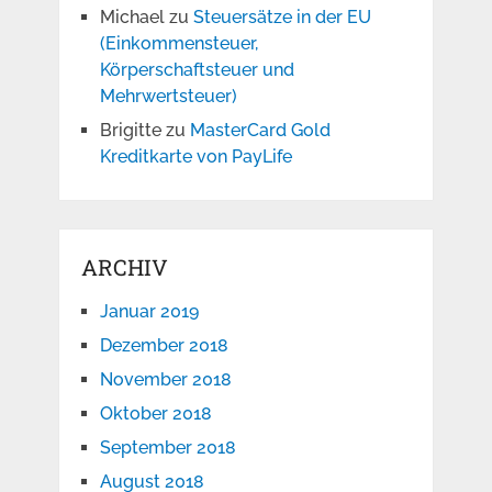
Michael
zu
Steuersätze in der EU
(Einkommensteuer,
Körperschaftsteuer und
Mehrwertsteuer)
Brigitte
zu
MasterCard Gold
Kreditkarte von PayLife
ARCHIV
Januar 2019
Dezember 2018
November 2018
Oktober 2018
September 2018
August 2018