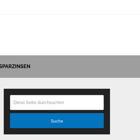
SPARZINSEN
Suche