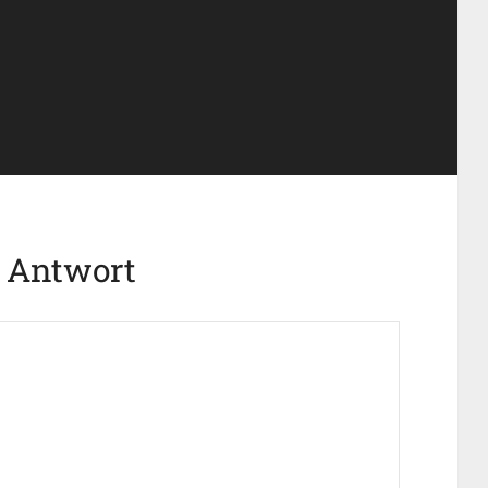
e Antwort