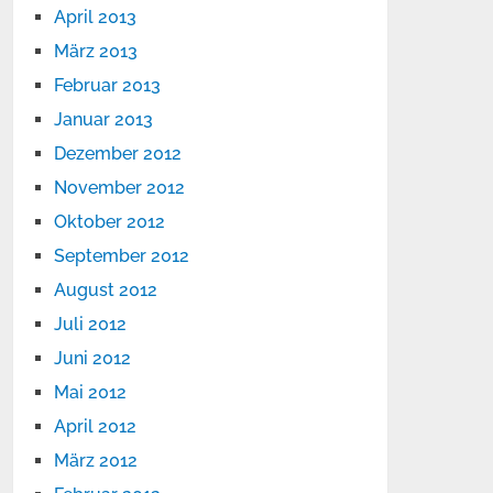
April 2013
März 2013
Februar 2013
Januar 2013
Dezember 2012
November 2012
Oktober 2012
September 2012
August 2012
Juli 2012
Juni 2012
Mai 2012
April 2012
März 2012