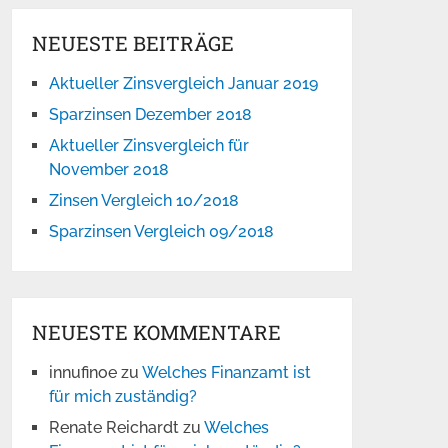
NEUESTE BEITRÄGE
Aktueller Zinsvergleich Januar 2019
Sparzinsen Dezember 2018
Aktueller Zinsvergleich für
November 2018
Zinsen Vergleich 10/2018
Sparzinsen Vergleich 09/2018
NEUESTE KOMMENTARE
innufinoe
zu
Welches Finanzamt ist
für mich zuständig?
Renate Reichardt
zu
Welches