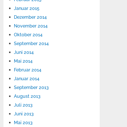
Januar 2015
Dezember 2014
November 2014
Oktober 2014
September 2014
Juni 2014
Mai 2014
Februar 2014
Januar 2014
September 2013
August 2013
Juli 2013
Juni 2013
Mai 2013