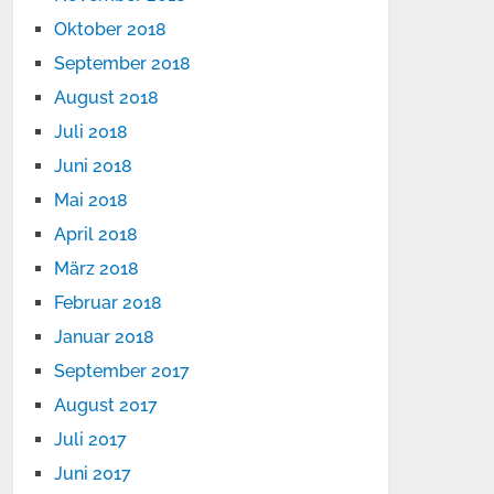
Oktober 2018
September 2018
August 2018
Juli 2018
Juni 2018
Mai 2018
April 2018
März 2018
Februar 2018
Januar 2018
September 2017
August 2017
Juli 2017
Juni 2017