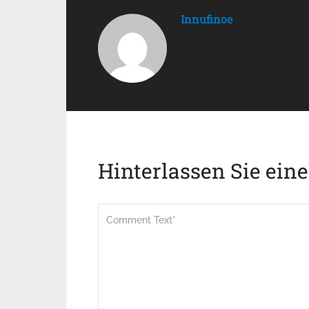
Innufinoe
Hinterlassen Sie ein