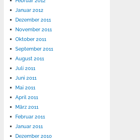
Februar 2012
Januar 2012
Dezember 2011
November 2011
Oktober 2011
September 2011
August 2011
Juli 2011
Juni 2011
Mai 2011
April 2011
März 2011
Februar 2011
Januar 2011
Dezember 2010