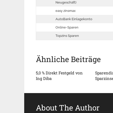
Neugeschäft)
easy zinsmax
AutoBank Einlagekonto
Online-Sparen
Topzins Sparen
Ähnliche Beiträge
5,0 % Direkt Festgeld von
Sparendir
Ing Diba
Sparzins
About The Author