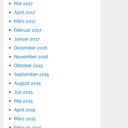
Mai 2017
April 2017
März 2017
Februar 2017
Januar 2017
Dezember 2016
November 2016
Oktober 2015
September 2015
August 2015
Juli 2015
Mai 2015
April 2015
März 2015
Februar 2015