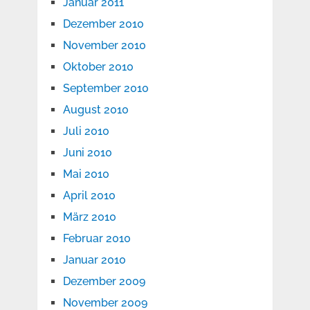
Januar 2011
Dezember 2010
November 2010
Oktober 2010
September 2010
August 2010
Juli 2010
Juni 2010
Mai 2010
April 2010
März 2010
Februar 2010
Januar 2010
Dezember 2009
November 2009