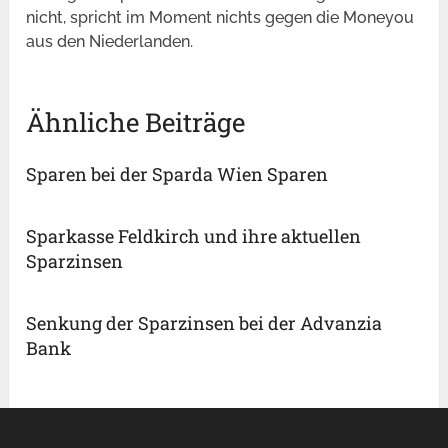
nicht, spricht im Moment nichts gegen die Moneyou
aus den Niederlanden.
Ähnliche Beiträge
Sparen bei der Sparda Wien Sparen
Sparkasse Feldkirch und ihre aktuellen
Sparzinsen
Senkung der Sparzinsen bei der Advanzia
Bank