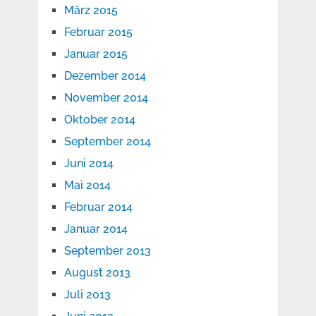
März 2015
Februar 2015
Januar 2015
Dezember 2014
November 2014
Oktober 2014
September 2014
Juni 2014
Mai 2014
Februar 2014
Januar 2014
September 2013
August 2013
Juli 2013