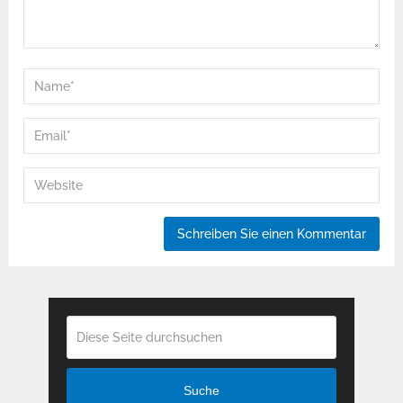
Suche