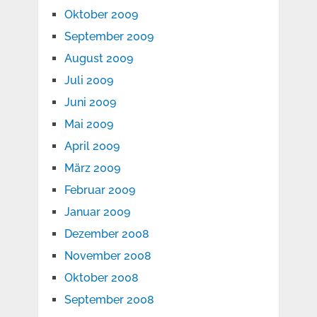
Oktober 2009
September 2009
August 2009
Juli 2009
Juni 2009
Mai 2009
April 2009
März 2009
Februar 2009
Januar 2009
Dezember 2008
November 2008
Oktober 2008
September 2008