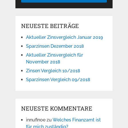
NEUESTE BEITRÄGE
Aktueller Zinsvergleich Januar 2019
Sparzinsen Dezember 2018
Aktueller Zinsvergleich für
November 2018
Zinsen Vergleich 10/2018
Sparzinsen Vergleich 09/2018
NEUESTE KOMMENTARE
innufinoe
zu
Welches Finanzamt ist
für mich zuständig?