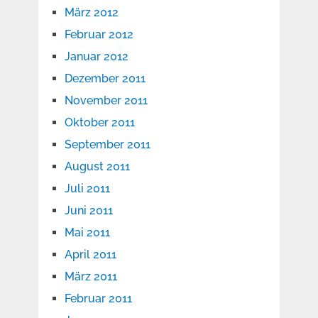
März 2012
Februar 2012
Januar 2012
Dezember 2011
November 2011
Oktober 2011
September 2011
August 2011
Juli 2011
Juni 2011
Mai 2011
April 2011
März 2011
Februar 2011