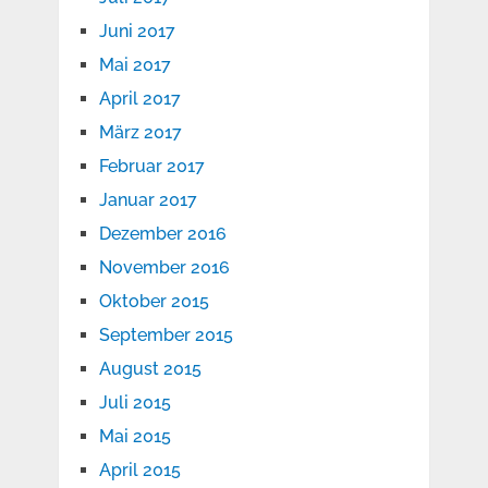
Juni 2017
Mai 2017
April 2017
März 2017
Februar 2017
Januar 2017
Dezember 2016
November 2016
Oktober 2015
September 2015
August 2015
Juli 2015
Mai 2015
April 2015