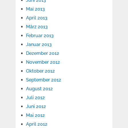
Juni 2013
Mai 2013
April 2013
März 2013
Februar 2013
Januar 2013
Dezember 2012
November 2012
Oktober 2012
September 2012
August 2012
Juli 2012
Juni 2012
Mai 2012
April 2012