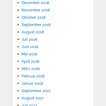
Dezember 2018
November 2018
Oktober 2018
September 2018
August 2018
Juli 2018
Juni 2018
Mai 2018
April 2018
März 2018
Februar 2018
Januar 2018
September 2017
August 2017
Juli 2017