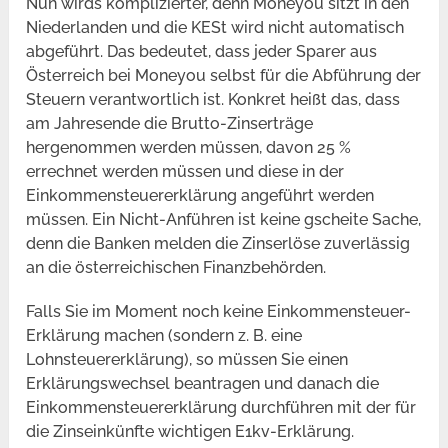
Nun wirds komplizierter, denn Moneyou sitzt in den
Niederlanden und die KESt wird nicht automatisch
abgeführt. Das bedeutet, dass jeder Sparer aus
Österreich bei Moneyou selbst für die Abführung der
Steuern verantwortlich ist. Konkret heißt das, dass
am Jahresende die Brutto-Zinserträge
hergenommen werden müssen, davon 25 %
errechnet werden müssen und diese in der
Einkommensteuererklärung angeführt werden
müssen. Ein Nicht-Anführen ist keine gscheite Sache,
denn die Banken melden die Zinserlöse zuverlässig
an die österreichischen Finanzbehörden.
Falls Sie im Moment noch keine Einkommensteuer-
Erklärung machen (sondern z. B. eine
Lohnsteuererklärung), so müssen Sie einen
Erklärungswechsel beantragen und danach die
Einkommensteuererklärung durchführen mit der für
die Zinseinkünfte wichtigen E1kv-Erklärung.