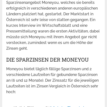
Sparzinsenangebot Moneyou, welches sie bereits
erfolgreich in verschiedenen anderen europäischen
Ländern platziert hat, gestartet. Der Marktstart in
Österreich ist sehr leise von statten gegangen. Ein
kurzes Interview im Wirtschaftsblatt und eine
Pressemitteilung waren die ersten Aktivitäten, dabei
müsste sich Moneyou mit ihrem Angebot gar nicht
verstecken, zumindest wenn es um die Höhe der
Zinsen geht.
DIE SPARZINSEN DER MONEYOU
Moneyou bietet täglich fällige Sparzinsen und 2
verschiedene Laufzeiten für gebundene Sparzinsen
an (6 und 12 Monate). Der Zinssatz für die jeweiligen
Laufzeiten ist im Zinsen Vergleich in Österreich sehr
hoch: