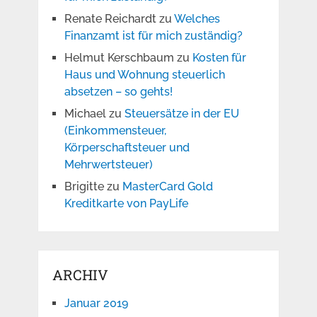
Renate Reichardt
zu
Welches
Finanzamt ist für mich zuständig?
Helmut Kerschbaum
zu
Kosten für
Haus und Wohnung steuerlich
absetzen – so gehts!
Michael
zu
Steuersätze in der EU
(Einkommensteuer,
Körperschaftsteuer und
Mehrwertsteuer)
Brigitte
zu
MasterCard Gold
Kreditkarte von PayLife
ARCHIV
Januar 2019