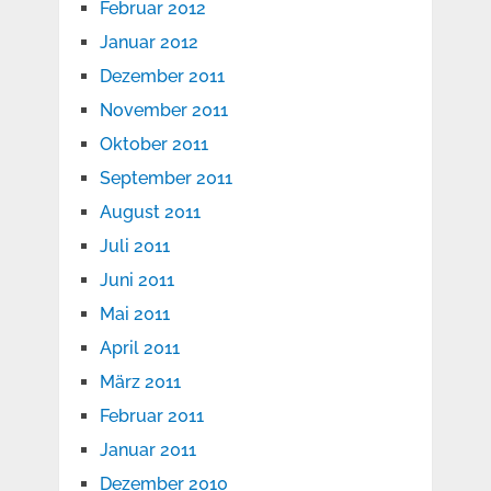
Februar 2012
Januar 2012
Dezember 2011
November 2011
Oktober 2011
September 2011
August 2011
Juli 2011
Juni 2011
Mai 2011
April 2011
März 2011
Februar 2011
Januar 2011
Dezember 2010