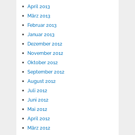
April 2013
März 2013
Februar 2013
Januar 2013
Dezember 2012
November 2012
Oktober 2012
September 2012
August 2012
Juli 2012
Juni 2012
Mai 2012
April 2012
März 2012