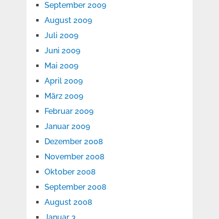
September 2009
August 2009
Juli 2009
Juni 2009
Mai 2009
April 2009
März 2009
Februar 2009
Januar 2009
Dezember 2008
November 2008
Oktober 2008
September 2008
August 2008
Januar 3