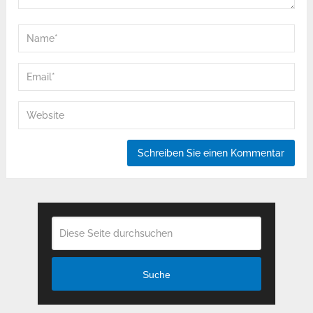
Suche