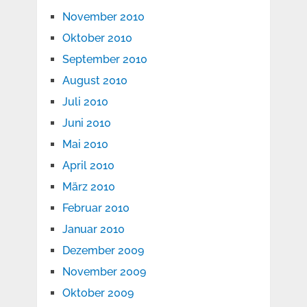
November 2010
Oktober 2010
September 2010
August 2010
Juli 2010
Juni 2010
Mai 2010
April 2010
März 2010
Februar 2010
Januar 2010
Dezember 2009
November 2009
Oktober 2009