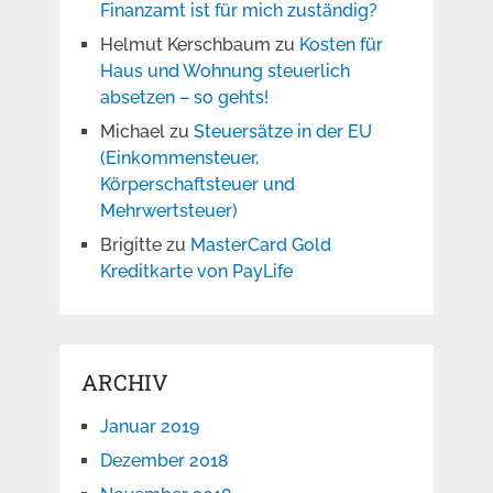
Finanzamt ist für mich zuständig?
Helmut Kerschbaum
zu
Kosten für
Haus und Wohnung steuerlich
absetzen – so gehts!
Michael
zu
Steuersätze in der EU
(Einkommensteuer,
Körperschaftsteuer und
Mehrwertsteuer)
Brigitte
zu
MasterCard Gold
Kreditkarte von PayLife
ARCHIV
Januar 2019
Dezember 2018