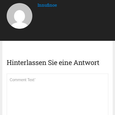
Innufinoe
Hinterlassen Sie eine Antwort