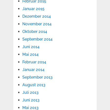
Februar 2015
Januar 2015
Dezember 2014
November 2014
Oktober 2014
September 2014
Juni 2014
Mai 2014
Februar 2014
Januar 2014
September 2013
August 2013
Juli 2013
Juni 2013
Mai 2013