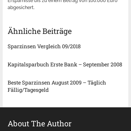
Ersparnisse bis zu einem Betrag von 100.000 Euro
abgesichert.
Ähnliche Beiträge
Sparzinsen Vergleich 09/2018
Kapitalsparbuch Erste Bank – September 2008
Beste Sparzinsen August 2009 – Täglich
Fällig/Tagesgeld
About The Author