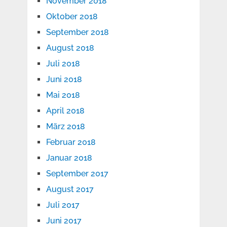
November 2018
Oktober 2018
September 2018
August 2018
Juli 2018
Juni 2018
Mai 2018
April 2018
März 2018
Februar 2018
Januar 2018
September 2017
August 2017
Juli 2017
Juni 2017