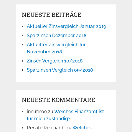
NEUESTE BEITRÄGE
Aktueller Zinsvergleich Januar 2019
Sparzinsen Dezember 2018
Aktueller Zinsvergleich für
November 2018
Zinsen Vergleich 10/2018
Sparzinsen Vergleich 09/2018
NEUESTE KOMMENTARE
innufinoe
zu
Welches Finanzamt ist
für mich zuständig?
Renate Reichardt
zu
Welches