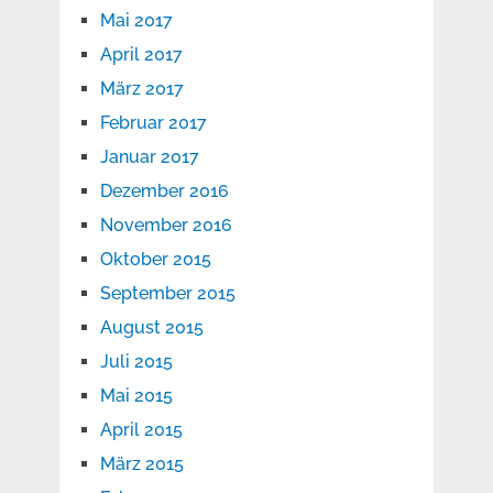
Mai 2017
April 2017
März 2017
Februar 2017
Januar 2017
Dezember 2016
November 2016
Oktober 2015
September 2015
August 2015
Juli 2015
Mai 2015
April 2015
März 2015