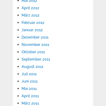
Mai 2012
April 2012
März 2012
Februar 2012
Januar 2012
Dezember 2011
November 2011
Oktober 2011
September 2011
August 2011
Juli 2011
Juni 2011
Mai 2011
April 2011
März 2011