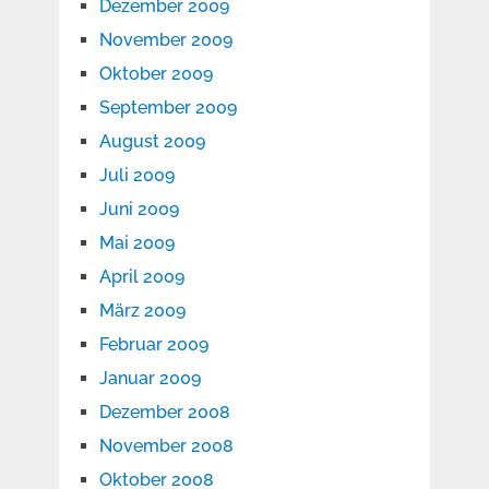
Dezember 2009
November 2009
Oktober 2009
September 2009
August 2009
Juli 2009
Juni 2009
Mai 2009
April 2009
März 2009
Februar 2009
Januar 2009
Dezember 2008
November 2008
Oktober 2008