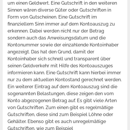
um einen Geldwert. Eine Gutschrift in den weiteren
Sinnen wären diverse Güter oder Gutschriften in
Form von Gutscheinen. Eine Gutschrift im
finanziellem Sinn immer auf dem Kontoauszug zu
erkennen. Dabei werden nicht nur der Betrag
sondern auch das Anweisungsdatum und die
Kontonummer sowie der einzahlende Kontoinhaber
angezeigt. Das hat den Grund, damit der
Kontoinhaber sich schnell und transparent über
seinen Geldverkehr mit Hilfe des Kontoauszuges
informieren kann. Eine Gutschrift kann hierbei immer
nur zu dem aktuellen Kontostand gerechnet werden.
Ein weiterer Eintrag auf dem Kontoauszug sind die
sogenannten Belastungen, diese zeigen den vom
Konto abgezogenen Betrag auf. Es gibt viele Arten
von Gutschriften. Zum einen gibt es regelmäßige
Gutschriften, diese sind zum Beispiel Löhne oder
Gehälter. Ebenso gibt es auch unregelmäßige
Gutschriften, wie zum Beispiel