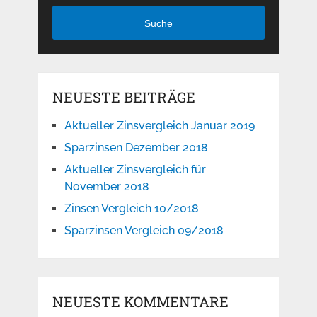
Suche
NEUESTE BEITRÄGE
Aktueller Zinsvergleich Januar 2019
Sparzinsen Dezember 2018
Aktueller Zinsvergleich für
November 2018
Zinsen Vergleich 10/2018
Sparzinsen Vergleich 09/2018
NEUESTE KOMMENTARE