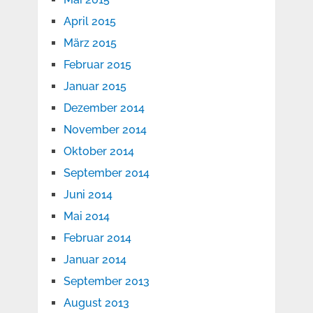
April 2015
März 2015
Februar 2015
Januar 2015
Dezember 2014
November 2014
Oktober 2014
September 2014
Juni 2014
Mai 2014
Februar 2014
Januar 2014
September 2013
August 2013