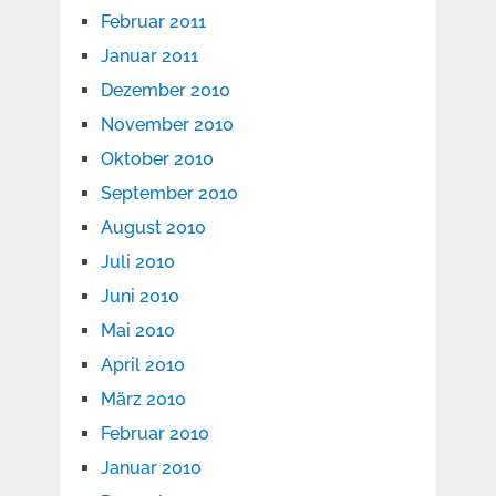
Februar 2011
Januar 2011
Dezember 2010
November 2010
Oktober 2010
September 2010
August 2010
Juli 2010
Juni 2010
Mai 2010
April 2010
März 2010
Februar 2010
Januar 2010