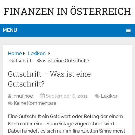
FINANZEN IN ÖSTERREICH
MENU
Home
Lexikon
Gutschrift – Was ist eine Gutschrift?
Gutschrift – Was ist eine
Gutschrift?
innufinoe
September 6, 2011
Lexikon
Keine Kommentare
Eine Gutschrift ein Geldwert oder Betrag der einem
Konto oder einer Spareinlage zugerechnet wird.
Dabei handelt es sich nur im finanziellen Sinne meist