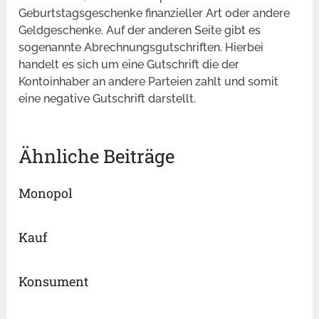
Geburtstagsgeschenke finanzieller Art oder andere
Geldgeschenke. Auf der anderen Seite gibt es
sogenannte Abrechnungsgutschriften. Hierbei
handelt es sich um eine Gutschrift die der
Kontoinhaber an andere Parteien zahlt und somit
eine negative Gutschrift darstellt.
Ähnliche Beiträge
Monopol
Kauf
Konsument