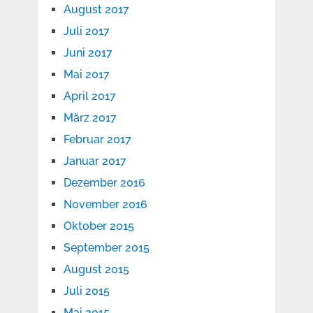
August 2017
Juli 2017
Juni 2017
Mai 2017
April 2017
März 2017
Februar 2017
Januar 2017
Dezember 2016
November 2016
Oktober 2015
September 2015
August 2015
Juli 2015
Mai 2015