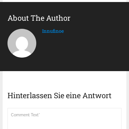
About The Author
Innufinoe
Hinterlassen Sie eine Antwort