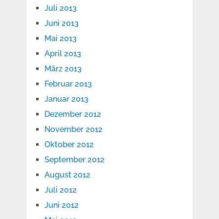
Juli 2013
Juni 2013
Mai 2013
April 2013
März 2013
Februar 2013
Januar 2013
Dezember 2012
November 2012
Oktober 2012
September 2012
August 2012
Juli 2012
Juni 2012