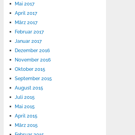
Mai 2017
April 2017
März 2017
Februar 2017
Januar 2017
Dezember 2016
November 2016
Oktober 2015
September 2015
August 2015
Juli 2015
Mai 2015
April 2015
März 2015
Februar 2015