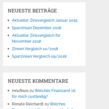
NEUESTE BEITRÄGE
Aktueller Zinsvergleich Januar 2019
Sparzinsen Dezember 2018
Aktueller Zinsvergleich für
November 2018
Zinsen Vergleich 10/2018
Sparzinsen Vergleich 09/2018
NEUESTE KOMMENTARE
innufinoe
zu
Welches Finanzamt ist
für mich zuständig?
Renate Reichardt
zu
Welches