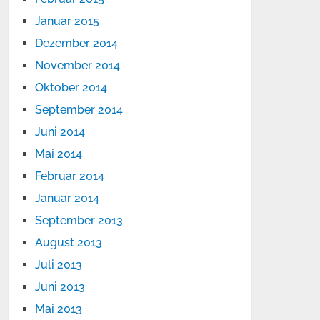
Januar 2015
Dezember 2014
November 2014
Oktober 2014
September 2014
Juni 2014
Mai 2014
Februar 2014
Januar 2014
September 2013
August 2013
Juli 2013
Juni 2013
Mai 2013