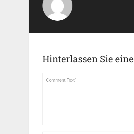
Hinterlassen Sie ein