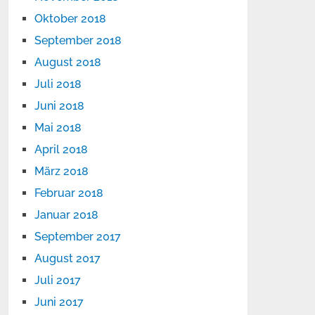
Oktober 2018
September 2018
August 2018
Juli 2018
Juni 2018
Mai 2018
April 2018
März 2018
Februar 2018
Januar 2018
September 2017
August 2017
Juli 2017
Juni 2017