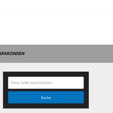
SPARZINSEN
Suche