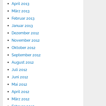
April 2013
März 2013
Februar 2013
Januar 2013
Dezember 2012
November 2012
Oktober 2012
September 2012
August 2012
Juli 2012
Juni 2012
Mai 2012
April 2012
März 2012