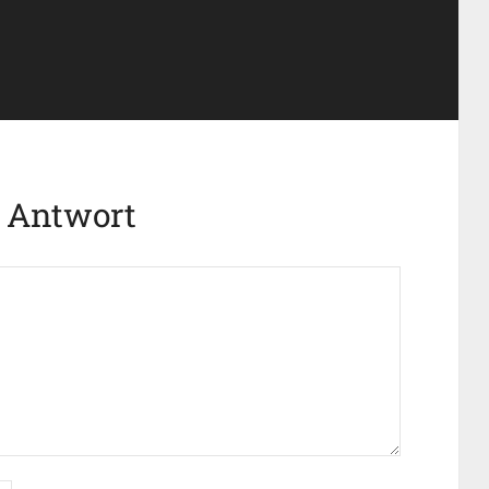
e Antwort