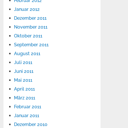
Februar 2012
Januar 2012
Dezember 2011
November 2011
Oktober 2011
September 2011
August 2011
Juli 2011
Juni 2011
Mai 2011
April 2011
März 2011
Februar 2011
Januar 2011
Dezember 2010