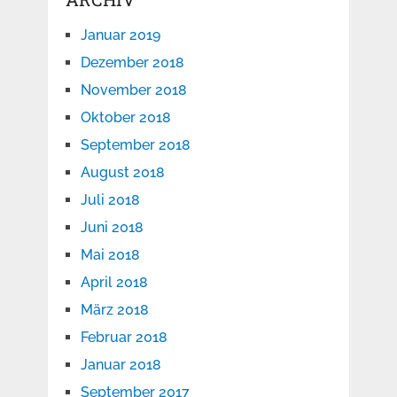
Januar 2019
Dezember 2018
November 2018
Oktober 2018
September 2018
August 2018
Juli 2018
Juni 2018
Mai 2018
April 2018
März 2018
Februar 2018
Januar 2018
September 2017