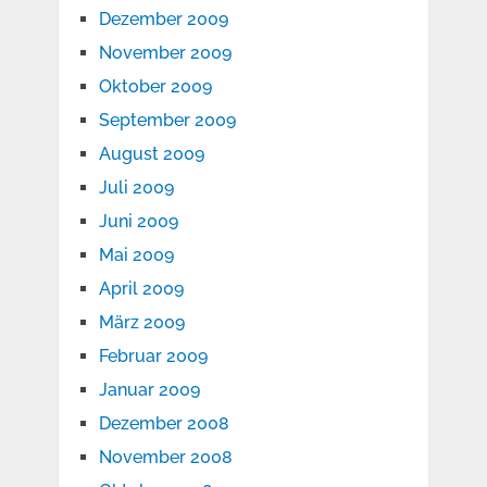
Dezember 2009
November 2009
Oktober 2009
September 2009
August 2009
Juli 2009
Juni 2009
Mai 2009
April 2009
März 2009
Februar 2009
Januar 2009
Dezember 2008
November 2008