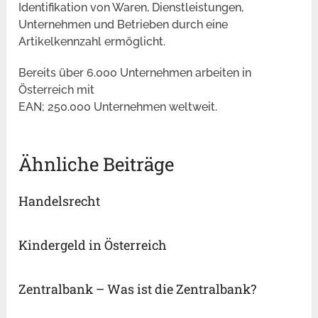
Identifikation von Waren, Dienstleistungen,
Unternehmen und Betrieben durch eine
Artikelkennzahl ermöglicht.
Bereits über 6.000 Unternehmen arbeiten in
Österreich mit
EAN; 250.000 Unternehmen weltweit.
Ähnliche Beiträge
Handelsrecht
Kindergeld in Österreich
Zentralbank – Was ist die Zentralbank?