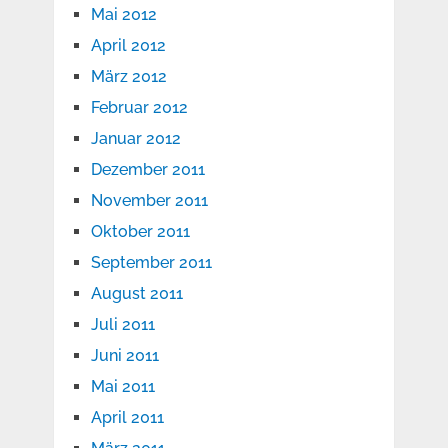
Mai 2012
April 2012
März 2012
Februar 2012
Januar 2012
Dezember 2011
November 2011
Oktober 2011
September 2011
August 2011
Juli 2011
Juni 2011
Mai 2011
April 2011