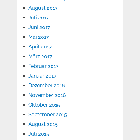
August 2017
Juli 2017
Juni 2017
Mai 2017
April 2017
März 2017
Februar 2017
Januar 2017
Dezember 2016
November 2016
Oktober 2015
September 2015
August 2015
Juli 2015