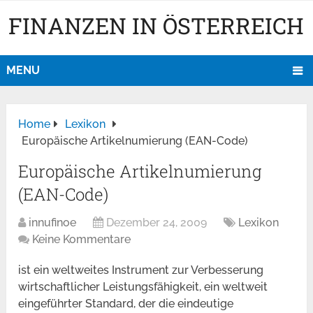
FINANZEN IN ÖSTERREICH
MENU
Home
Lexikon
Europäische Artikelnumierung (EAN-Code)
Europäische Artikelnumierung
(EAN-Code)
innufinoe
Dezember 24, 2009
Lexikon
Keine Kommentare
ist ein weltweites Instrument zur Verbesserung
wirtschaftlicher Leistungsfähigkeit, ein weltweit
eingeführter Standard, der die eindeutige