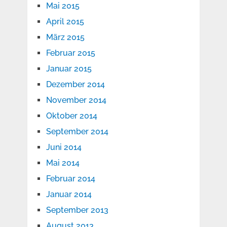
Mai 2015
April 2015
März 2015
Februar 2015
Januar 2015
Dezember 2014
November 2014
Oktober 2014
September 2014
Juni 2014
Mai 2014
Februar 2014
Januar 2014
September 2013
August 2013