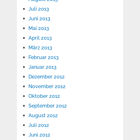
Juli 2013
Juni 2013
Mai 2013
April 2013
März 2013
Februar 2013
Januar 2013
Dezember 2012
November 2012
Oktober 2012
September 2012
August 2012
Juli 2012
Juni 2012