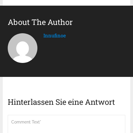
About The Author
Innufinoe
Hinterlassen Sie eine Antwort