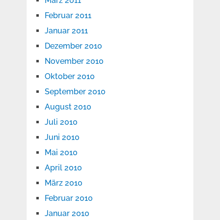
März 2011
Februar 2011
Januar 2011
Dezember 2010
November 2010
Oktober 2010
September 2010
August 2010
Juli 2010
Juni 2010
Mai 2010
April 2010
März 2010
Februar 2010
Januar 2010