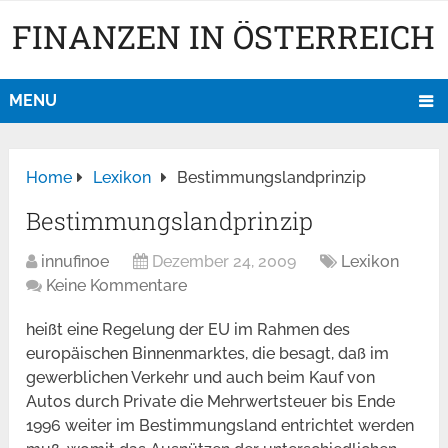
FINANZEN IN ÖSTERREICH
MENU
Home
Lexikon
Bestimmungslandprinzip
Bestimmungslandprinzip
innufinoe
Dezember 24, 2009
Lexikon
Keine Kommentare
heißt eine Regelung der EU im Rahmen des
europäischen Binnenmarktes, die besagt, daß im
gewerblichen Verkehr und auch beim Kauf von
Autos durch Private die Mehrwertsteuer bis Ende
1996 weiter im Bestimmungsland entrichtet werden