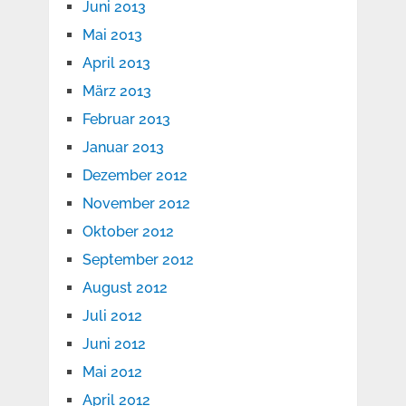
Juni 2013
Mai 2013
April 2013
März 2013
Februar 2013
Januar 2013
Dezember 2012
November 2012
Oktober 2012
September 2012
August 2012
Juli 2012
Juni 2012
Mai 2012
April 2012