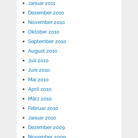
Januar 2011
Dezember 2010
November 2010
Oktober 2010
September 2010
August 2010
Juli 2010
Juni 2010
Mai 2010
April 2010
März 2010
Februar 2010
Januar 2010
Dezember 2009
November 2009