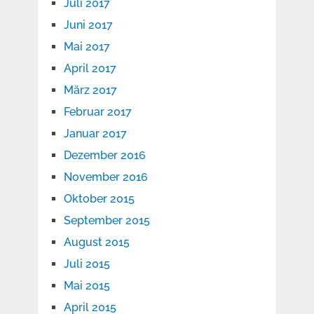
Juli 2017
Juni 2017
Mai 2017
April 2017
März 2017
Februar 2017
Januar 2017
Dezember 2016
November 2016
Oktober 2015
September 2015
August 2015
Juli 2015
Mai 2015
April 2015