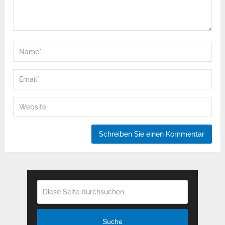
Suche