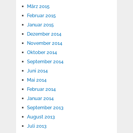
März 2015
Februar 2015
Januar 2015
Dezember 2014
November 2014
Oktober 2014
September 2014
Juni 2014
Mai 2014
Februar 2014
Januar 2014
September 2013
August 2013
Juli 2013