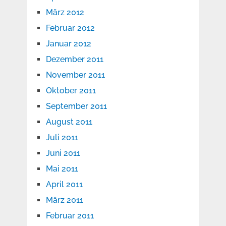
März 2012
Februar 2012
Januar 2012
Dezember 2011
November 2011
Oktober 2011
September 2011
August 2011
Juli 2011
Juni 2011
Mai 2011
April 2011
März 2011
Februar 2011