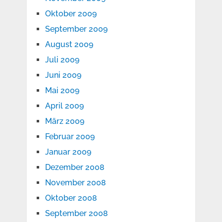
Oktober 2009
September 2009
August 2009
Juli 2009
Juni 2009
Mai 2009
April 2009
März 2009
Februar 2009
Januar 2009
Dezember 2008
November 2008
Oktober 2008
September 2008