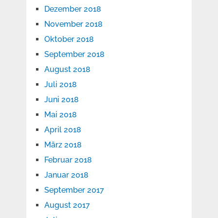
Dezember 2018
November 2018
Oktober 2018
September 2018
August 2018
Juli 2018
Juni 2018
Mai 2018
April 2018
März 2018
Februar 2018
Januar 2018
September 2017
August 2017