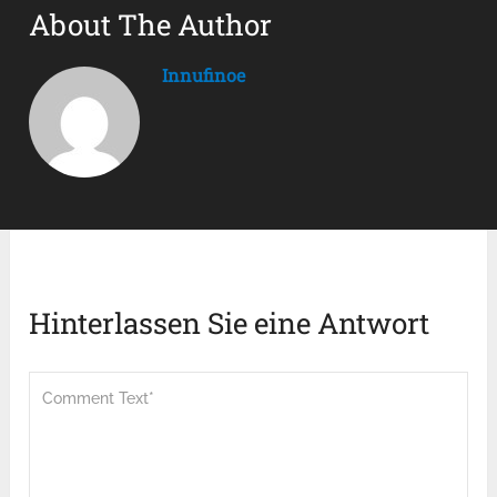
About The Author
Innufinoe
Hinterlassen Sie eine Antwort