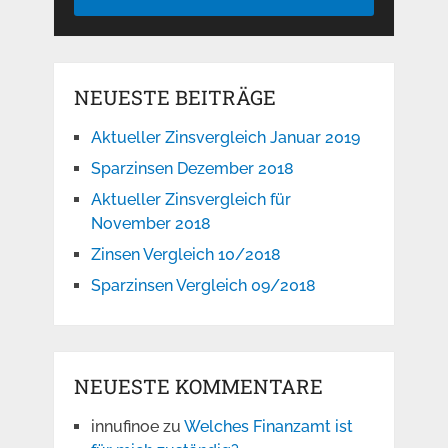
NEUESTE BEITRÄGE
Aktueller Zinsvergleich Januar 2019
Sparzinsen Dezember 2018
Aktueller Zinsvergleich für
November 2018
Zinsen Vergleich 10/2018
Sparzinsen Vergleich 09/2018
NEUESTE KOMMENTARE
innufinoe
zu
Welches Finanzamt ist