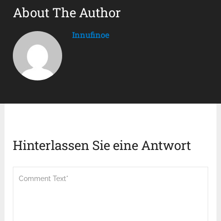
About The Author
Innufinoe
Hinterlassen Sie eine Antwort