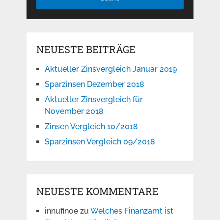
NEUESTE BEITRÄGE
Aktueller Zinsvergleich Januar 2019
Sparzinsen Dezember 2018
Aktueller Zinsvergleich für
November 2018
Zinsen Vergleich 10/2018
Sparzinsen Vergleich 09/2018
NEUESTE KOMMENTARE
innufinoe
zu
Welches Finanzamt ist