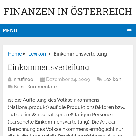
FINANZEN IN ÖSTERREICH
MENU
Home
Lexikon
Einkommensverteilung
Einkommensverteilung
innufinoe
Dezember 24, 2009
Lexikon
Keine Kommentare
ist die Aufteilung des Volkseinkommens
(Nationalprodukt) auf die Produktionsfaktoren bzw.
auf die im Wirtschaftsprozeß tätigen Personen
(personelle Einkommensverteilung). Die Art der
Berechnung des Volkseinkommens ermöglicht nur