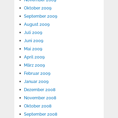
Oktober 2009
September 2009
August 2009
Juli 2009
Juni 2009
Mai 2009
April 2009
März 2009
Februar 2009
Januar 2009
Dezember 2008
November 2008
Oktober 2008
September 2008