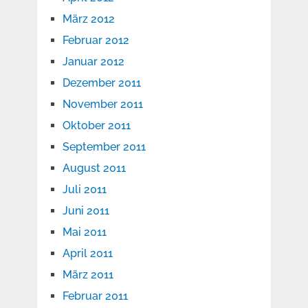
März 2012
Februar 2012
Januar 2012
Dezember 2011
November 2011
Oktober 2011
September 2011
August 2011
Juli 2011
Juni 2011
Mai 2011
April 2011
März 2011
Februar 2011