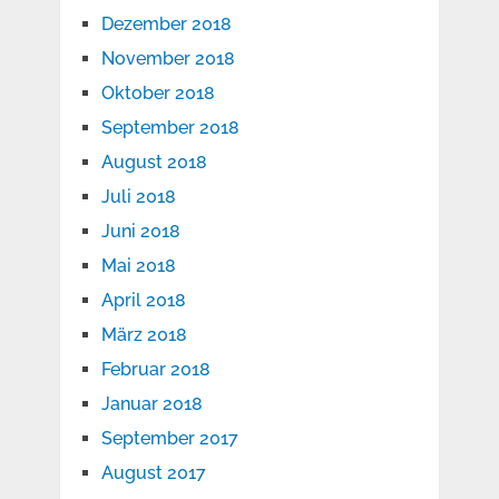
Dezember 2018
November 2018
Oktober 2018
September 2018
August 2018
Juli 2018
Juni 2018
Mai 2018
April 2018
März 2018
Februar 2018
Januar 2018
September 2017
August 2017