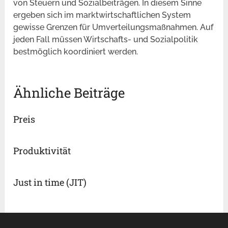
von Steuern und Sozialbeiträgen. In diesem Sinne
ergeben sich im marktwirtschaftlichen System
gewisse Grenzen für Umverteilungsmaßnahmen. Auf
jeden Fall müssen Wirtschafts- und Sozialpolitik
bestmöglich koordiniert werden.
Ähnliche Beiträge
Preis
Produktivität
Just in time (JIT)