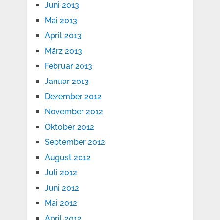
Juni 2013
Mai 2013
April 2013
März 2013
Februar 2013
Januar 2013
Dezember 2012
November 2012
Oktober 2012
September 2012
August 2012
Juli 2012
Juni 2012
Mai 2012
April 2012