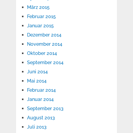
März 2015
Februar 2015
Januar 2015
Dezember 2014
November 2014
Oktober 2014
September 2014
Juni 2014
Mai 2014
Februar 2014
Januar 2014
September 2013
August 2013
Juli 2013