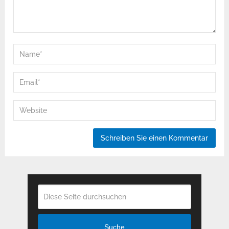
Suche