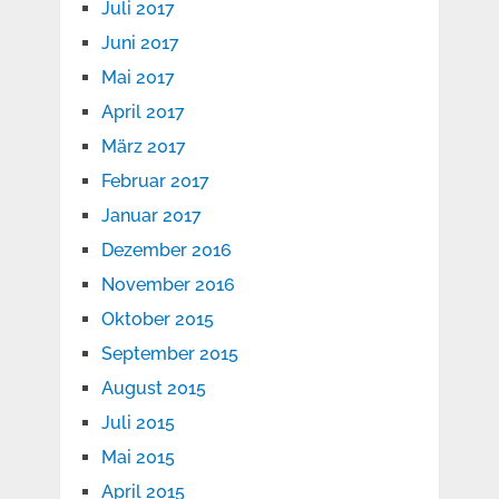
Juli 2017
Juni 2017
Mai 2017
April 2017
März 2017
Februar 2017
Januar 2017
Dezember 2016
November 2016
Oktober 2015
September 2015
August 2015
Juli 2015
Mai 2015
April 2015