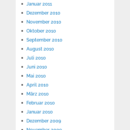
Januar 2011
Dezember 2010
November 2010
Oktober 2010
September 2010
August 2010
Juli 2010
Juni 2010
Mai 2010
April 2010
März 2010
Februar 2010
Januar 2010
Dezember 2009
November 2009