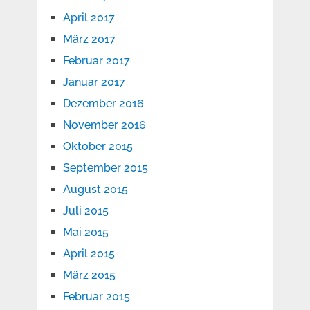
April 2017
März 2017
Februar 2017
Januar 2017
Dezember 2016
November 2016
Oktober 2015
September 2015
August 2015
Juli 2015
Mai 2015
April 2015
März 2015
Februar 2015