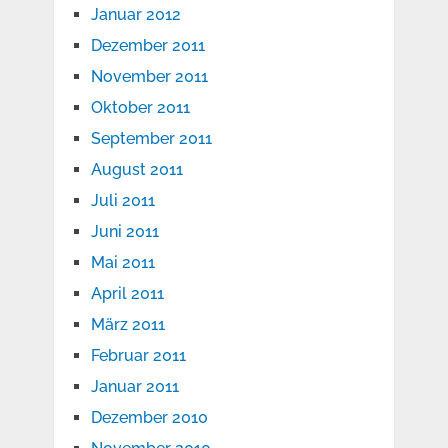
Januar 2012
Dezember 2011
November 2011
Oktober 2011
September 2011
August 2011
Juli 2011
Juni 2011
Mai 2011
April 2011
März 2011
Februar 2011
Januar 2011
Dezember 2010