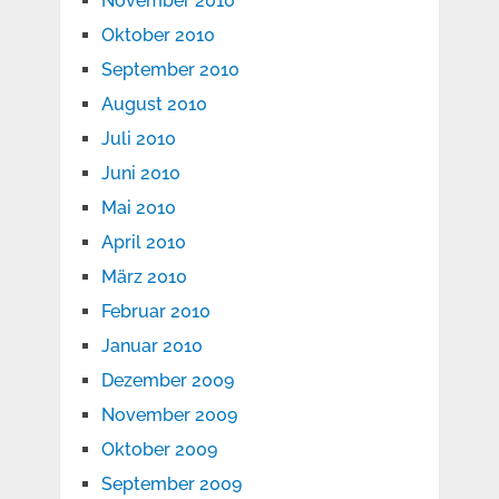
November 2010
Oktober 2010
September 2010
August 2010
Juli 2010
Juni 2010
Mai 2010
April 2010
März 2010
Februar 2010
Januar 2010
Dezember 2009
November 2009
Oktober 2009
September 2009