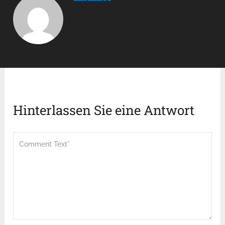
Hinterlassen Sie eine Antwort