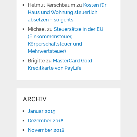
Helmut Kerschbaum
zu
Kosten für
Haus und Wohnung steuerlich
absetzen – so gehts!
Michael
zu
Steuersätze in der EU
(Einkommensteuer,
Körperschaftsteuer und
Mehrwertsteuer)
Brigitte
zu
MasterCard Gold
Kreditkarte von PayLife
ARCHIV
Januar 2019
Dezember 2018
November 2018