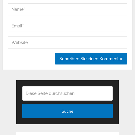
Suche