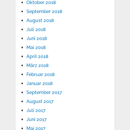
Oktober 2018
September 2018
August 2018
Juli 2018
Juni 2018
Mai 2018
April 2018
März 2018
Februar 2018
Januar 2018
September 2017
August 2017
Juli 2017
Juni 2017
Mai 2017