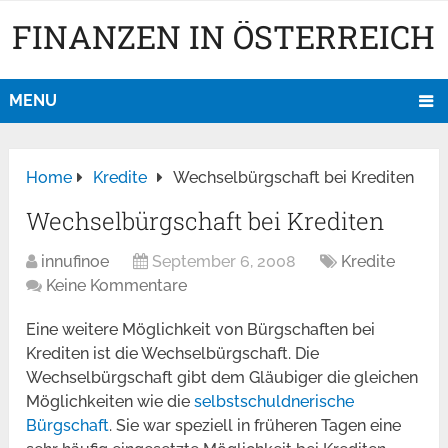
FINANZEN IN ÖSTERREICH
MENU
Home
Kredite
Wechselbürgschaft bei Krediten
Wechselbürgschaft bei Krediten
innufinoe
September 6, 2008
Kredite
Keine Kommentare
Eine weitere Möglichkeit von Bürgschaften bei
Krediten ist die Wechselbürgschaft. Die
Wechselbürgschaft gibt dem Gläubiger die gleichen
Möglichkeiten wie die
selbstschuldnerische
Bürgschaft
. Sie war speziell in früheren Tagen eine