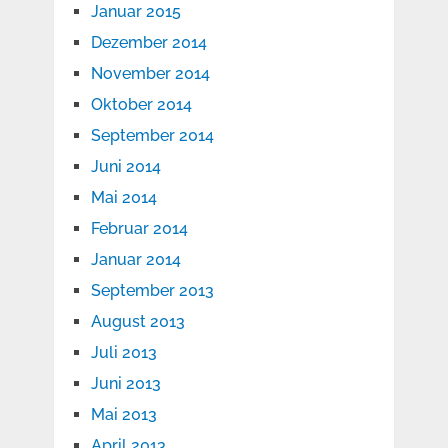
Januar 2015
Dezember 2014
November 2014
Oktober 2014
September 2014
Juni 2014
Mai 2014
Februar 2014
Januar 2014
September 2013
August 2013
Juli 2013
Juni 2013
Mai 2013
April 2013