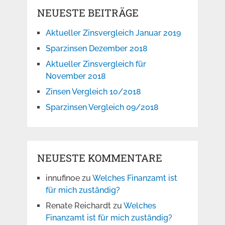
NEUESTE BEITRÄGE
Aktueller Zinsvergleich Januar 2019
Sparzinsen Dezember 2018
Aktueller Zinsvergleich für
November 2018
Zinsen Vergleich 10/2018
Sparzinsen Vergleich 09/2018
NEUESTE KOMMENTARE
innufinoe
zu
Welches Finanzamt ist
für mich zuständig?
Renate Reichardt
zu
Welches
Finanzamt ist für mich zuständig?