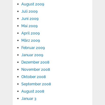
August 2009
Juli 2009
Juni 2009
Mai 2009
April 2009
März 2009
Februar 2009
Januar 2009
Dezember 2008
November 2008
Oktober 2008
September 2008
August 2008
Januar 3