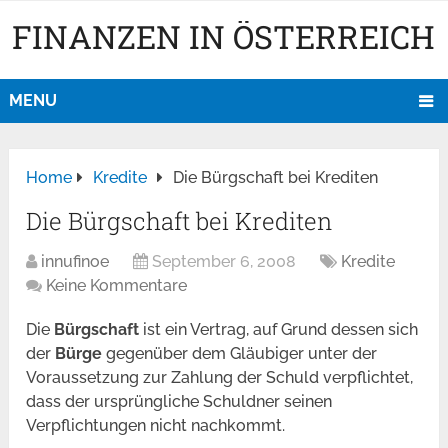
FINANZEN IN ÖSTERREICH
MENU
Home
Kredite
Die Bürgschaft bei Krediten
Die Bürgschaft bei Krediten
innufinoe
September 6, 2008
Kredite
Keine Kommentare
Die
Bürgschaft
ist ein Vertrag, auf Grund dessen sich
der
Bürge
gegenüber dem Gläubiger unter der
Voraussetzung zur Zahlung der Schuld verpflichtet,
dass der ursprüngliche Schuldner seinen
Verpflichtungen nicht nachkommt.