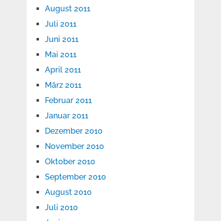
August 2011
Juli 2011
Juni 2011
Mai 2011
April 2011
März 2011
Februar 2011
Januar 2011
Dezember 2010
November 2010
Oktober 2010
September 2010
August 2010
Juli 2010