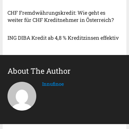
CHF Fremdwährungskredit: Wie geht es
weiter für CHF Kreditnehmer in Österreich?
ING DIBA Kredit ab 4,8 % Kreditzinsen effektiv
About The Author
Innufinoe