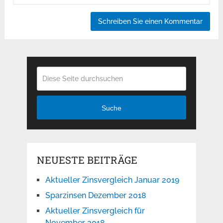
Suche
NEUESTE BEITRÄGE
Aktueller Zinsvergleich Januar 2019
Sparzinsen Dezember 2018
Aktueller Zinsvergleich für
November 2018