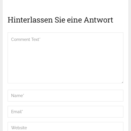
Hinterlassen Sie eine Antwort