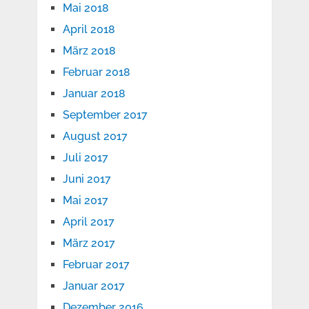
Mai 2018
April 2018
März 2018
Februar 2018
Januar 2018
September 2017
August 2017
Juli 2017
Juni 2017
Mai 2017
April 2017
März 2017
Februar 2017
Januar 2017
Dezember 2016