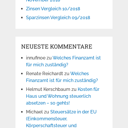
Zinsen Vergleich 10/2018
Sparzinsen Vergleich 09/2018
NEUESTE KOMMENTARE
innufinoe
zu
Welches Finanzamt ist
für mich zuständig?
Renate Reichardt
zu
Welches
Finanzamt ist für mich zuständig?
Helmut Kerschbaum
zu
Kosten für
Haus und Wohnung steuerlich
absetzen – so gehts!
Michael
zu
Steuersätze in der EU
(Einkommensteuer,
Körperschaftsteuer und