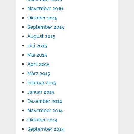
November 2016
Oktober 2015
September 2015
August 2015
Juli 2015
Mai 2015
April 2015
März 2015
Februar 2015
Januar 2015
Dezember 2014
November 2014
Oktober 2014
September 2014