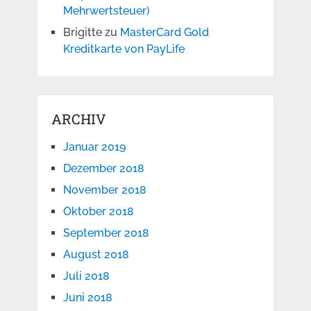
Mehrwertsteuer)
Brigitte
zu
MasterCard Gold
Kreditkarte von PayLife
ARCHIV
Januar 2019
Dezember 2018
November 2018
Oktober 2018
September 2018
August 2018
Juli 2018
Juni 2018