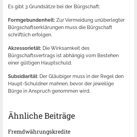
Es gibt 3 Grundsätze bei der Bürgschaft:
Formgebundenheit:
Zur Vermeidung unüberlegter
Bürgschaftserklärungen muss die Bürgschaft
schriftlich erfolgen.
Akzessorietät:
Die Wirksamkeit des
Bürgschaftsvertrags ist abhängig vom Bestehen
einer gültigen Hauptschuld.
Subsidiarität
: Der Gläubiger muss in der Regel den
Haupt-Schuldner mahnen, bevor der jeweilige
Bürge in Anspruch genommen wird.
Ähnliche Beiträge
Fremdwährungskredite