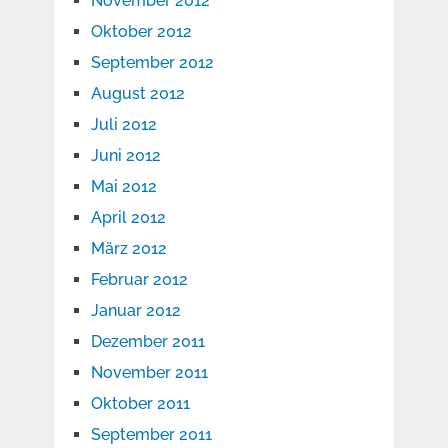
November 2012
Oktober 2012
September 2012
August 2012
Juli 2012
Juni 2012
Mai 2012
April 2012
März 2012
Februar 2012
Januar 2012
Dezember 2011
November 2011
Oktober 2011
September 2011