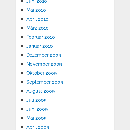
Juni 2010
Mai 2010
April 2010
März 2010
Februar 2010
Januar 2010
Dezember 2009
November 2009
Oktober 2009
September 2009
August 2009
Juli 2009
Juni 2009
Mai 2009
April 2009