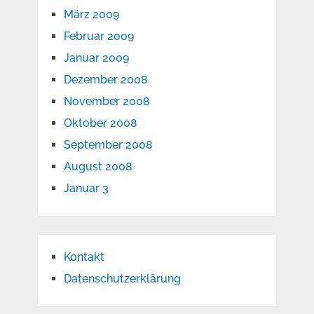
März 2009
Februar 2009
Januar 2009
Dezember 2008
November 2008
Oktober 2008
September 2008
August 2008
Januar 3
Kontakt
Datenschutzerklärung