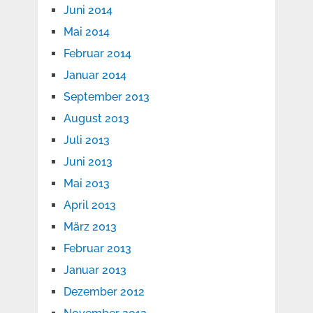
Juni 2014
Mai 2014
Februar 2014
Januar 2014
September 2013
August 2013
Juli 2013
Juni 2013
Mai 2013
April 2013
März 2013
Februar 2013
Januar 2013
Dezember 2012