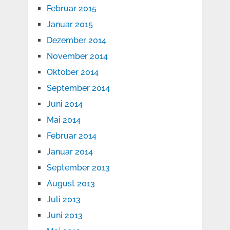
Februar 2015
Januar 2015
Dezember 2014
November 2014
Oktober 2014
September 2014
Juni 2014
Mai 2014
Februar 2014
Januar 2014
September 2013
August 2013
Juli 2013
Juni 2013