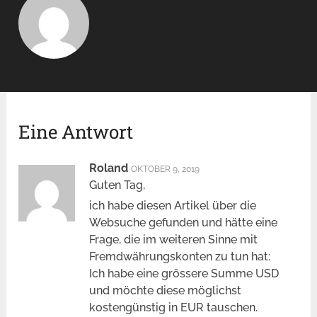
Eine Antwort
Roland
OKTOBER 9, 2019
Guten Tag,
ich habe diesen Artikel über die
Websuche gefunden und hätte eine
Frage, die im weiteren Sinne mit
Fremdwährungskonten zu tun hat:
Ich habe eine grössere Summe USD
und möchte diese möglichst
kostengünstig in EUR tauschen.