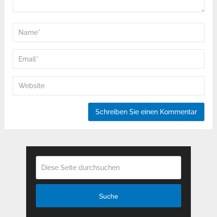
Suche