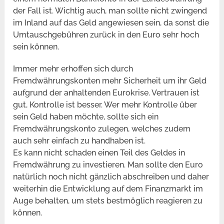
der Fall ist. Wichtig auch, man sollte nicht zwingend
im Inland auf das Geld angewiesen sein, da sonst die
Umtauschgebühren zurück in den Euro sehr hoch
sein können.
Immer mehr erhoffen sich durch
Fremdwährungskonten mehr Sicherheit um ihr Geld
aufgrund der anhaltenden Eurokrise. Vertrauen ist
gut, Kontrolle ist besser. Wer mehr Kontrolle über
sein Geld haben möchte, sollte sich ein
Fremdwährungskonto zulegen, welches zudem
auch sehr einfach zu handhaben ist.
Es kann nicht schaden einen Teil des Geldes in
Fremdwährung zu investieren. Man sollte den Euro
natürlich noch nicht gänzlich abschreiben und daher
weiterhin die Entwicklung auf dem Finanzmarkt im
Auge behalten, um stets bestmöglich reagieren zu
können.