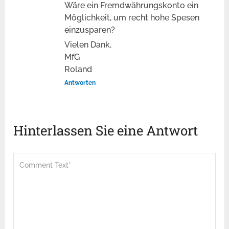
Wäre ein Fremdwährungskonto ein
Möglichkeit, um recht hohe Spesen
einzusparen?
Vielen Dank,
MfG
Roland
Antworten
Hinterlassen Sie eine Antwort