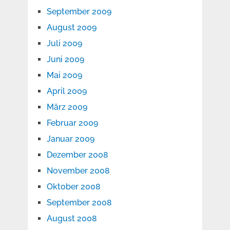
September 2009
August 2009
Juli 2009
Juni 2009
Mai 2009
April 2009
März 2009
Februar 2009
Januar 2009
Dezember 2008
November 2008
Oktober 2008
September 2008
August 2008