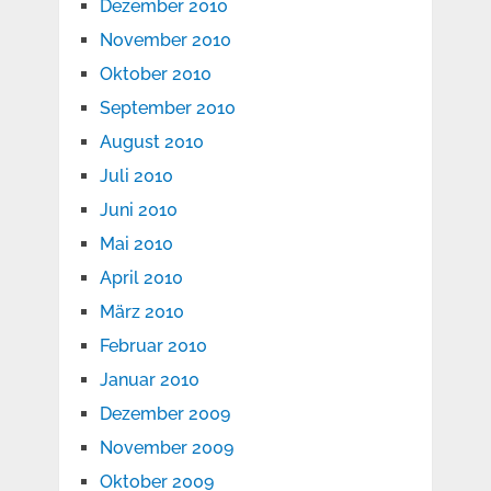
Dezember 2010
November 2010
Oktober 2010
September 2010
August 2010
Juli 2010
Juni 2010
Mai 2010
April 2010
März 2010
Februar 2010
Januar 2010
Dezember 2009
November 2009
Oktober 2009