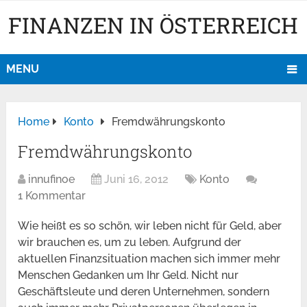
FINANZEN IN ÖSTERREICH
MENU
Home
Konto
Fremdwährungskonto
Fremdwährungskonto
innufinoe
Juni 16, 2012
Konto
1 Kommentar
Wie heißt es so schön, wir leben nicht für Geld, aber
wir brauchen es, um zu leben. Aufgrund der
aktuellen Finanzsituation machen sich immer mehr
Menschen Gedanken um Ihr Geld. Nicht nur
Geschäftsleute und deren Unternehmen, sondern