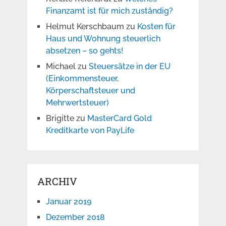
Finanzamt ist für mich zuständig?
Helmut Kerschbaum
zu
Kosten für
Haus und Wohnung steuerlich
absetzen – so gehts!
Michael
zu
Steuersätze in der EU
(Einkommensteuer,
Körperschaftsteuer und
Mehrwertsteuer)
Brigitte
zu
MasterCard Gold
Kreditkarte von PayLife
ARCHIV
Januar 2019
Dezember 2018