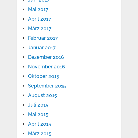
Mai 2017
April 2017
März 2017
Februar 2017
Januar 2017
Dezember 2016
November 2016
Oktober 2015
September 2015
August 2015
Juli 2015
Mai 2015
April 2015
März 2015