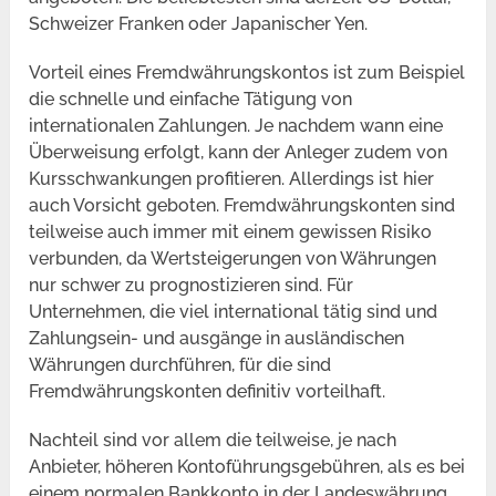
Schweizer Franken oder Japanischer Yen.
Vorteil eines Fremdwährungskontos ist zum Beispiel
die schnelle und einfache Tätigung von
internationalen Zahlungen. Je nachdem wann eine
Überweisung erfolgt, kann der Anleger zudem von
Kursschwankungen profitieren. Allerdings ist hier
auch Vorsicht geboten. Fremdwährungskonten sind
teilweise auch immer mit einem gewissen Risiko
verbunden, da Wertsteigerungen von Währungen
nur schwer zu prognostizieren sind. Für
Unternehmen, die viel international tätig sind und
Zahlungsein- und ausgänge in ausländischen
Währungen durchführen, für die sind
Fremdwährungskonten definitiv vorteilhaft.
Nachteil sind vor allem die teilweise, je nach
Anbieter, höheren Kontoführungsgebühren, als es bei
einem normalen Bankkonto in der Landeswährung