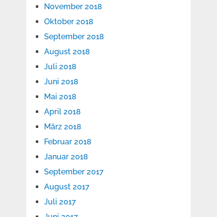
November 2018
Oktober 2018
September 2018
August 2018
Juli 2018
Juni 2018
Mai 2018
April 2018
März 2018
Februar 2018
Januar 2018
September 2017
August 2017
Juli 2017
Juni 2017