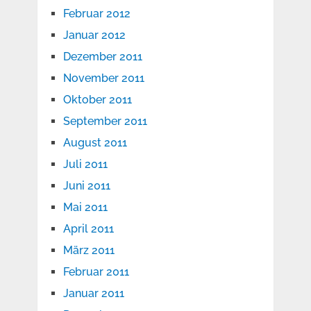
Februar 2012
Januar 2012
Dezember 2011
November 2011
Oktober 2011
September 2011
August 2011
Juli 2011
Juni 2011
Mai 2011
April 2011
März 2011
Februar 2011
Januar 2011