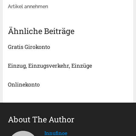
Artikel annehmen
Ähnliche Beiträge
Gratis Girokonto
Einzug, Einzugsverkehr, Einzüge
Onlinekonto
About The Author
Innufinoe