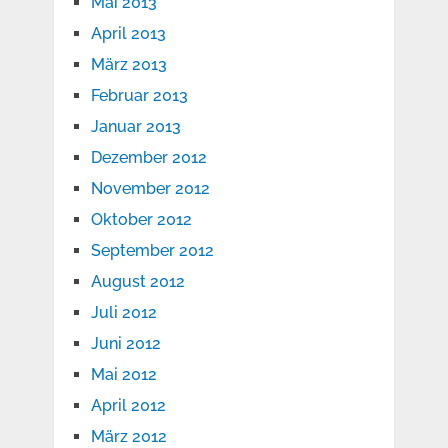
Mai 2013
April 2013
März 2013
Februar 2013
Januar 2013
Dezember 2012
November 2012
Oktober 2012
September 2012
August 2012
Juli 2012
Juni 2012
Mai 2012
April 2012
März 2012