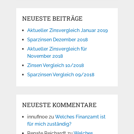
NEUESTE BEITRÄGE
Aktueller Zinsvergleich Januar 2019
Sparzinsen Dezember 2018
Aktueller Zinsvergleich für
November 2018
Zinsen Vergleich 10/2018
Sparzinsen Vergleich 09/2018
NEUESTE KOMMENTARE
innufinoe
zu
Welches Finanzamt ist
für mich zuständig?
Renate Reichardt
zu
Welches