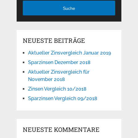
Suche
NEUESTE BEITRÄGE
Aktueller Zinsvergleich Januar 2019
Sparzinsen Dezember 2018
Aktueller Zinsvergleich für
November 2018
Zinsen Vergleich 10/2018
Sparzinsen Vergleich 09/2018
NEUESTE KOMMENTARE