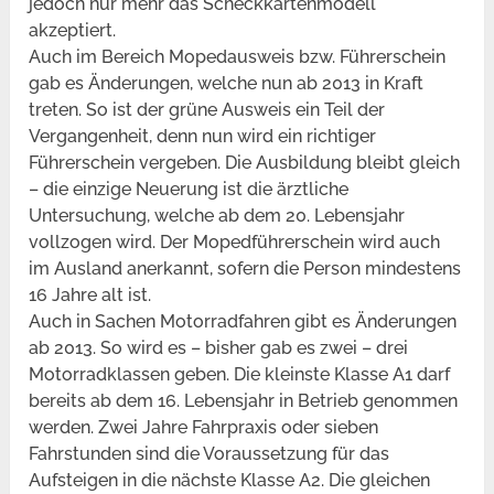
jedoch nur mehr das Scheckkartenmodell
akzeptiert.
Auch im Bereich Mopedausweis bzw. Führerschein
gab es Änderungen, welche nun ab 2013 in Kraft
treten. So ist der grüne Ausweis ein Teil der
Vergangenheit, denn nun wird ein richtiger
Führerschein vergeben. Die Ausbildung bleibt gleich
– die einzige Neuerung ist die ärztliche
Untersuchung, welche ab dem 20. Lebensjahr
vollzogen wird. Der Mopedführerschein wird auch
im Ausland anerkannt, sofern die Person mindestens
16 Jahre alt ist.
Auch in Sachen Motorradfahren gibt es Änderungen
ab 2013. So wird es – bisher gab es zwei – drei
Motorradklassen geben. Die kleinste Klasse A1 darf
bereits ab dem 16. Lebensjahr in Betrieb genommen
werden. Zwei Jahre Fahrpraxis oder sieben
Fahrstunden sind die Voraussetzung für das
Aufsteigen in die nächste Klasse A2. Die gleichen