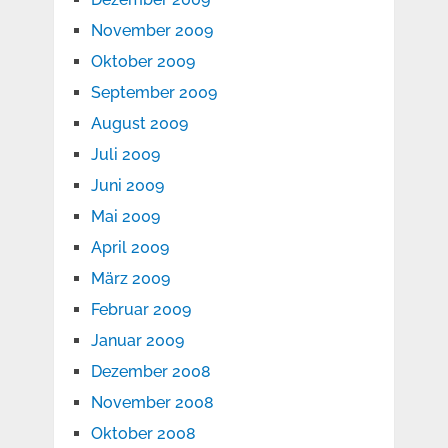
November 2009
Oktober 2009
September 2009
August 2009
Juli 2009
Juni 2009
Mai 2009
April 2009
März 2009
Februar 2009
Januar 2009
Dezember 2008
November 2008
Oktober 2008