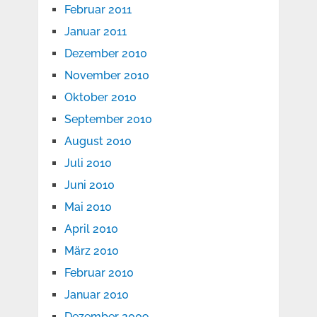
Februar 2011
Januar 2011
Dezember 2010
November 2010
Oktober 2010
September 2010
August 2010
Juli 2010
Juni 2010
Mai 2010
April 2010
März 2010
Februar 2010
Januar 2010
Dezember 2009