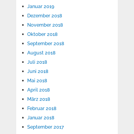
Januar 2019
Dezember 2018
November 2018
Oktober 2018
September 2018
August 2018
Juli 2018
Juni 2018
Mai 2018
April 2018
März 2018
Februar 2018
Januar 2018
September 2017