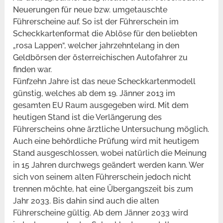
Neuerungen für neue bzw. umgetauschte
Führerscheine auf. So ist der Führerschein im
Scheckkartenformat die Ablöse für den beliebten
„rosa Lappen“, welcher jahrzehntelang in den
Geldbörsen der österreichischen Autofahrer zu
finden war.
Fünfzehn Jahre ist das neue Scheckkartenmodell
günstig, welches ab dem 19. Jänner 2013 im
gesamten EU Raum ausgegeben wird. Mit dem
heutigen Stand ist die Verlängerung des
Führerscheins ohne ärztliche Untersuchung möglich.
Auch eine behördliche Prüfung wird mit heutigem
Stand ausgeschlossen, wobei natürlich die Meinung
in 15 Jahren durchwegs geändert werden kann. Wer
sich von seinem alten Führerschein jedoch nicht
trennen möchte, hat eine Übergangszeit bis zum
Jahr 2033. Bis dahin sind auch die alten
Führerscheine gültig. Ab dem Jänner 2033 wird