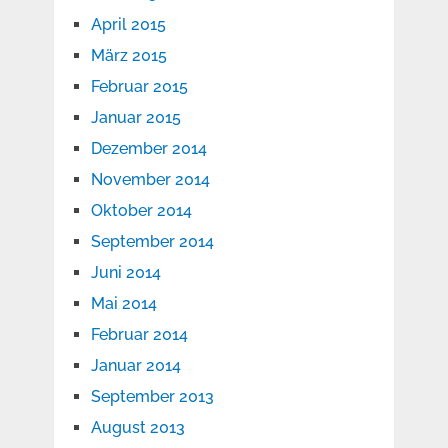
April 2015
März 2015
Februar 2015
Januar 2015
Dezember 2014
November 2014
Oktober 2014
September 2014
Juni 2014
Mai 2014
Februar 2014
Januar 2014
September 2013
August 2013