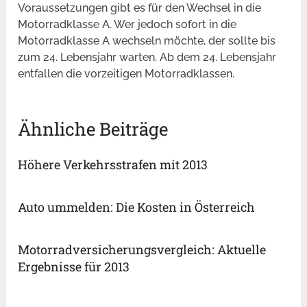
Voraussetzungen gibt es für den Wechsel in die
Motorradklasse A. Wer jedoch sofort in die
Motorradklasse A wechseln möchte, der sollte bis
zum 24. Lebensjahr warten. Ab dem 24. Lebensjahr
entfallen die vorzeitigen Motorradklassen.
Ähnliche Beiträge
Höhere Verkehrsstrafen mit 2013
Auto ummelden: Die Kosten in Österreich
Motorradversicherungsvergleich: Aktuelle
Ergebnisse für 2013