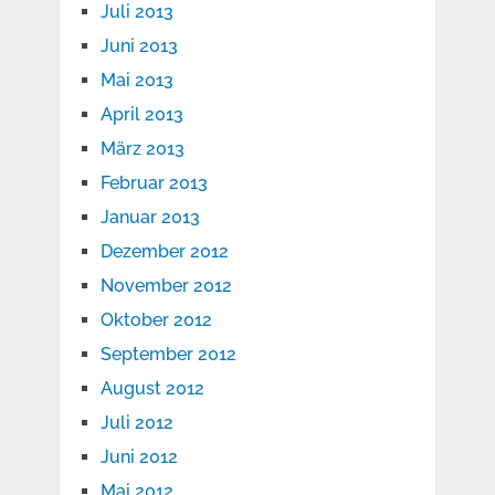
Juli 2013
Juni 2013
Mai 2013
April 2013
März 2013
Februar 2013
Januar 2013
Dezember 2012
November 2012
Oktober 2012
September 2012
August 2012
Juli 2012
Juni 2012
Mai 2012