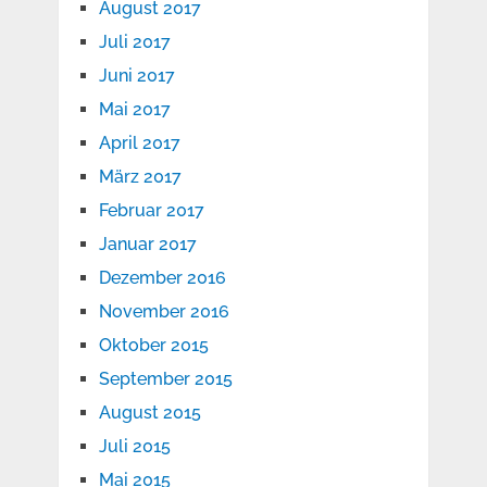
August 2017
Juli 2017
Juni 2017
Mai 2017
April 2017
März 2017
Februar 2017
Januar 2017
Dezember 2016
November 2016
Oktober 2015
September 2015
August 2015
Juli 2015
Mai 2015