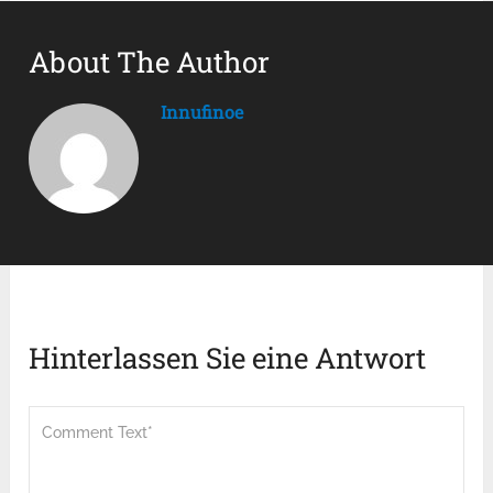
About The Author
Innufinoe
Hinterlassen Sie eine Antwort