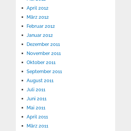
April 2012
März 2012
Februar 2012
Januar 2012
Dezember 2011
November 2011
Oktober 2011
September 2011
August 2011
Juli 2011
Juni 2011
Mai 2011
April 2011
März 2011