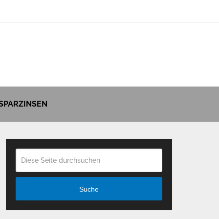
SPARZINSEN
Suche