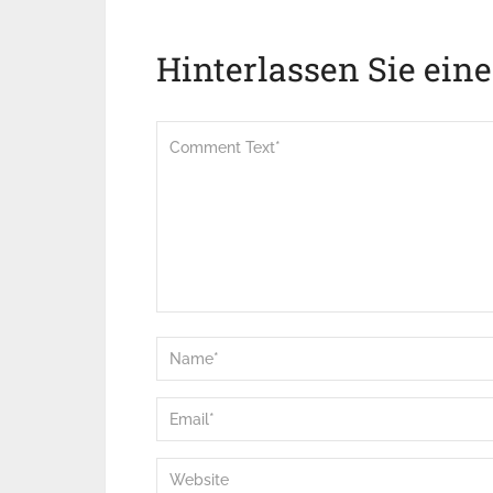
Hinterlassen Sie ein