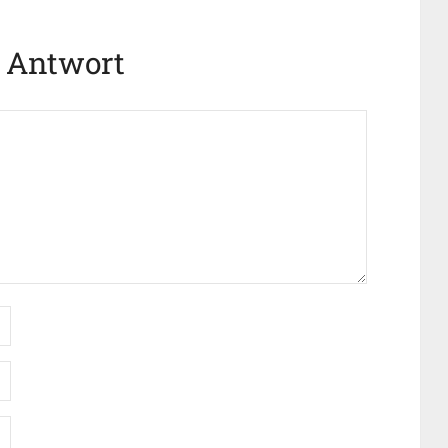
e Antwort