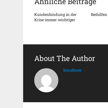
Ähnliche Beiträge
Kundenbindung in der
Beihilfen
Krise immer wichtiger
About The Author
Innufinoe