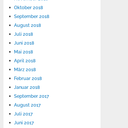
Oktober 2018
September 2018
August 2018
Juli 2018
Juni 2018
Mai 2018
April 2018
März 2018
Februar 2018
Januar 2018
September 2017
August 2017
Juli 2017
Juni 2017