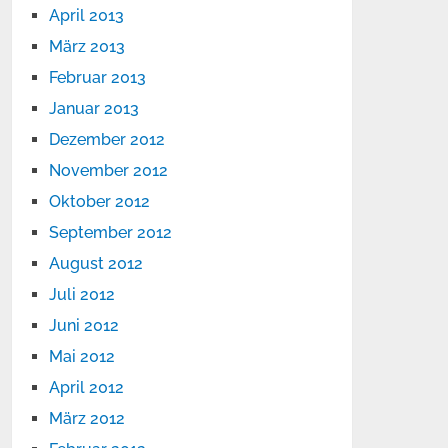
April 2013
März 2013
Februar 2013
Januar 2013
Dezember 2012
November 2012
Oktober 2012
September 2012
August 2012
Juli 2012
Juni 2012
Mai 2012
April 2012
März 2012