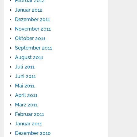
Februar 2012
Januar 2012
Dezember 2011
November 2011
Oktober 2011
September 2011
August 2011
Juli 2011
Juni 2011
Mai 2011
April 2011
März 2011
Februar 2011
Januar 2011
Dezember 2010