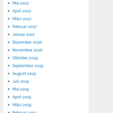
Mai 2017
April 2017
März 2017
Februar 2017
Januar 2017
Dezember 2016
November 2016
Oktober 2015
September 2015
August 2015
Juli 2015
Mai 2015
April 2015
März 2015
Februar 2015