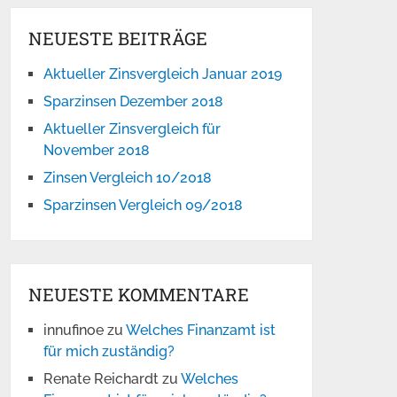
NEUESTE BEITRÄGE
Aktueller Zinsvergleich Januar 2019
Sparzinsen Dezember 2018
Aktueller Zinsvergleich für
November 2018
Zinsen Vergleich 10/2018
Sparzinsen Vergleich 09/2018
NEUESTE KOMMENTARE
innufinoe
zu
Welches Finanzamt ist
für mich zuständig?
Renate Reichardt
zu
Welches