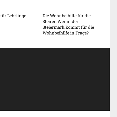
 für Lehrlinge
Die Wohnbeihilfe für die
Steirer: Wer in der
Steiermark kommt für die
Wohnbeihilfe in Frage?