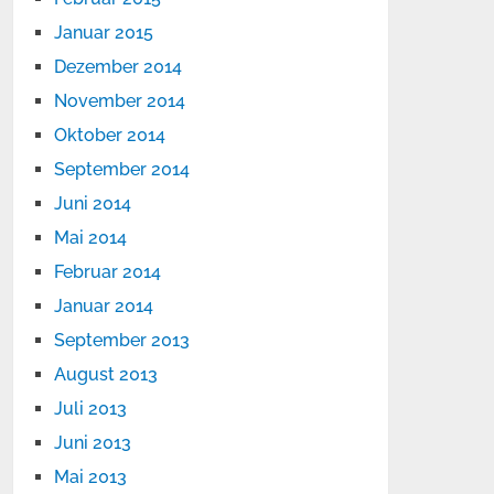
Januar 2015
Dezember 2014
November 2014
Oktober 2014
September 2014
Juni 2014
Mai 2014
Februar 2014
Januar 2014
September 2013
August 2013
Juli 2013
Juni 2013
Mai 2013