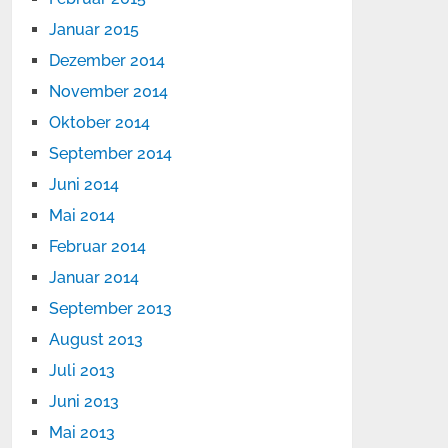
Januar 2015
Dezember 2014
November 2014
Oktober 2014
September 2014
Juni 2014
Mai 2014
Februar 2014
Januar 2014
September 2013
August 2013
Juli 2013
Juni 2013
Mai 2013