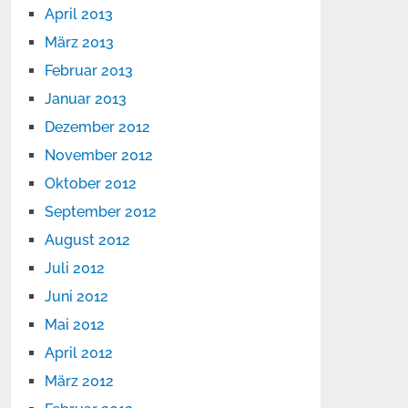
April 2013
März 2013
Februar 2013
Januar 2013
Dezember 2012
November 2012
Oktober 2012
September 2012
August 2012
Juli 2012
Juni 2012
Mai 2012
April 2012
März 2012