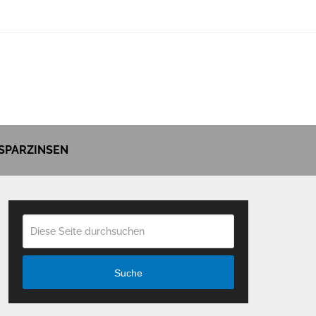
SPARZINSEN
Suche