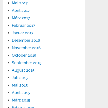
Mai 2017
April 2017
März 2017
Februar 2017
Januar 2017
Dezember 2016
November 2016
Oktober 2015
September 2015
August 2015
Juli 2015
Mai 2015
April 2015
März 2015
Februar 2015