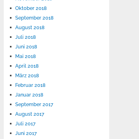
Oktober 2018
September 2018
August 2018
Juli 2018
Juni 2018
Mai 2018
April 2018
März 2018
Februar 2018
Januar 2018
September 2017
August 2017
Juli 2017
Juni 2017