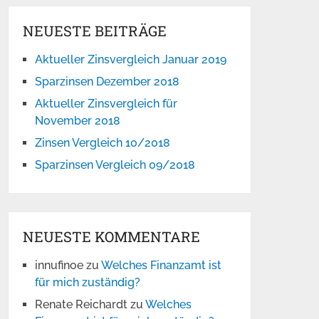
NEUESTE BEITRÄGE
Aktueller Zinsvergleich Januar 2019
Sparzinsen Dezember 2018
Aktueller Zinsvergleich für
November 2018
Zinsen Vergleich 10/2018
Sparzinsen Vergleich 09/2018
NEUESTE KOMMENTARE
innufinoe
zu
Welches Finanzamt ist
für mich zuständig?
Renate Reichardt
zu
Welches