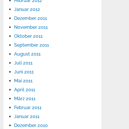
Februar 2012
Januar 2012
Dezember 2011
November 2011
Oktober 2011
September 2011
August 2011
Juli 2011
Juni 2011
Mai 2011
April 2011
März 2011
Februar 2011
Januar 2011
Dezember 2010