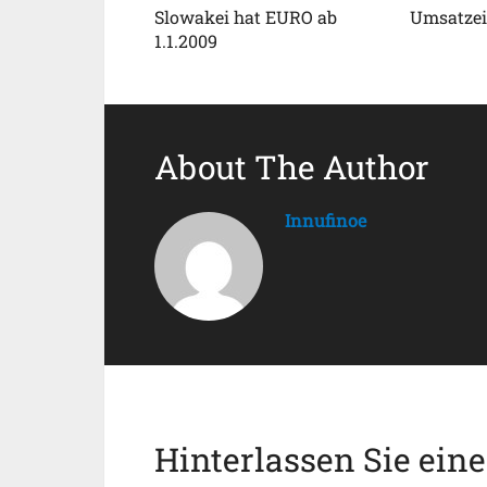
Slowakei hat EURO ab
Umsatzei
1.1.2009
About The Author
Innufinoe
Hinterlassen Sie ein