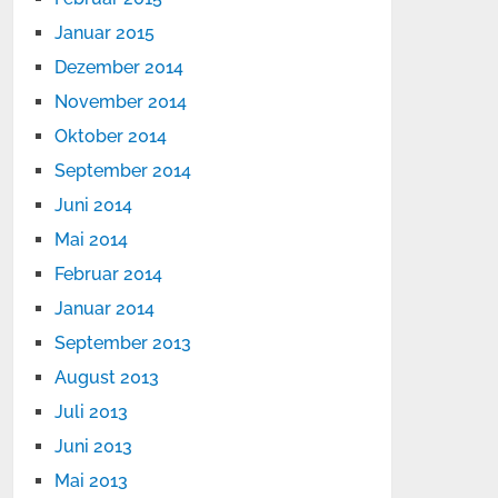
Januar 2015
Dezember 2014
November 2014
Oktober 2014
September 2014
Juni 2014
Mai 2014
Februar 2014
Januar 2014
September 2013
August 2013
Juli 2013
Juni 2013
Mai 2013