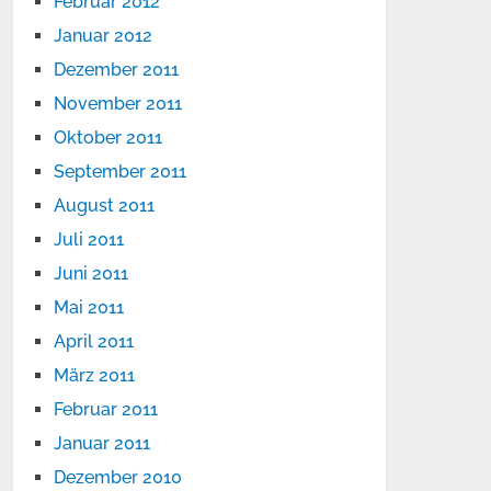
Februar 2012
Januar 2012
Dezember 2011
November 2011
Oktober 2011
September 2011
August 2011
Juli 2011
Juni 2011
Mai 2011
April 2011
März 2011
Februar 2011
Januar 2011
Dezember 2010