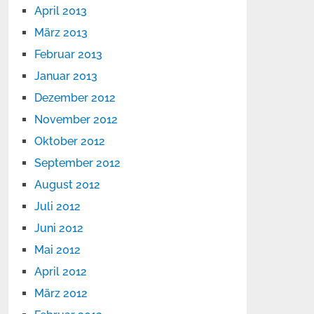
April 2013
März 2013
Februar 2013
Januar 2013
Dezember 2012
November 2012
Oktober 2012
September 2012
August 2012
Juli 2012
Juni 2012
Mai 2012
April 2012
März 2012