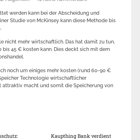
filtet werden kann bei der Abscheidung und
einer Studie von McKinsey kann diese Methode bis
.
 nicht mehr wirtschaftlich. Das hat damit zu tun,
 bis 45 € kosten kann. Dies deckt sich mit dem
ionshandel.
och noch um einiges mehr kosten (rund 60-90 €
peicher Technologie wirtschaftlicher
t attraktiv macht und somit die Speicherung von
sschutz:
Kaupthing Bank verdient