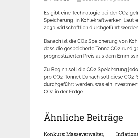
Es gibt eine Technologie bei der CO2 ge
Speicherung in Kohlekraftwerken. Laut 
2030 wirtschaftlich durchgeführt werden
Danach ist die CO2 Speicherung von Kohle
dass die gespeicherte Tonne CO2 rund 30
prognostizierten Preis aus dem Emmiss
Zu Beginn soll die CO2 Speicherung jed
pro CO2-Tonne). Danach soll diese CO2-S
durchgeführt werden, was ein Investmen
CO2 in der Erdge.
Ähnliche Beiträge
Konkurs: Masseverwalter,
Inflation