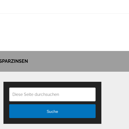
SPARZINSEN
Suche