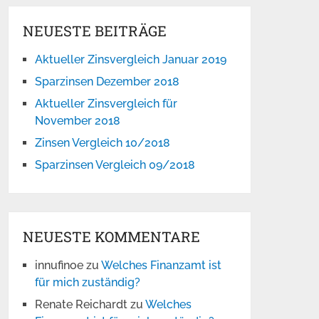
NEUESTE BEITRÄGE
Aktueller Zinsvergleich Januar 2019
Sparzinsen Dezember 2018
Aktueller Zinsvergleich für
November 2018
Zinsen Vergleich 10/2018
Sparzinsen Vergleich 09/2018
NEUESTE KOMMENTARE
innufinoe
zu
Welches Finanzamt ist
für mich zuständig?
Renate Reichardt
zu
Welches