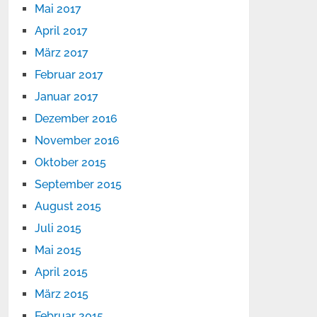
Mai 2017
April 2017
März 2017
Februar 2017
Januar 2017
Dezember 2016
November 2016
Oktober 2015
September 2015
August 2015
Juli 2015
Mai 2015
April 2015
März 2015
Februar 2015