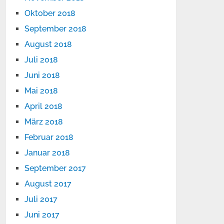
Oktober 2018
September 2018
August 2018
Juli 2018
Juni 2018
Mai 2018
April 2018
März 2018
Februar 2018
Januar 2018
September 2017
August 2017
Juli 2017
Juni 2017