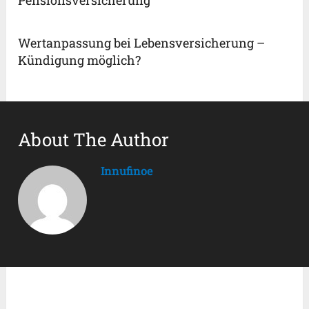
Pensionsversicherung
Wertanpassung bei Lebensversicherung –
Kündigung möglich?
About The Author
Innufinoe