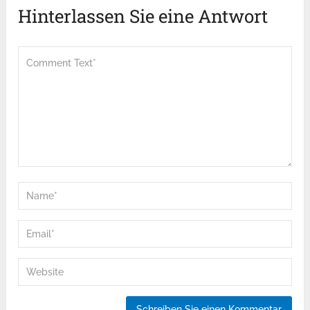
Hinterlassen Sie eine Antwort