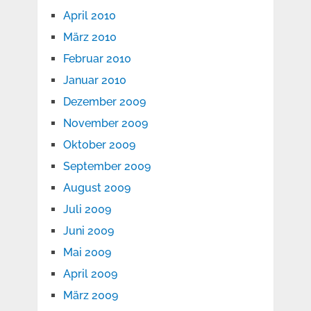
April 2010
März 2010
Februar 2010
Januar 2010
Dezember 2009
November 2009
Oktober 2009
September 2009
August 2009
Juli 2009
Juni 2009
Mai 2009
April 2009
März 2009