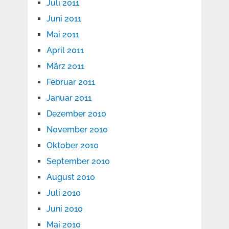
Juli 2011
Juni 2011
Mai 2011
April 2011
März 2011
Februar 2011
Januar 2011
Dezember 2010
November 2010
Oktober 2010
September 2010
August 2010
Juli 2010
Juni 2010
Mai 2010