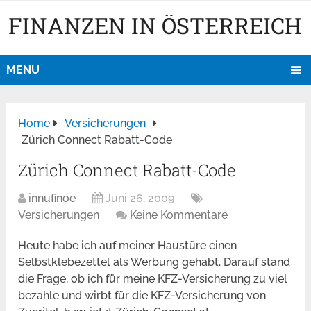
FINANZEN IN ÖSTERREICH
MENU
Home
Versicherungen
Zürich Connect Rabatt-Code
Zürich Connect Rabatt-Code
innufinoe
Juni 26, 2009
Versicherungen
Keine Kommentare
Heute habe ich auf meiner Haustüre einen
Selbstklebezettel als Werbung gehabt. Darauf stand
die Frage, ob ich für meine KFZ-Versicherung zu viel
bezahle und wirbt für die KFZ-Versicherung von