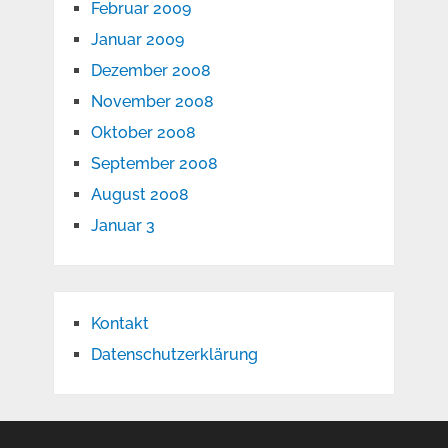
Februar 2009
Januar 2009
Dezember 2008
November 2008
Oktober 2008
September 2008
August 2008
Januar 3
Kontakt
Datenschutzerklärung