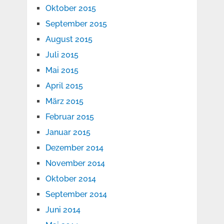
Oktober 2015
September 2015
August 2015
Juli 2015
Mai 2015
April 2015
März 2015
Februar 2015
Januar 2015
Dezember 2014
November 2014
Oktober 2014
September 2014
Juni 2014