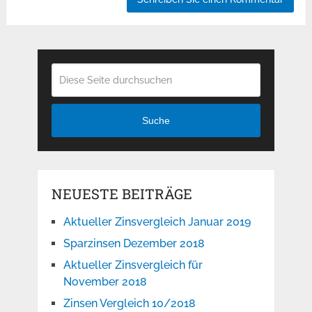
Suche
NEUESTE BEITRÄGE
Aktueller Zinsvergleich Januar 2019
Sparzinsen Dezember 2018
Aktueller Zinsvergleich für
November 2018
Zinsen Vergleich 10/2018