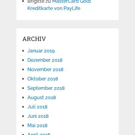
Brigitte
zu
MasterCard Gold
Kreditkarte von PayLife
ARCHIV
Januar 2019
Dezember 2018
November 2018
Oktober 2018
September 2018
August 2018
Juli 2018
Juni 2018
Mai 2018
April 2018