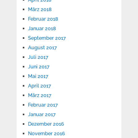
März 2018
Februar 2018
Januar 2018
September 2017
August 2017
Juli 2017
Juni 2017
Mai 2017
April 2017
März 2017
Februar 2017
Januar 2017
Dezember 2016
November 2016