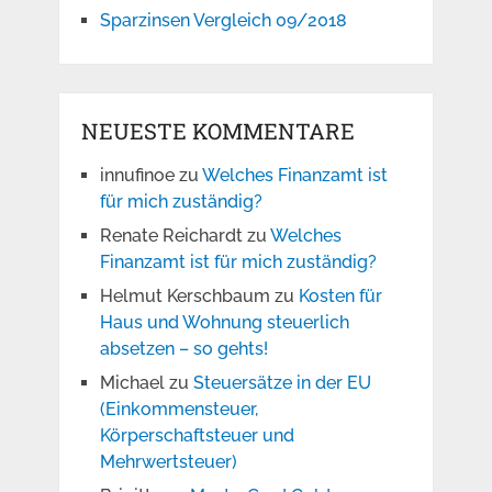
Sparzinsen Vergleich 09/2018
NEUESTE KOMMENTARE
innufinoe
zu
Welches Finanzamt ist
für mich zuständig?
Renate Reichardt
zu
Welches
Finanzamt ist für mich zuständig?
Helmut Kerschbaum
zu
Kosten für
Haus und Wohnung steuerlich
absetzen – so gehts!
Michael
zu
Steuersätze in der EU
(Einkommensteuer,
Körperschaftsteuer und
Mehrwertsteuer)