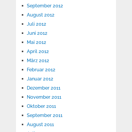
September 2012
August 2012
Juli 2012
Juni 2012
Mai 2012
April 2012
März 2012
Februar 2012
Januar 2012
Dezember 2011
November 2011
Oktober 2011
September 2011
August 2011