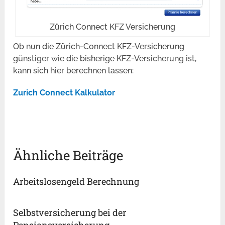
Zürich Connect KFZ Versicherung
Ob nun die Zürich-Connect KFZ-Versicherung
günstiger wie die bisherige KFZ-Versicherung ist,
kann sich hier berechnen lassen:
Zurich Connect Kalkulator
Ähnliche Beiträge
Arbeitslosengeld Berechnung
Selbstversicherung bei der