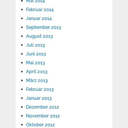
Mai 2014
Februar 2014
Januar 2014
September 2013
August 2013
Juli 2013
Juni 2013
Mai 2013
April 2013
März 2013
Februar 2013
Januar 2013
Dezember 2012
November 2012
Oktober 2012