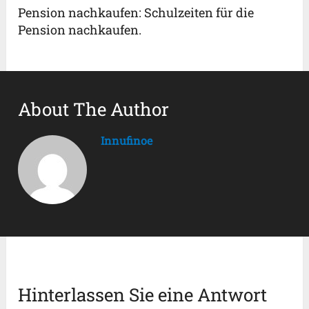
Pension nachkaufen: Schulzeiten für die
Pension nachkaufen.
About The Author
Innufinoe
Hinterlassen Sie eine Antwort