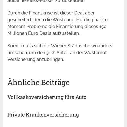
Susanne Riess-Passer zurückkaufen.
Durch die Finanzkrise ist dieser Deal aber
gescheitert, denn die Wüstenrot Holding hat im
Moment Probleme die Finanzierung dieses 150
Millionen Euro Deals aufzustellen.
Somit muss sich die Wiener Städtische woanders
umsehen, um den 31 % Anteil an der Wüstenrot
Versicherung anzubringen.
Ähnliche Beiträge
Vollkaskoversicherung fürs Auto
Private Krankenversicherung