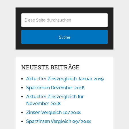
Suche
NEUESTE BEITRÄGE
Aktueller Zinsvergleich Januar 2019
Sparzinsen Dezember 2018
Aktueller Zinsvergleich für
November 2018
Zinsen Vergleich 10/2018
Sparzinsen Vergleich 09/2018