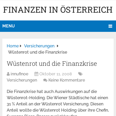
FINANZEN IN ÖSTERREICH
MENU
Home
Versicherungen
Wüstenrot und die Finanzkrise
Wüstenrot und die Finanzkrise
innufinoe
Oktober 11, 2008
Versicherungen
Keine Kommentare
Die Finanzkrise hat auch Auswirkungen auf die
Wüstenrot-Holding. Die Wiener Städtische hat einen
31 % Anteil an der Wüstenrot Versicherung. Diesen
Anteil wollte die Wüstenrot Holding über ihre Chefin,