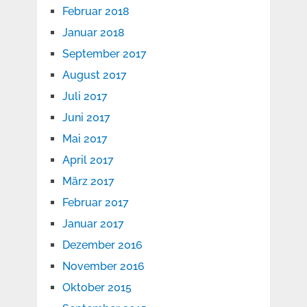
Februar 2018
Januar 2018
September 2017
August 2017
Juli 2017
Juni 2017
Mai 2017
April 2017
März 2017
Februar 2017
Januar 2017
Dezember 2016
November 2016
Oktober 2015