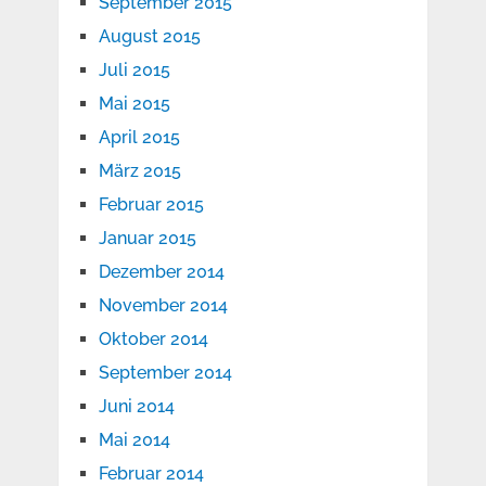
September 2015
August 2015
Juli 2015
Mai 2015
April 2015
März 2015
Februar 2015
Januar 2015
Dezember 2014
November 2014
Oktober 2014
September 2014
Juni 2014
Mai 2014
Februar 2014