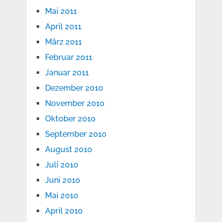
Mai 2011
April 2011
März 2011
Februar 2011
Januar 2011
Dezember 2010
November 2010
Oktober 2010
September 2010
August 2010
Juli 2010
Juni 2010
Mai 2010
April 2010