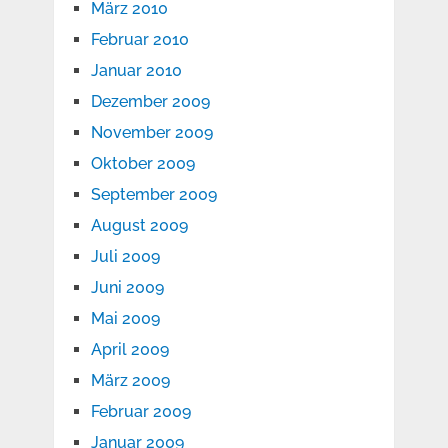
März 2010
Februar 2010
Januar 2010
Dezember 2009
November 2009
Oktober 2009
September 2009
August 2009
Juli 2009
Juni 2009
Mai 2009
April 2009
März 2009
Februar 2009
Januar 2009