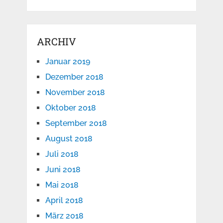
ARCHIV
Januar 2019
Dezember 2018
November 2018
Oktober 2018
September 2018
August 2018
Juli 2018
Juni 2018
Mai 2018
April 2018
März 2018