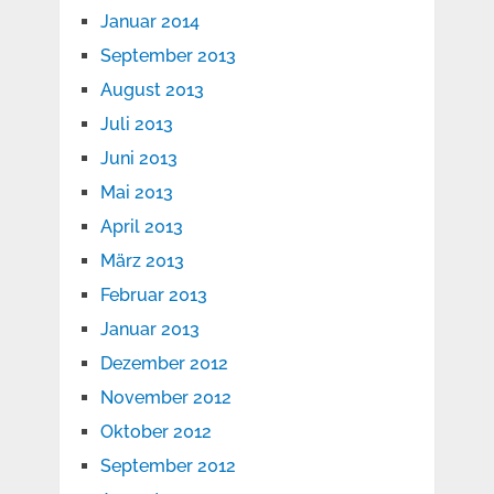
Januar 2014
September 2013
August 2013
Juli 2013
Juni 2013
Mai 2013
April 2013
März 2013
Februar 2013
Januar 2013
Dezember 2012
November 2012
Oktober 2012
September 2012