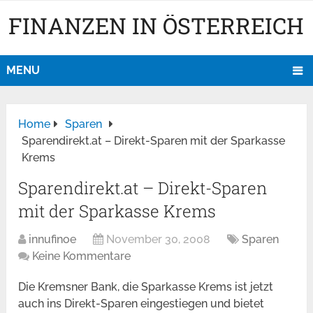
FINANZEN IN ÖSTERREICH
MENU
Home
Sparen
Sparendirekt.at – Direkt-Sparen mit der Sparkasse
Krems
Sparendirekt.at – Direkt-Sparen
mit der Sparkasse Krems
innufinoe
November 30, 2008
Sparen
Keine Kommentare
Die Kremsner Bank, die Sparkasse Krems ist jetzt
auch ins Direkt-Sparen eingestiegen und bietet