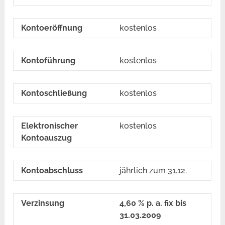
Kontoeröffnung
kostenlos
Kontoführung
kostenlos
Kontoschließung
kostenlos
Elektronischer
kostenlos
Kontoauszug
Kontoabschluss
jährlich zum 31.12.
Verzinsung
4,60 % p. a. fix bis
31.03.2009