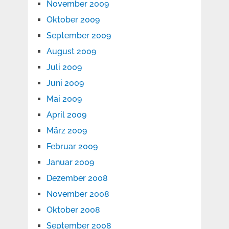
November 2009
Oktober 2009
September 2009
August 2009
Juli 2009
Juni 2009
Mai 2009
April 2009
März 2009
Februar 2009
Januar 2009
Dezember 2008
November 2008
Oktober 2008
September 2008