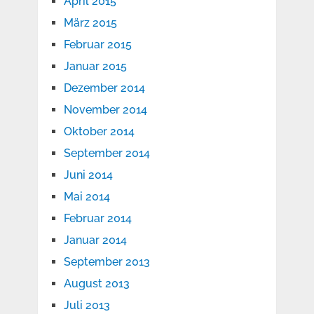
April 2015
März 2015
Februar 2015
Januar 2015
Dezember 2014
November 2014
Oktober 2014
September 2014
Juni 2014
Mai 2014
Februar 2014
Januar 2014
September 2013
August 2013
Juli 2013