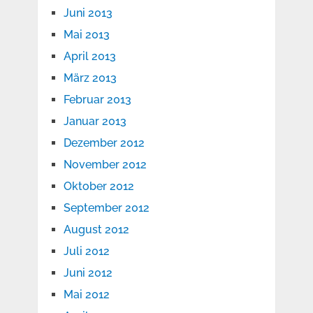
Juni 2013
Mai 2013
April 2013
März 2013
Februar 2013
Januar 2013
Dezember 2012
November 2012
Oktober 2012
September 2012
August 2012
Juli 2012
Juni 2012
Mai 2012