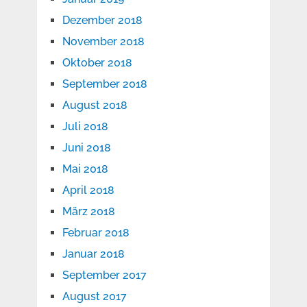
Dezember 2018
November 2018
Oktober 2018
September 2018
August 2018
Juli 2018
Juni 2018
Mai 2018
April 2018
März 2018
Februar 2018
Januar 2018
September 2017
August 2017