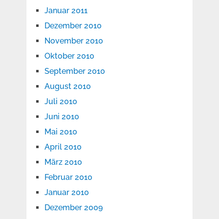
Januar 2011
Dezember 2010
November 2010
Oktober 2010
September 2010
August 2010
Juli 2010
Juni 2010
Mai 2010
April 2010
März 2010
Februar 2010
Januar 2010
Dezember 2009