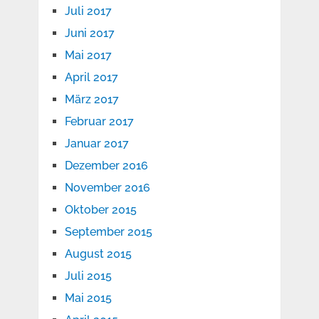
Juli 2017
Juni 2017
Mai 2017
April 2017
März 2017
Februar 2017
Januar 2017
Dezember 2016
November 2016
Oktober 2015
September 2015
August 2015
Juli 2015
Mai 2015