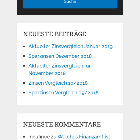
Suche
NEUESTE BEITRÄGE
Aktueller Zinsvergleich Januar 2019
Sparzinsen Dezember 2018
Aktueller Zinsvergleich für
November 2018
Zinsen Vergleich 10/2018
Sparzinsen Vergleich 09/2018
NEUESTE KOMMENTARE
innufinoe
zu
Welches Finanzamt ist