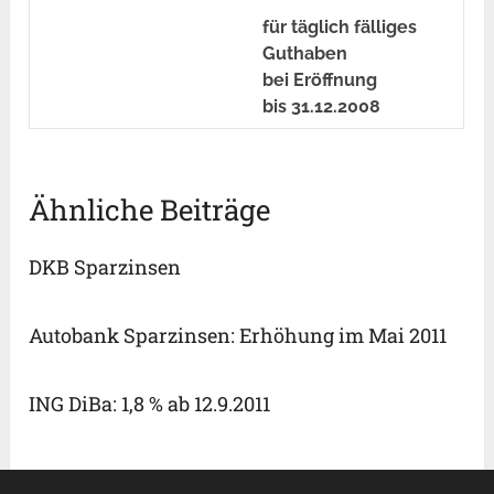
für täglich fälliges
Guthaben
bei Eröffnung
bis 31.12.2008
Ähnliche Beiträge
DKB Sparzinsen
Autobank Sparzinsen: Erhöhung im Mai 2011
ING DiBa: 1,8 % ab 12.9.2011