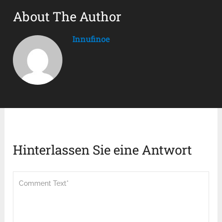
About The Author
Innufinoe
Hinterlassen Sie eine Antwort