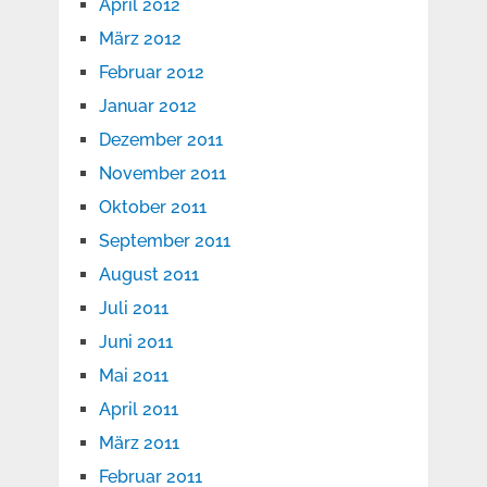
April 2012
März 2012
Februar 2012
Januar 2012
Dezember 2011
November 2011
Oktober 2011
September 2011
August 2011
Juli 2011
Juni 2011
Mai 2011
April 2011
März 2011
Februar 2011