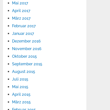
Mai 2017
April 2017
März 2017
Februar 2017
Januar 2017
Dezember 2016
November 2016
Oktober 2015
September 2015
August 2015
Juli 2015
Mai 2015
April 2015
März 2015
Februar 2015