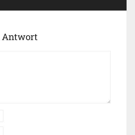
e Antwort