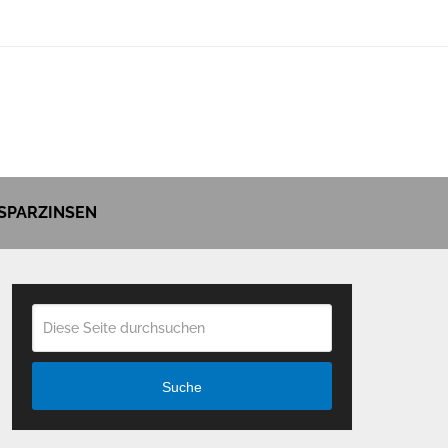
SPARZINSEN
Suche