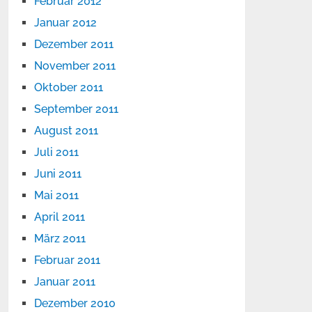
Februar 2012
Januar 2012
Dezember 2011
November 2011
Oktober 2011
September 2011
August 2011
Juli 2011
Juni 2011
Mai 2011
April 2011
März 2011
Februar 2011
Januar 2011
Dezember 2010