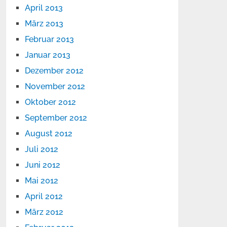
April 2013
März 2013
Februar 2013
Januar 2013
Dezember 2012
November 2012
Oktober 2012
September 2012
August 2012
Juli 2012
Juni 2012
Mai 2012
April 2012
März 2012