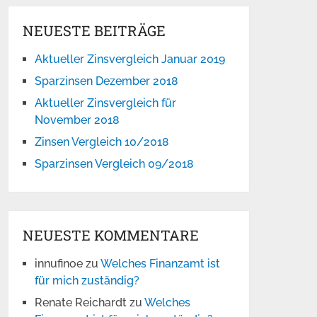
NEUESTE BEITRÄGE
Aktueller Zinsvergleich Januar 2019
Sparzinsen Dezember 2018
Aktueller Zinsvergleich für
November 2018
Zinsen Vergleich 10/2018
Sparzinsen Vergleich 09/2018
NEUESTE KOMMENTARE
innufinoe
zu
Welches Finanzamt ist
für mich zuständig?
Renate Reichardt
zu
Welches