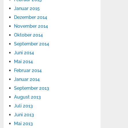
Januar 2015
Dezember 2014
November 2014
Oktober 2014
September 2014
Juni 2014
Mai 2014
Februar 2014
Januar 2014
September 2013
August 2013
Juli 2013
Juni 2013
Mai 2013