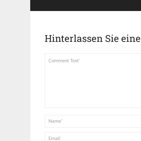
Hinterlassen Sie ein