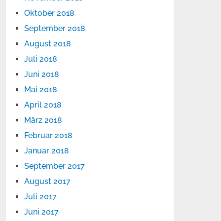
Oktober 2018
September 2018
August 2018
Juli 2018
Juni 2018
Mai 2018
April 2018
März 2018
Februar 2018
Januar 2018
September 2017
August 2017
Juli 2017
Juni 2017