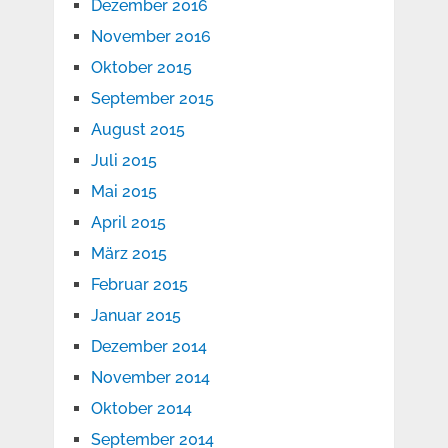
Dezember 2016
November 2016
Oktober 2015
September 2015
August 2015
Juli 2015
Mai 2015
April 2015
März 2015
Februar 2015
Januar 2015
Dezember 2014
November 2014
Oktober 2014
September 2014