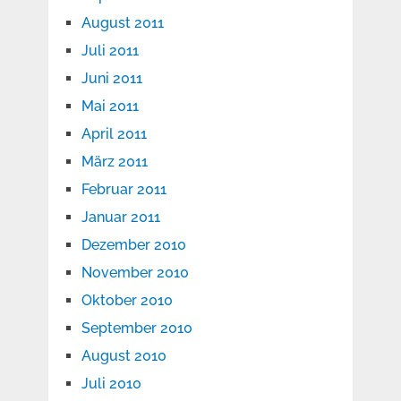
August 2011
Juli 2011
Juni 2011
Mai 2011
April 2011
März 2011
Februar 2011
Januar 2011
Dezember 2010
November 2010
Oktober 2010
September 2010
August 2010
Juli 2010