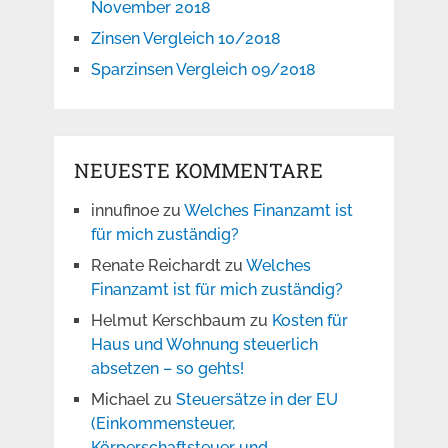
November 2018
Zinsen Vergleich 10/2018
Sparzinsen Vergleich 09/2018
NEUESTE KOMMENTARE
innufinoe
zu
Welches Finanzamt ist
für mich zuständig?
Renate Reichardt
zu
Welches
Finanzamt ist für mich zuständig?
Helmut Kerschbaum
zu
Kosten für
Haus und Wohnung steuerlich
absetzen – so gehts!
Michael
zu
Steuersätze in der EU
(Einkommensteuer,
Körperschaftsteuer und