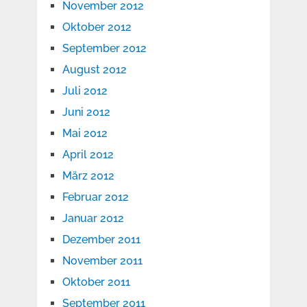
November 2012
Oktober 2012
September 2012
August 2012
Juli 2012
Juni 2012
Mai 2012
April 2012
März 2012
Februar 2012
Januar 2012
Dezember 2011
November 2011
Oktober 2011
September 2011