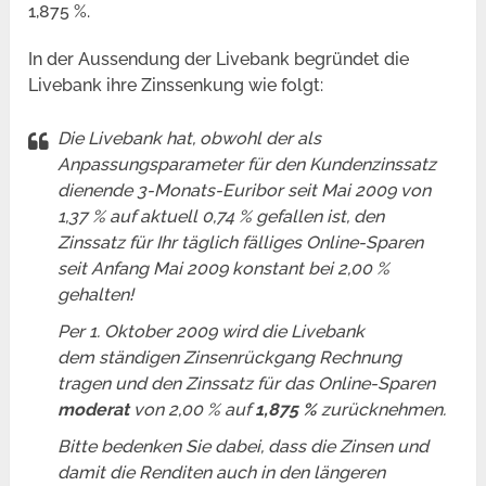
1,875 %.
In der Aussendung der Livebank begründet die
Livebank ihre Zinssenkung wie folgt:
Die Livebank hat, obwohl der als
Anpassungsparameter für den Kundenzinssatz
dienende 3-Monats-Euribor seit Mai 2009 von
1,37 % auf aktuell 0,74 % gefallen ist, den
Zinssatz für Ihr täglich fälliges Online-Sparen
seit Anfang Mai 2009 konstant bei 2,00 %
gehalten!
Per 1. Oktober 2009 wird die Livebank
dem ständigen Zinsenrückgang Rechnung
tragen und den Zinssatz für das Online-Sparen
moderat
von 2,00 % auf
1,875 %
zurücknehmen.
Bitte bedenken Sie dabei, dass die Zinsen und
damit die Renditen auch in den längeren