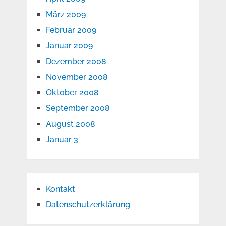
März 2009
Februar 2009
Januar 2009
Dezember 2008
November 2008
Oktober 2008
September 2008
August 2008
Januar 3
Kontakt
Datenschutzerklärung