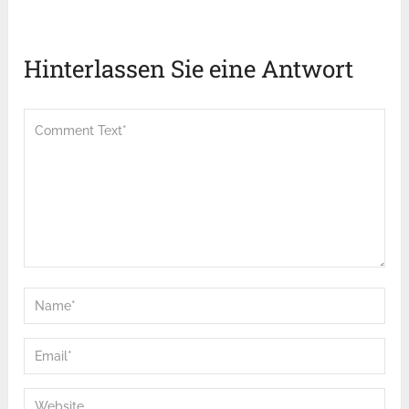
Hinterlassen Sie eine Antwort