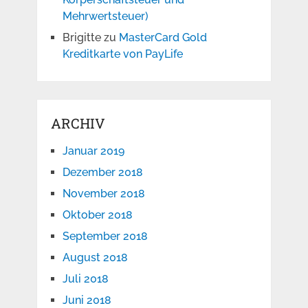
Mehrwertsteuer)
Brigitte
zu
MasterCard Gold
Kreditkarte von PayLife
ARCHIV
Januar 2019
Dezember 2018
November 2018
Oktober 2018
September 2018
August 2018
Juli 2018
Juni 2018