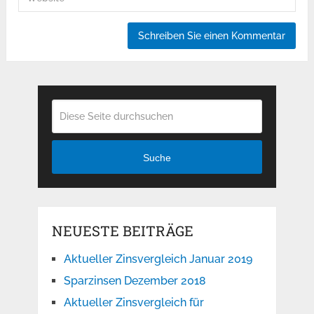
Suche
NEUESTE BEITRÄGE
Aktueller Zinsvergleich Januar 2019
Sparzinsen Dezember 2018
Aktueller Zinsvergleich für