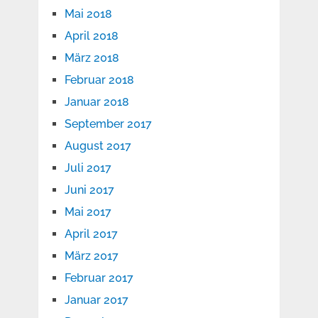
Mai 2018
April 2018
März 2018
Februar 2018
Januar 2018
September 2017
August 2017
Juli 2017
Juni 2017
Mai 2017
April 2017
März 2017
Februar 2017
Januar 2017