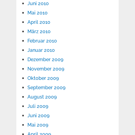
Juni 2010
Mai 2010
April 2010
März 2010
Februar 2010
Januar 2010
Dezember 2009
November 2009
Oktober 2009
September 2009
August 2009
Juli 2009
Juni 2009
Mai 2009
April 2009