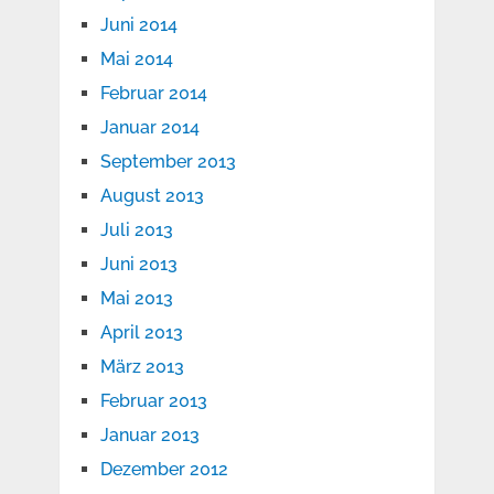
Juni 2014
Mai 2014
Februar 2014
Januar 2014
September 2013
August 2013
Juli 2013
Juni 2013
Mai 2013
April 2013
März 2013
Februar 2013
Januar 2013
Dezember 2012