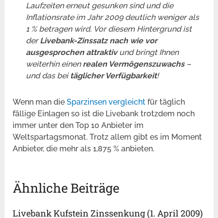
Laufzeiten erneut gesunken sind und die
Inflationsrate im Jahr 2009 deutlich weniger als
1 % betragen wird. Vor diesem Hintergrund ist
der
Livebank-Zinssatz nach wie vor
ausgesprochen attraktiv
und bringt Ihnen
weiterhin einen
realen Vermögenszuwachs
–
und das bei
täglicher Verfügbarkeit
!
Wenn man die
Sparzinsen vergleicht
für täglich
fällige Einlagen so ist die Livebank trotzdem noch
immer unter den Top 10 Anbieter im
Weltspartagsmonat. Trotz allem gibt es im Moment
Anbieter, die mehr als 1,875 % anbieten.
Ähnliche Beiträge
Livebank Kufstein Zinssenkung (1. April 2009)