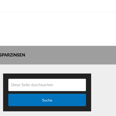
SPARZINSEN
Suche