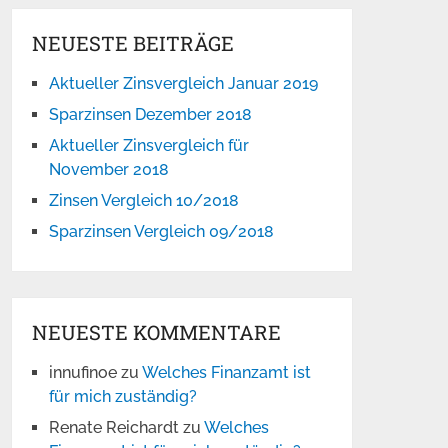
NEUESTE BEITRÄGE
Aktueller Zinsvergleich Januar 2019
Sparzinsen Dezember 2018
Aktueller Zinsvergleich für
November 2018
Zinsen Vergleich 10/2018
Sparzinsen Vergleich 09/2018
NEUESTE KOMMENTARE
innufinoe
zu
Welches Finanzamt ist
für mich zuständig?
Renate Reichardt
zu
Welches