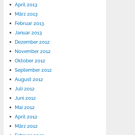
April 2013
März 2013
Februar 2013
Januar 2013
Dezember 2012
November 2012
Oktober 2012
September 2012
August 2012
Juli 2012
Juni 2012
Mai 2012
April 2012
März 2012