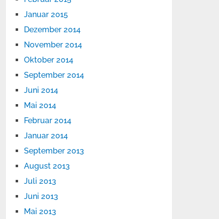
Januar 2015
Dezember 2014
November 2014
Oktober 2014
September 2014
Juni 2014
Mai 2014
Februar 2014
Januar 2014
September 2013
August 2013
Juli 2013
Juni 2013
Mai 2013