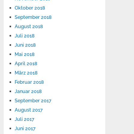
Oktober 2018
September 2018
August 2018
Juli 2018
Juni 2018
Mai 2018
April 2018
März 2018
Februar 2018
Januar 2018
September 2017
August 2017
Juli 2017
Juni 2017