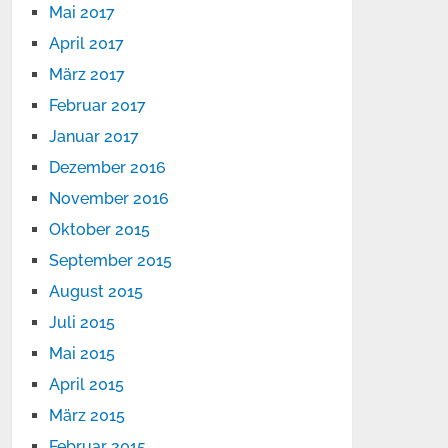
Mai 2017
April 2017
März 2017
Februar 2017
Januar 2017
Dezember 2016
November 2016
Oktober 2015
September 2015
August 2015
Juli 2015
Mai 2015
April 2015
März 2015
Februar 2015