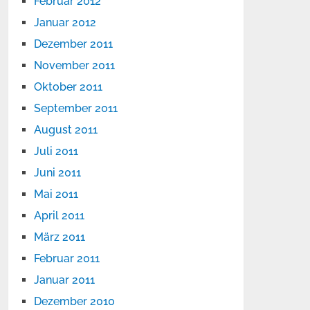
Februar 2012
Januar 2012
Dezember 2011
November 2011
Oktober 2011
September 2011
August 2011
Juli 2011
Juni 2011
Mai 2011
April 2011
März 2011
Februar 2011
Januar 2011
Dezember 2010