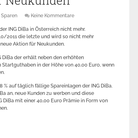
ür Neukunden
Sparen
Keine Kommentare
 der ING DiBa in Österreich nicht mehr.
0/2011 die letzte und wird so nicht mehr
 neue Aktion für Neukunden.
 DiBa der erhält neben den erhöhten
in Startguthaben in der Höhe von 40,00 Euro, wenn
n.
 % auf täglich fällige Spareinlagen der ING DiBa.
iBa an, neue Kunden zu werben und diese
DiBa mit einer 40,00 Euro Prämie in Form von
nen.