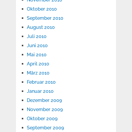
Oktober 2010
September 2010
August 2010
Juli 2010
Juni 2010
Mai 2010
April 2010
März 2010
Februar 2010
Januar 2010
Dezember 2009
November 2009
Oktober 2009
September 2009