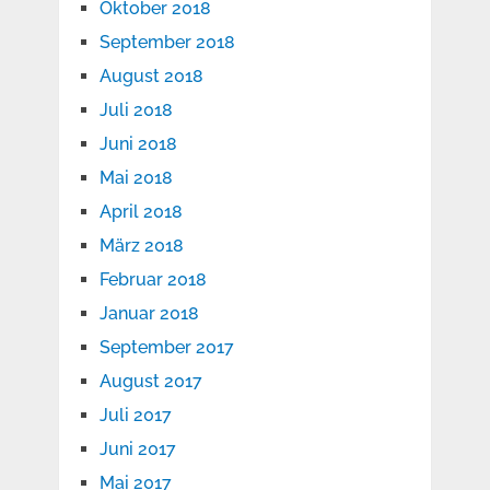
Oktober 2018
September 2018
August 2018
Juli 2018
Juni 2018
Mai 2018
April 2018
März 2018
Februar 2018
Januar 2018
September 2017
August 2017
Juli 2017
Juni 2017
Mai 2017