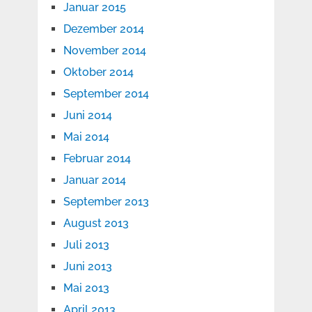
Januar 2015
Dezember 2014
November 2014
Oktober 2014
September 2014
Juni 2014
Mai 2014
Februar 2014
Januar 2014
September 2013
August 2013
Juli 2013
Juni 2013
Mai 2013
April 2013