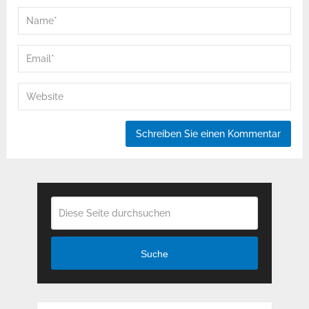
Suche