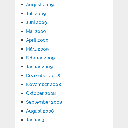
August 2009
Juli 2009
Juni 2009
Mai 2009
April 2009
März 2009
Februar 2009
Januar 2009
Dezember 2008
November 2008
Oktober 2008
September 2008
August 2008
Januar 3