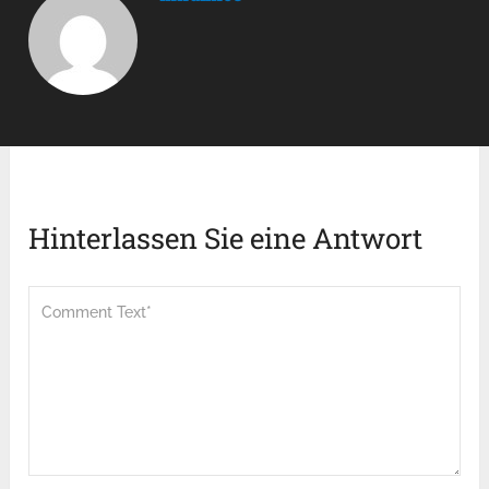
Hinterlassen Sie eine Antwort