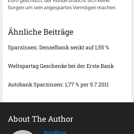
Euro geschützt, der Kunde braucht sich keine
Sorgen um sein angespartes Vermögen machen.
Ähnliche Beiträge
Sparzinsen: Denzelbank senkt auf 1,55 %
Weltspartag Geschenke bei der Erste Bank
Autobank Sparzinsen: 1,77 % per 5.7.2011
About The Author
Innufinoe