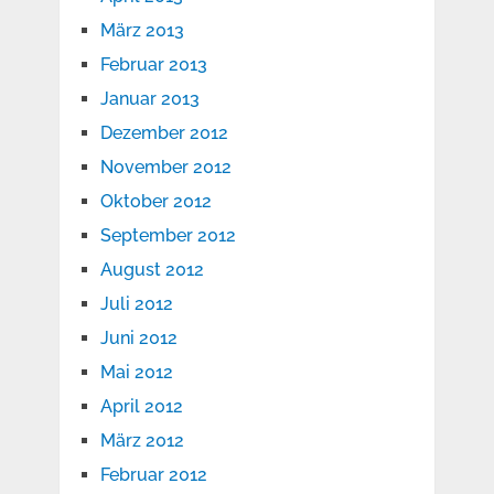
März 2013
Februar 2013
Januar 2013
Dezember 2012
November 2012
Oktober 2012
September 2012
August 2012
Juli 2012
Juni 2012
Mai 2012
April 2012
März 2012
Februar 2012