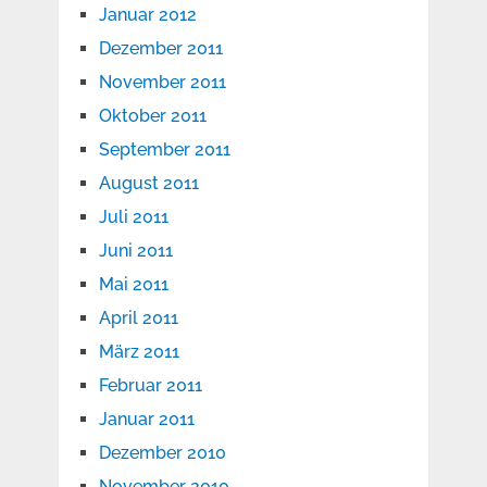
Januar 2012
Dezember 2011
November 2011
Oktober 2011
September 2011
August 2011
Juli 2011
Juni 2011
Mai 2011
April 2011
März 2011
Februar 2011
Januar 2011
Dezember 2010
November 2010