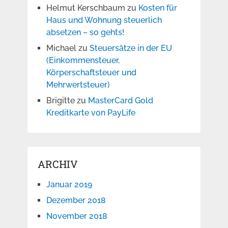
Helmut Kerschbaum
zu
Kosten für
Haus und Wohnung steuerlich
absetzen – so gehts!
Michael
zu
Steuersätze in der EU
(Einkommensteuer,
Körperschaftsteuer und
Mehrwertsteuer)
Brigitte
zu
MasterCard Gold
Kreditkarte von PayLife
ARCHIV
Januar 2019
Dezember 2018
November 2018