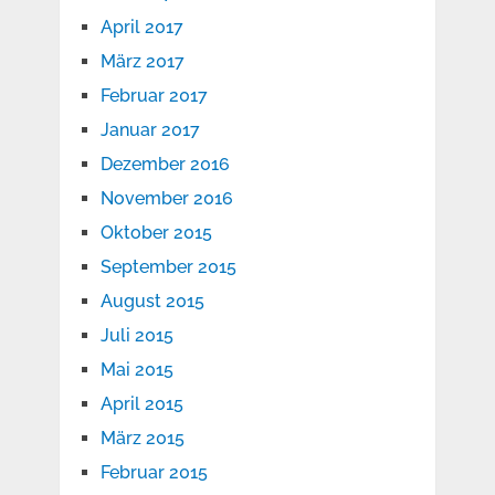
April 2017
März 2017
Februar 2017
Januar 2017
Dezember 2016
November 2016
Oktober 2015
September 2015
August 2015
Juli 2015
Mai 2015
April 2015
März 2015
Februar 2015