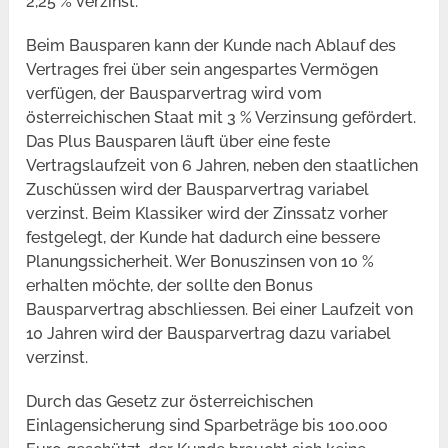
2,25 % verzinst.
Beim Bausparen kann der Kunde nach Ablauf des
Vertrages frei über sein angespartes Vermögen
verfügen, der Bausparvertrag wird vom
österreichischen Staat mit 3 % Verzinsung gefördert.
Das Plus Bausparen läuft über eine feste
Vertragslaufzeit von 6 Jahren, neben den staatlichen
Zuschüssen wird der Bausparvertrag variabel
verzinst. Beim Klassiker wird der Zinssatz vorher
festgelegt, der Kunde hat dadurch eine bessere
Planungssicherheit. Wer Bonuszinsen von 10 %
erhalten möchte, der sollte den Bonus
Bausparvertrag abschliessen. Bei einer Laufzeit von
10 Jahren wird der Bausparvertrag dazu variabel
verzinst.
Durch das Gesetz zur österreichischen
Einlagensicherung sind Sparbeträge bis 100.000