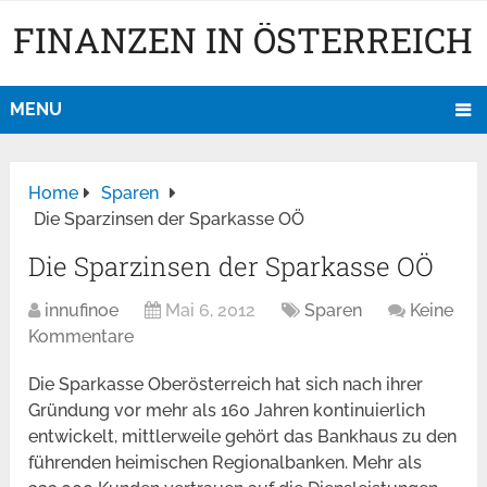
FINANZEN IN ÖSTERREICH
MENU
Home
Sparen
Die Sparzinsen der Sparkasse OÖ
Die Sparzinsen der Sparkasse OÖ
innufinoe
Mai 6, 2012
Sparen
Keine
Kommentare
Die Sparkasse Oberösterreich hat sich nach ihrer
Gründung vor mehr als 160 Jahren kontinuierlich
entwickelt, mittlerweile gehört das Bankhaus zu den
führenden heimischen Regionalbanken. Mehr als