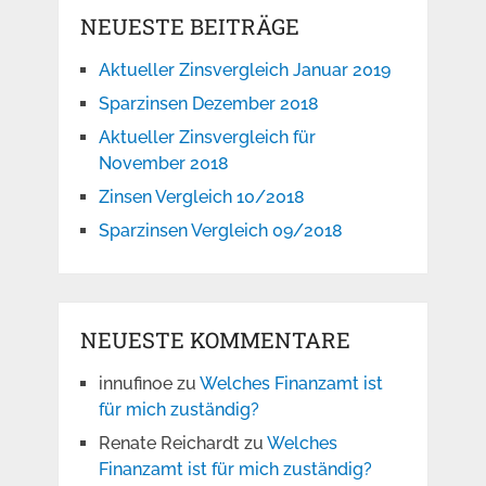
NEUESTE BEITRÄGE
Aktueller Zinsvergleich Januar 2019
Sparzinsen Dezember 2018
Aktueller Zinsvergleich für
November 2018
Zinsen Vergleich 10/2018
Sparzinsen Vergleich 09/2018
NEUESTE KOMMENTARE
innufinoe
zu
Welches Finanzamt ist
für mich zuständig?
Renate Reichardt
zu
Welches
Finanzamt ist für mich zuständig?