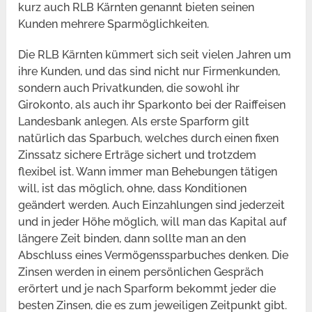
kurz auch RLB Kärnten genannt bieten seinen
Kunden mehrere Sparmöglichkeiten.
Die RLB Kärnten kümmert sich seit vielen Jahren um
ihre Kunden, und das sind nicht nur Firmenkunden,
sondern auch Privatkunden, die sowohl ihr
Girokonto, als auch ihr Sparkonto bei der Raiffeisen
Landesbank anlegen. Als erste Sparform gilt
natürlich das Sparbuch, welches durch einen fixen
Zinssatz sichere Erträge sichert und trotzdem
flexibel ist. Wann immer man Behebungen tätigen
will, ist das möglich, ohne, dass Konditionen
geändert werden. Auch Einzahlungen sind jederzeit
und in jeder Höhe möglich, will man das Kapital auf
längere Zeit binden, dann sollte man an den
Abschluss eines Vermögenssparbuches denken. Die
Zinsen werden in einem persönlichen Gespräch
erörtert und je nach Sparform bekommt jeder die
besten Zinsen, die es zum jeweiligen Zeitpunkt gibt.