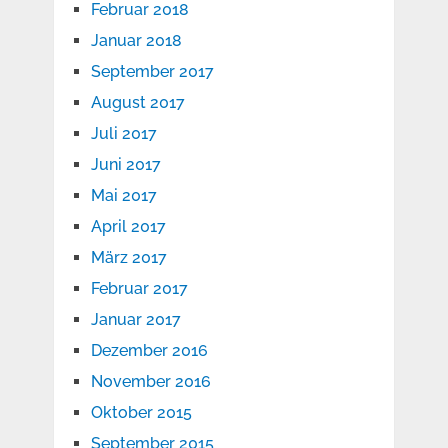
Februar 2018
Januar 2018
September 2017
August 2017
Juli 2017
Juni 2017
Mai 2017
April 2017
März 2017
Februar 2017
Januar 2017
Dezember 2016
November 2016
Oktober 2015
September 2015