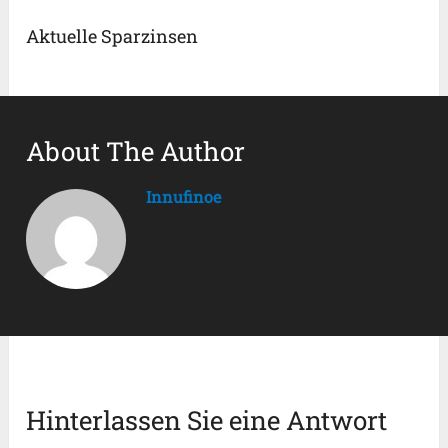
Aktuelle Sparzinsen
About The Author
Innufinoe
Hinterlassen Sie eine Antwort