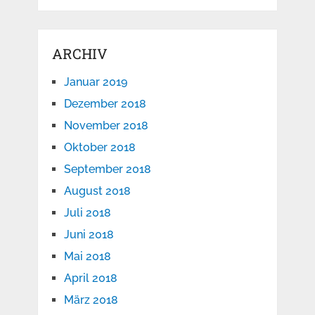
ARCHIV
Januar 2019
Dezember 2018
November 2018
Oktober 2018
September 2018
August 2018
Juli 2018
Juni 2018
Mai 2018
April 2018
März 2018