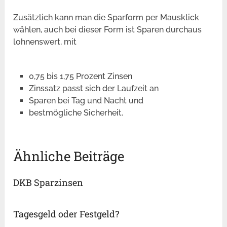
Zusätzlich kann man die Sparform per Mausklick
wählen, auch bei dieser Form ist Sparen durchaus
lohnenswert, mit
0,75 bis 1,75 Prozent Zinsen
Zinssatz passt sich der Laufzeit an
Sparen bei Tag und Nacht und
bestmögliche Sicherheit.
Ähnliche Beiträge
DKB Sparzinsen
Tagesgeld oder Festgeld?