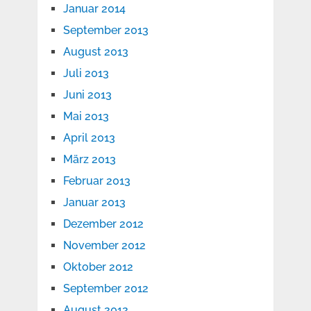
Januar 2014
September 2013
August 2013
Juli 2013
Juni 2013
Mai 2013
April 2013
März 2013
Februar 2013
Januar 2013
Dezember 2012
November 2012
Oktober 2012
September 2012
August 2012