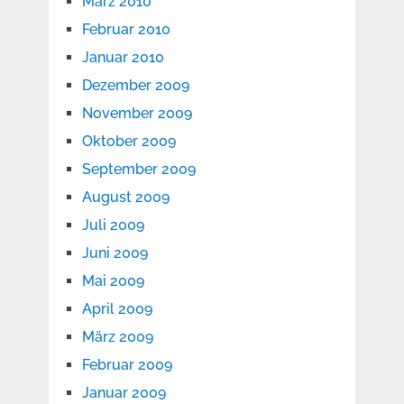
März 2010
Februar 2010
Januar 2010
Dezember 2009
November 2009
Oktober 2009
September 2009
August 2009
Juli 2009
Juni 2009
Mai 2009
April 2009
März 2009
Februar 2009
Januar 2009