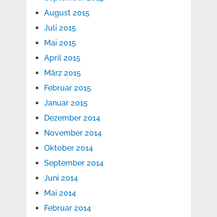
August 2015
Juli 2015
Mai 2015
April 2015
März 2015
Februar 2015
Januar 2015
Dezember 2014
November 2014
Oktober 2014
September 2014
Juni 2014
Mai 2014
Februar 2014