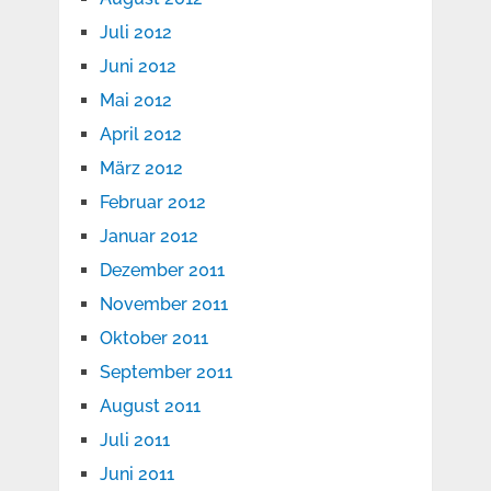
Juli 2012
Juni 2012
Mai 2012
April 2012
März 2012
Februar 2012
Januar 2012
Dezember 2011
November 2011
Oktober 2011
September 2011
August 2011
Juli 2011
Juni 2011