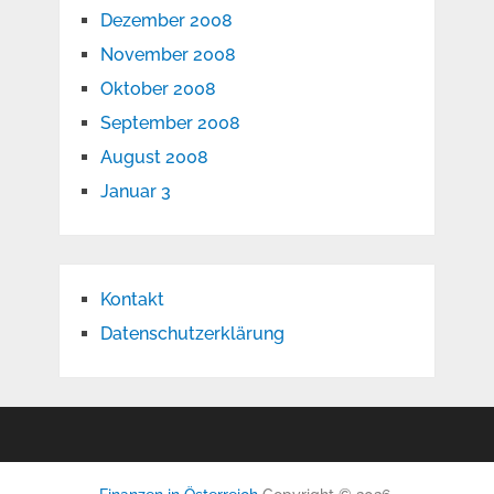
Dezember 2008
November 2008
Oktober 2008
September 2008
August 2008
Januar 3
Kontakt
Datenschutzerklärung