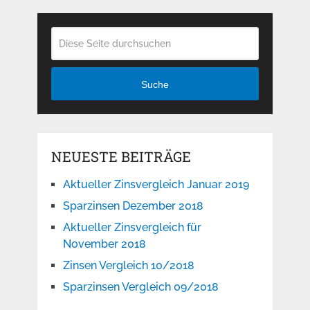
Suche
NEUESTE BEITRÄGE
Aktueller Zinsvergleich Januar 2019
Sparzinsen Dezember 2018
Aktueller Zinsvergleich für
November 2018
Zinsen Vergleich 10/2018
Sparzinsen Vergleich 09/2018