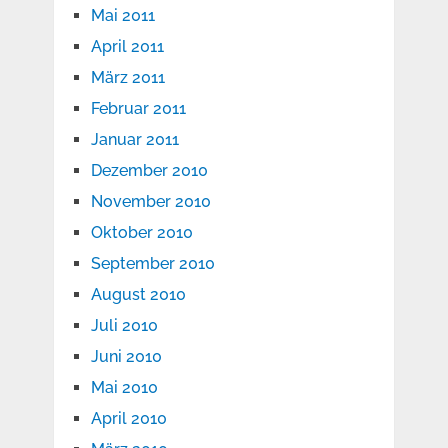
Mai 2011
April 2011
März 2011
Februar 2011
Januar 2011
Dezember 2010
November 2010
Oktober 2010
September 2010
August 2010
Juli 2010
Juni 2010
Mai 2010
April 2010