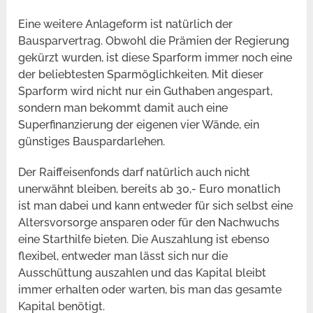
Eine weitere Anlageform ist natürlich der
Bausparvertrag. Obwohl die Prämien der Regierung
gekürzt wurden, ist diese Sparform immer noch eine
der beliebtesten Sparmöglichkeiten. Mit dieser
Sparform wird nicht nur ein Guthaben angespart,
sondern man bekommt damit auch eine
Superfinanzierung der eigenen vier Wände, ein
günstiges Bauspardarlehen.
Der Raiffeisenfonds darf natürlich auch nicht
unerwähnt bleiben, bereits ab 30,- Euro monatlich
ist man dabei und kann entweder für sich selbst eine
Altersvorsorge ansparen oder für den Nachwuchs
eine Starthilfe bieten. Die Auszahlung ist ebenso
flexibel, entweder man lässt sich nur die
Ausschüttung auszahlen und das Kapital bleibt
immer erhalten oder warten, bis man das gesamte
Kapital benötigt.