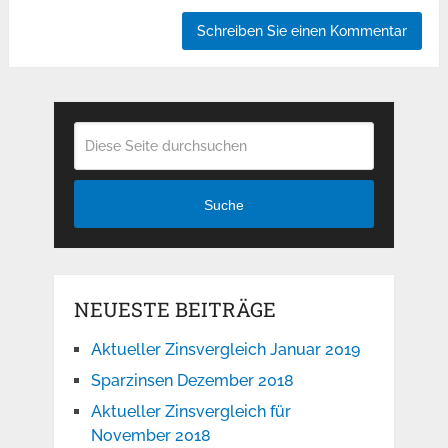
Suche
NEUESTE BEITRÄGE
Aktueller Zinsvergleich Januar 2019
Sparzinsen Dezember 2018
Aktueller Zinsvergleich für
November 2018