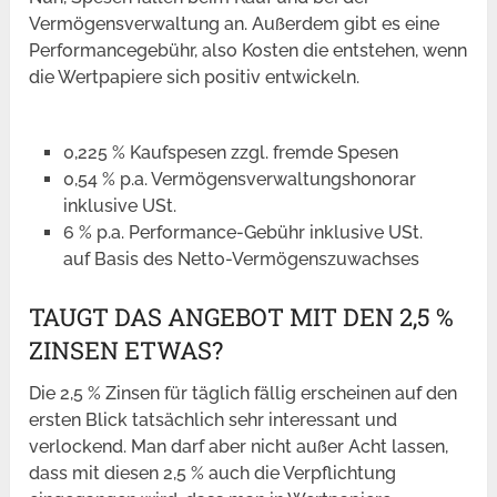
Vermögensverwaltung an. Außerdem gibt es eine
Performancegebühr, also Kosten die entstehen, wenn
die Wertpapiere sich positiv entwickeln.
0,225 % Kaufspesen zzgl. fremde Spesen
0,54 % p.a. Vermögensverwaltungshonorar
inklusive USt.
6 % p.a. Performance-Gebühr inklusive USt.
auf Basis des Netto-Vermögenszuwachses
TAUGT DAS ANGEBOT MIT DEN 2,5 %
ZINSEN ETWAS?
Die 2,5 % Zinsen für täglich fällig erscheinen auf den
ersten Blick tatsächlich sehr interessant und
verlockend. Man darf aber nicht außer Acht lassen,
dass mit diesen 2,5 % auch die Verpflichtung