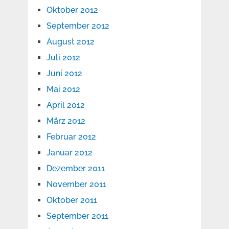
Oktober 2012
September 2012
August 2012
Juli 2012
Juni 2012
Mai 2012
April 2012
März 2012
Februar 2012
Januar 2012
Dezember 2011
November 2011
Oktober 2011
September 2011