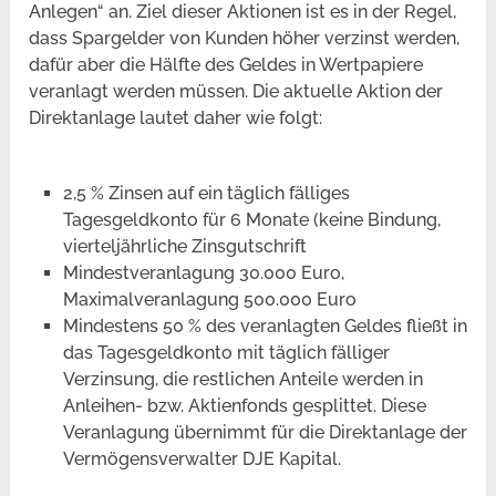
Anlegen“ an. Ziel dieser Aktionen ist es in der Regel,
dass Spargelder von Kunden höher verzinst werden,
dafür aber die Hälfte des Geldes in Wertpapiere
veranlagt werden müssen. Die aktuelle Aktion der
Direktanlage lautet daher wie folgt:
2,5 % Zinsen auf ein täglich fälliges
Tagesgeldkonto für 6 Monate (keine Bindung,
vierteljährliche Zinsgutschrift
Mindestveranlagung 30.000 Euro,
Maximalveranlagung 500.000 Euro
Mindestens 50 % des veranlagten Geldes fließt in
das Tagesgeldkonto mit täglich fälliger
Verzinsung, die restlichen Anteile werden in
Anleihen- bzw. Aktienfonds gesplittet. Diese
Veranlagung übernimmt für die Direktanlage der
Vermögensverwalter DJE Kapital.