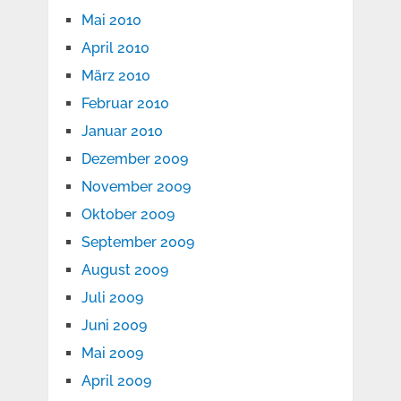
Mai 2010
April 2010
März 2010
Februar 2010
Januar 2010
Dezember 2009
November 2009
Oktober 2009
September 2009
August 2009
Juli 2009
Juni 2009
Mai 2009
April 2009