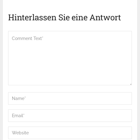
Hinterlassen Sie eine Antwort