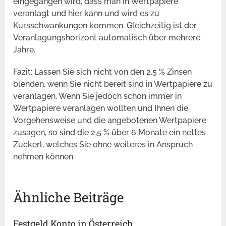
eingegangen wird, dass man in Wertpapiere
veranlagt und hier kann und wird es zu
Kursschwankungen kommen. Gleichzeitig ist der
Veranlagungshorizont automatisch über mehrere
Jahre.
Fazit: Lassen Sie sich nicht von den 2,5 % Zinsen
blenden, wenn Sie nicht bereit sind in Wertpapiere zu
veranlagen. Wenn Sie jedoch schon immer in
Wertpapiere veranlagen wollten und Ihnen die
Vorgehensweise und die angebotenen Wertpapiere
zusagen, so sind die 2,5 % über 6 Monate ein nettes
Zuckerl, welches Sie ohne weiteres in Anspruch
nehmen können.
Ähnliche Beiträge
Festgeld Konto in Österreich