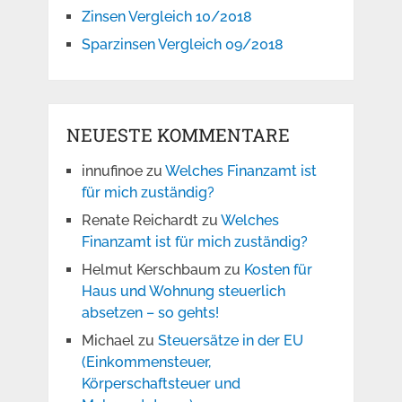
Zinsen Vergleich 10/2018
Sparzinsen Vergleich 09/2018
NEUESTE KOMMENTARE
innufinoe
zu
Welches Finanzamt ist
für mich zuständig?
Renate Reichardt
zu
Welches
Finanzamt ist für mich zuständig?
Helmut Kerschbaum
zu
Kosten für
Haus und Wohnung steuerlich
absetzen – so gehts!
Michael
zu
Steuersätze in der EU
(Einkommensteuer,
Körperschaftsteuer und