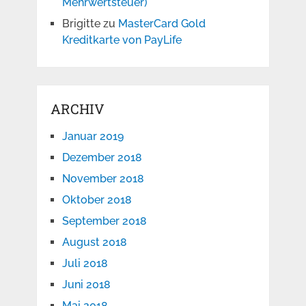
Mehrwertsteuer)
Brigitte
zu
MasterCard Gold
Kreditkarte von PayLife
ARCHIV
Januar 2019
Dezember 2018
November 2018
Oktober 2018
September 2018
August 2018
Juli 2018
Juni 2018
Mai 2018