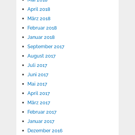
April 2018
März 2018
Februar 2018
Januar 2018
September 2017
August 2017
Juli 2017
Juni 2017
Mai 2017
April 2017
März 2017
Februar 2017
Januar 2017
Dezember 2016