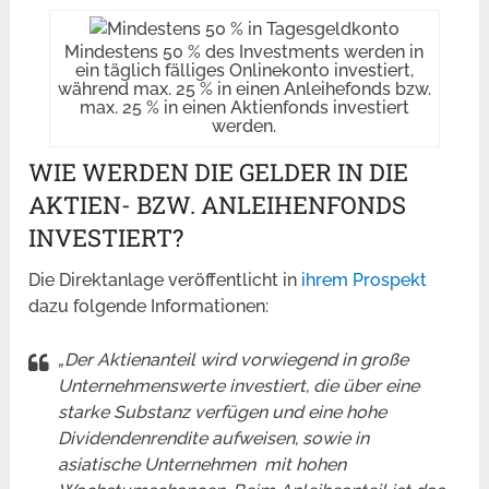
Mindestens 50 % des Investments werden in
ein täglich fälliges Onlinekonto investiert,
während max. 25 % in einen Anleihefonds bzw.
max. 25 % in einen Aktienfonds investiert
werden.
WIE WERDEN DIE GELDER IN DIE
AKTIEN- BZW. ANLEIHENFONDS
INVESTIERT?
Die Direktanlage veröffentlicht in
ihrem Prospekt
dazu folgende Informationen:
„Der Aktienanteil wird vorwiegend in große
Unternehmenswerte investiert, die über eine
starke Substanz verfügen und eine hohe
Dividendenrendite aufweisen, sowie in
asiatische Unternehmen mit hohen