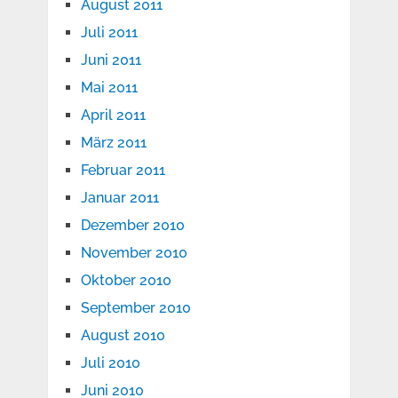
August 2011
Juli 2011
Juni 2011
Mai 2011
April 2011
März 2011
Februar 2011
Januar 2011
Dezember 2010
November 2010
Oktober 2010
September 2010
August 2010
Juli 2010
Juni 2010