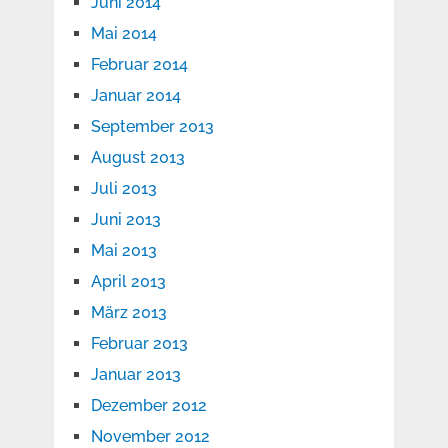
Juni 2014
Mai 2014
Februar 2014
Januar 2014
September 2013
August 2013
Juli 2013
Juni 2013
Mai 2013
April 2013
März 2013
Februar 2013
Januar 2013
Dezember 2012
November 2012