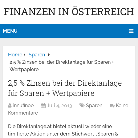
FINANZEN IN ÖSTERREICH
MENU
Home
Sparen
2,5 % Zinsen bei der Direktanlage für Sparen +
Wertpapiere
2,5 % Zinsen bei der Direktanlage
für Sparen + Wertpapiere
innufinoe
Juli 4, 2013
Sparen
Keine
Kommentare
Die Direktanlage.at bietet aktuell wieder eine
limitierte Aktion unter dem Stichwort „Sparen &