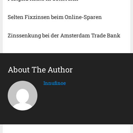
Selten Fixzinsen beim Online-Sparen
Zinssenkung bei der Amsterdam Trade Bank
About The Author
Innufinoe