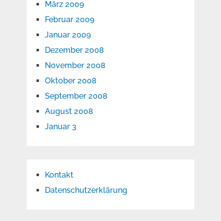
März 2009
Februar 2009
Januar 2009
Dezember 2008
November 2008
Oktober 2008
September 2008
August 2008
Januar 3
Kontakt
Datenschutzerklärung