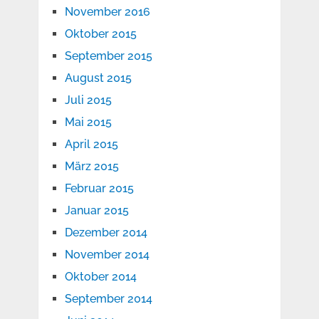
November 2016
Oktober 2015
September 2015
August 2015
Juli 2015
Mai 2015
April 2015
März 2015
Februar 2015
Januar 2015
Dezember 2014
November 2014
Oktober 2014
September 2014