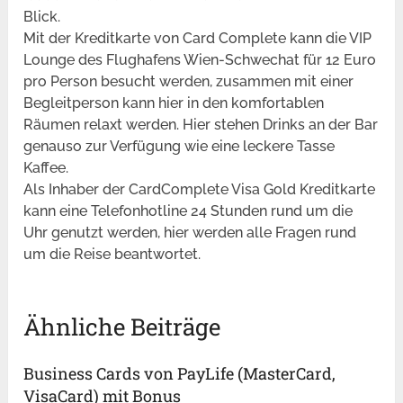
Blick.
Mit der Kreditkarte von Card Complete kann die VIP
Lounge des Flughafens Wien-Schwechat für 12 Euro
pro Person besucht werden, zusammen mit einer
Begleitperson kann hier in den komfortablen
Räumen relaxt werden. Hier stehen Drinks an der Bar
genauso zur Verfügung wie eine leckere Tasse
Kaffee.
Als Inhaber der CardComplete Visa Gold Kreditkarte
kann eine Telefonhotline 24 Stunden rund um die
Uhr genutzt werden, hier werden alle Fragen rund
um die Reise beantwortet.
Ähnliche Beiträge
Business Cards von PayLife (MasterCard,
VisaCard) mit Bonus