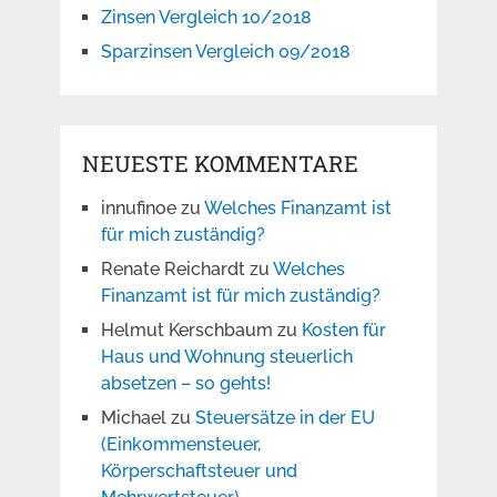
Zinsen Vergleich 10/2018
Sparzinsen Vergleich 09/2018
NEUESTE KOMMENTARE
innufinoe
zu
Welches Finanzamt ist
für mich zuständig?
Renate Reichardt
zu
Welches
Finanzamt ist für mich zuständig?
Helmut Kerschbaum
zu
Kosten für
Haus und Wohnung steuerlich
absetzen – so gehts!
Michael
zu
Steuersätze in der EU
(Einkommensteuer,
Körperschaftsteuer und