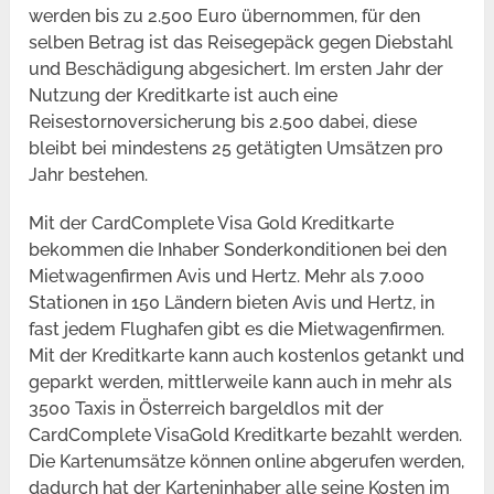
werden bis zu 2.500 Euro übernommen, für den
selben Betrag ist das Reisegepäck gegen Diebstahl
und Beschädigung abgesichert. Im ersten Jahr der
Nutzung der Kreditkarte ist auch eine
Reisestornoversicherung bis 2.500 dabei, diese
bleibt bei mindestens 25 getätigten Umsätzen pro
Jahr bestehen.
Mit der CardComplete Visa Gold Kreditkarte
bekommen die Inhaber Sonderkonditionen bei den
Mietwagenfirmen Avis und Hertz. Mehr als 7.000
Stationen in 150 Ländern bieten Avis und Hertz, in
fast jedem Flughafen gibt es die Mietwagenfirmen.
Mit der Kreditkarte kann auch kostenlos getankt und
geparkt werden, mittlerweile kann auch in mehr als
3500 Taxis in Österreich bargeldlos mit der
CardComplete VisaGold Kreditkarte bezahlt werden.
Die Kartenumsätze können online abgerufen werden,
dadurch hat der Karteninhaber alle seine Kosten im