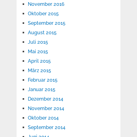
November 2016
Oktober 2015
September 2015
August 2015
Juli 2015
Mai 2015
April 2015
März 2015
Februar 2015
Januar 2015
Dezember 2014
November 2014
Oktober 2014
September 2014
Juni 2014