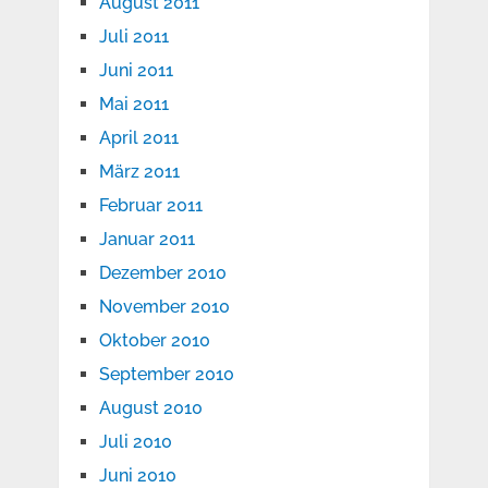
August 2011
Juli 2011
Juni 2011
Mai 2011
April 2011
März 2011
Februar 2011
Januar 2011
Dezember 2010
November 2010
Oktober 2010
September 2010
August 2010
Juli 2010
Juni 2010