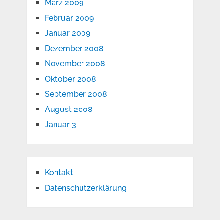
März 2009
Februar 2009
Januar 2009
Dezember 2008
November 2008
Oktober 2008
September 2008
August 2008
Januar 3
Kontakt
Datenschutzerklärung