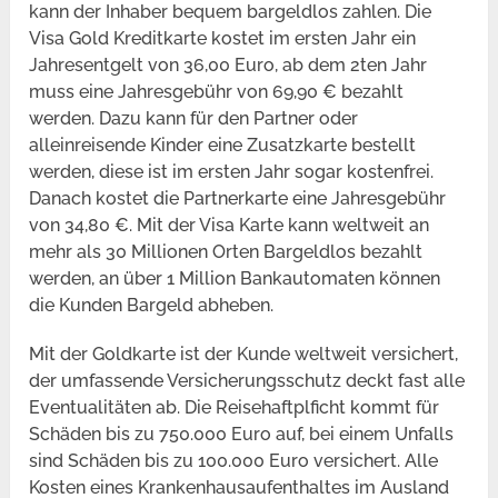
kann der Inhaber bequem bargeldlos zahlen. Die
Visa Gold Kreditkarte kostet im ersten Jahr ein
Jahresentgelt von 36,00 Euro, ab dem 2ten Jahr
muss eine Jahresgebühr von 69,90 € bezahlt
werden. Dazu kann für den Partner oder
alleinreisende Kinder eine Zusatzkarte bestellt
werden, diese ist im ersten Jahr sogar kostenfrei.
Danach kostet die Partnerkarte eine Jahresgebühr
von 34,80 €. Mit der Visa Karte kann weltweit an
mehr als 30 Millionen Orten Bargeldlos bezahlt
werden, an über 1 Million Bankautomaten können
die Kunden Bargeld abheben.
Mit der Goldkarte ist der Kunde weltweit versichert,
der umfassende Versicherungsschutz deckt fast alle
Eventualitäten ab. Die Reisehaftplficht kommt für
Schäden bis zu 750.000 Euro auf, bei einem Unfalls
sind Schäden bis zu 100.000 Euro versichert. Alle
Kosten eines Krankenhausaufenthaltes im Ausland