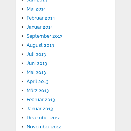
Mai 2014
Februar 2014
Januar 2014
September 2013
August 2013
Juli 2013
Juni 2013
Mai 2013
April 2013
März 2013
Februar 2013
Januar 2013
Dezember 2012
November 2012