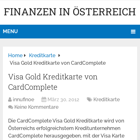
FINANZEN IN ÖSTERREICH
MENU
Home
Kreditkarte
Visa Gold Kreditkarte von CardComplete
Visa Gold Kreditkarte von
CardComplete
innufinoe
März 30, 2012
Kreditkarte
Keine Kommentare
Die CardComplete Visa Gold Kreditkarte wird von
Österreichs erfolgreichstem Kreditunternehmen
CardComplete herausgegeben, mit der Visa Karte