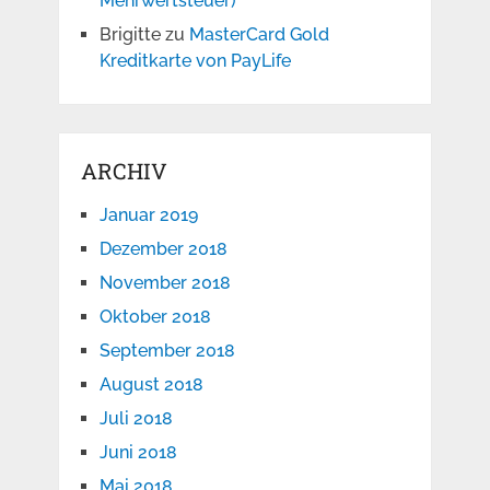
Mehrwertsteuer)
Brigitte
zu
MasterCard Gold
Kreditkarte von PayLife
ARCHIV
Januar 2019
Dezember 2018
November 2018
Oktober 2018
September 2018
August 2018
Juli 2018
Juni 2018
Mai 2018