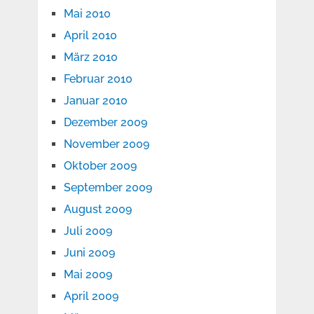
Mai 2010
April 2010
März 2010
Februar 2010
Januar 2010
Dezember 2009
November 2009
Oktober 2009
September 2009
August 2009
Juli 2009
Juni 2009
Mai 2009
April 2009