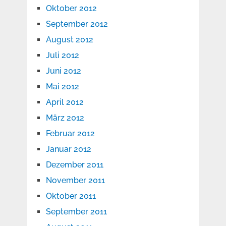
Oktober 2012
September 2012
August 2012
Juli 2012
Juni 2012
Mai 2012
April 2012
März 2012
Februar 2012
Januar 2012
Dezember 2011
November 2011
Oktober 2011
September 2011