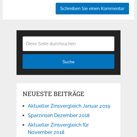
Suche
NEUESTE BEITRÄGE
Aktueller Zinsvergleich Januar 2019
Sparzinsen Dezember 2018
Aktueller Zinsvergleich für
November 2018