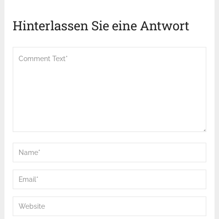
Hinterlassen Sie eine Antwort