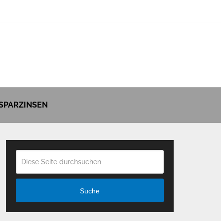
SPARZINSEN
Suche