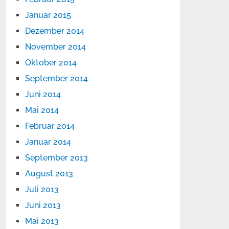
Januar 2015
Dezember 2014
November 2014
Oktober 2014
September 2014
Juni 2014
Mai 2014
Februar 2014
Januar 2014
September 2013
August 2013
Juli 2013
Juni 2013
Mai 2013