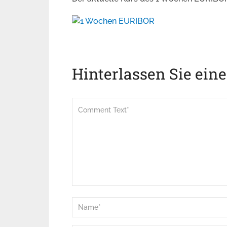
Hinterlassen Sie ein