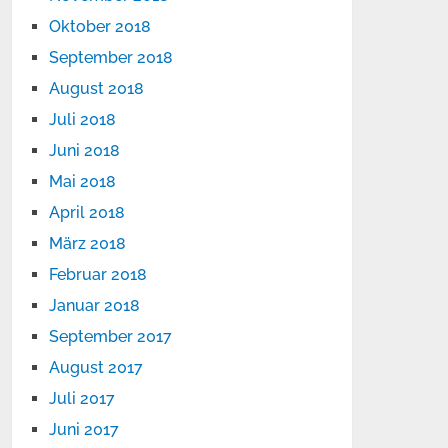
Oktober 2018
September 2018
August 2018
Juli 2018
Juni 2018
Mai 2018
April 2018
März 2018
Februar 2018
Januar 2018
September 2017
August 2017
Juli 2017
Juni 2017