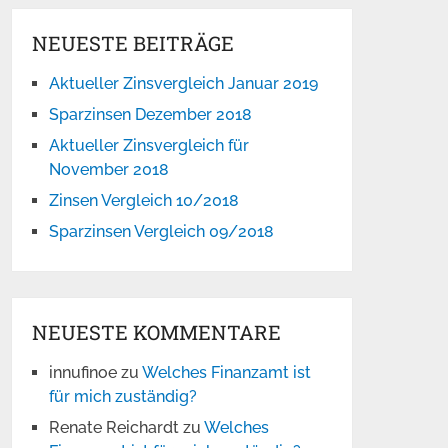
NEUESTE BEITRÄGE
Aktueller Zinsvergleich Januar 2019
Sparzinsen Dezember 2018
Aktueller Zinsvergleich für
November 2018
Zinsen Vergleich 10/2018
Sparzinsen Vergleich 09/2018
NEUESTE KOMMENTARE
innufinoe
zu
Welches Finanzamt ist
für mich zuständig?
Renate Reichardt
zu
Welches