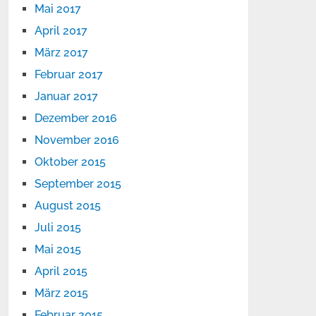
Mai 2017
April 2017
März 2017
Februar 2017
Januar 2017
Dezember 2016
November 2016
Oktober 2015
September 2015
August 2015
Juli 2015
Mai 2015
April 2015
März 2015
Februar 2015