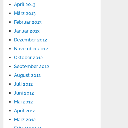
April 2013
März 2013
Februar 2013
Januar 2013
Dezember 2012
November 2012
Oktober 2012
September 2012
August 2012
Juli 2012
Juni 2012
Mai 2012
April 2012
März 2012