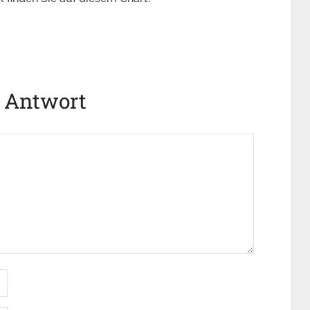
e Antwort