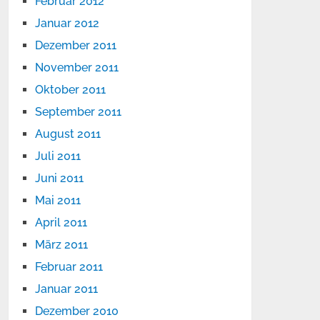
Februar 2012
Januar 2012
Dezember 2011
November 2011
Oktober 2011
September 2011
August 2011
Juli 2011
Juni 2011
Mai 2011
April 2011
März 2011
Februar 2011
Januar 2011
Dezember 2010