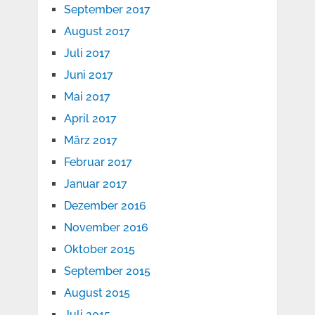
September 2017
August 2017
Juli 2017
Juni 2017
Mai 2017
April 2017
März 2017
Februar 2017
Januar 2017
Dezember 2016
November 2016
Oktober 2015
September 2015
August 2015
Juli 2015