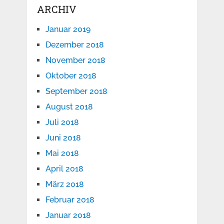
ARCHIV
Januar 2019
Dezember 2018
November 2018
Oktober 2018
September 2018
August 2018
Juli 2018
Juni 2018
Mai 2018
April 2018
März 2018
Februar 2018
Januar 2018