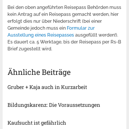
Bei den oben angeführten Reisepass Behörden muss
kein Antrag auf ein Reisepass gemacht werden, hier
erfolgt dies nur über Niederschrift (bei einer
Gemeinde jedoch muss ein
Formular zur
Ausstellung eines Reisepasses
ausgefüllt werden!).
Es dauert ca. 5 Werktage, bis der Reisepass per Rs-B
Brief zugestellt wird.
Ähnliche Beiträge
Gruber + Kaja auch in Kurzarbeit
Bildungskarenz: Die Voraussetzungen
Kaufsucht ist gefährlich