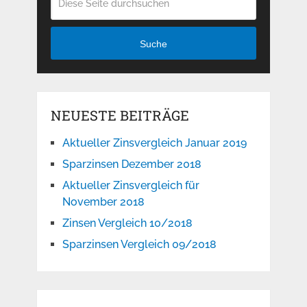
Suche
NEUESTE BEITRÄGE
Aktueller Zinsvergleich Januar 2019
Sparzinsen Dezember 2018
Aktueller Zinsvergleich für
November 2018
Zinsen Vergleich 10/2018
Sparzinsen Vergleich 09/2018