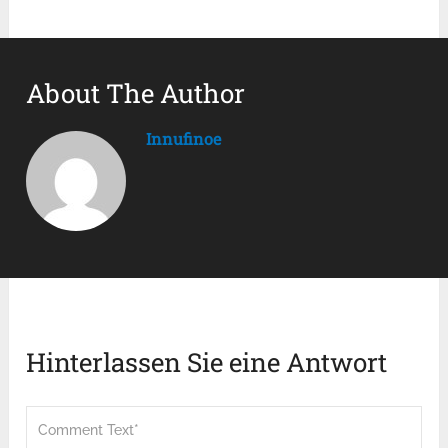
About The Author
Innufinoe
Hinterlassen Sie eine Antwort