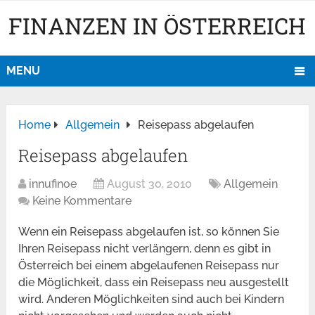
FINANZEN IN ÖSTERREICH
MENU
Home
Allgemein
Reisepass abgelaufen
Reisepass abgelaufen
innufinoe
August 30, 2010
Allgemein
Keine Kommentare
Wenn ein Reisepass abgelaufen ist, so können Sie
Ihren Reisepass nicht verlängern, denn es gibt in
Österreich bei einem abgelaufenen Reisepass nur
die Möglichkeit, dass ein Reisepass neu ausgestellt
wird. Anderen Möglichkeiten sind auch bei Kindern