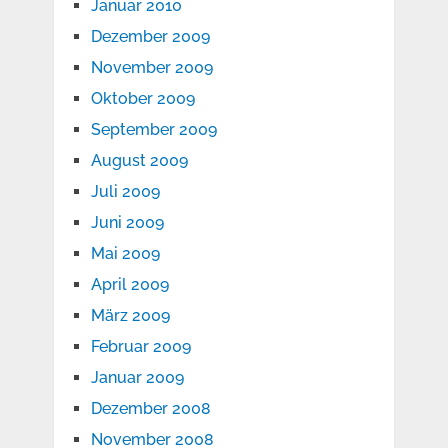
Januar 2010
Dezember 2009
November 2009
Oktober 2009
September 2009
August 2009
Juli 2009
Juni 2009
Mai 2009
April 2009
März 2009
Februar 2009
Januar 2009
Dezember 2008
November 2008