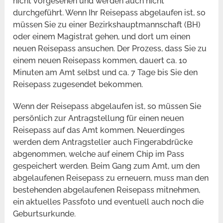
nicht vorgesehen und werden auch nicht
durchgeführt. Wenn Ihr Reisepass abgelaufen ist, so
müssen Sie zu einer Bezirkshauptmannschaft (BH)
oder einem Magistrat gehen, und dort um einen
neuen Reisepass ansuchen. Der Prozess, dass Sie zu
einem neuen Reisepass kommen, dauert ca. 10
Minuten am Amt selbst und ca. 7 Tage bis Sie den
Reisepass zugesendet bekommen.
Wenn der Reisepass abgelaufen ist, so müssen Sie
persönlich zur Antragstellung für einen neuen
Reisepass auf das Amt kommen. Neuerdinges
werden dem Antragsteller auch Fingerabdrücke
abgenommen, welche auf einem Chip im Pass
gespeichert werden. Beim Gang zum Amt, um den
abgelaufenen Reisepass zu erneuern, muss man den
bestehenden abgelaufenen Reisepass mitnehmen,
ein aktuelles Passfoto und eventuell auch noch die
Geburtsurkunde.