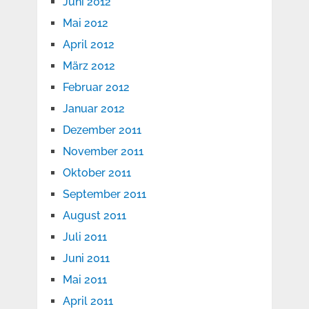
Juni 2012
Mai 2012
April 2012
März 2012
Februar 2012
Januar 2012
Dezember 2011
November 2011
Oktober 2011
September 2011
August 2011
Juli 2011
Juni 2011
Mai 2011
April 2011