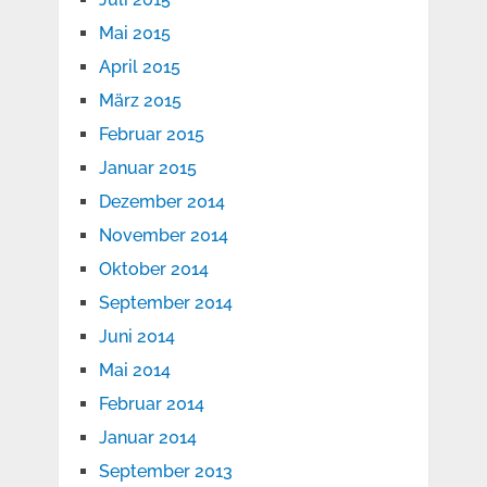
Mai 2015
April 2015
März 2015
Februar 2015
Januar 2015
Dezember 2014
November 2014
Oktober 2014
September 2014
Juni 2014
Mai 2014
Februar 2014
Januar 2014
September 2013