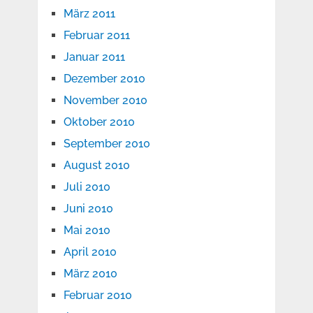
März 2011
Februar 2011
Januar 2011
Dezember 2010
November 2010
Oktober 2010
September 2010
August 2010
Juli 2010
Juni 2010
Mai 2010
April 2010
März 2010
Februar 2010