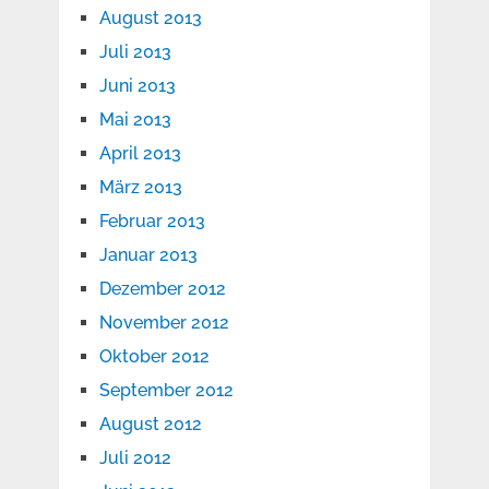
August 2013
Juli 2013
Juni 2013
Mai 2013
April 2013
März 2013
Februar 2013
Januar 2013
Dezember 2012
November 2012
Oktober 2012
September 2012
August 2012
Juli 2012