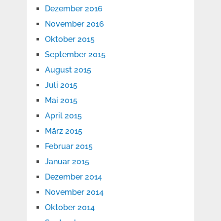
Dezember 2016
November 2016
Oktober 2015
September 2015
August 2015
Juli 2015
Mai 2015
April 2015
März 2015
Februar 2015
Januar 2015
Dezember 2014
November 2014
Oktober 2014