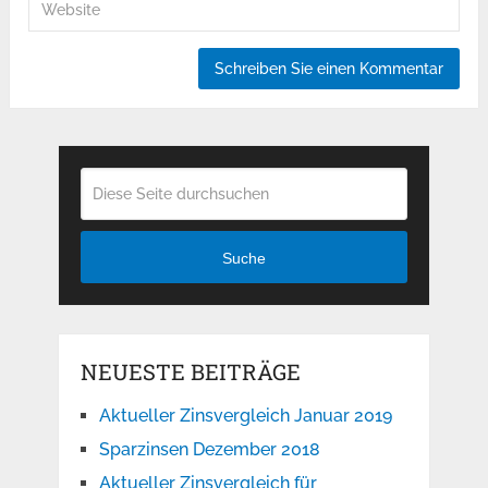
Suche
NEUESTE BEITRÄGE
Aktueller Zinsvergleich Januar 2019
Sparzinsen Dezember 2018
Aktueller Zinsvergleich für