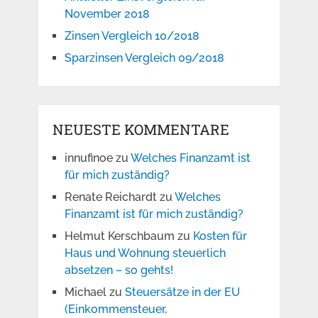
November 2018
Zinsen Vergleich 10/2018
Sparzinsen Vergleich 09/2018
NEUESTE KOMMENTARE
innufinoe
zu
Welches Finanzamt ist
für mich zuständig?
Renate Reichardt
zu
Welches
Finanzamt ist für mich zuständig?
Helmut Kerschbaum
zu
Kosten für
Haus und Wohnung steuerlich
absetzen – so gehts!
Michael
zu
Steuersätze in der EU
(Einkommensteuer,