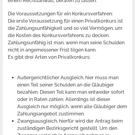
einem Rechtsanwalt, beraten zu lassen.
Die Voraussetzungen für ein Konkursverfahren:
Die erste Voraussetzung für einen Privatkonkurs ist
die Zahlungsunfähigkeit und so viel Vermögen, um
die Kosten des Konkursverfahrens zu decken.
Zahlungsunfähig ist man, wenn man seine Schulden
nicht in angemessener Frist tilgen kann.
Es gibt drei Arten von Privatkonkurs:
Außergerichtlicher Ausgleich, hier muss man
einen Teil seiner Schulden an die Gläubiger
bezahlen. Diesen Teil kann man entweder sofort
oder in Raten zahlen. Allerdings ist dieser
Ausgleich nur möglich, wenn alle Gläubiger dem
Zahlungsangebot zustimmen.
Zwangsausgleich, hierfür wird der Antrag beim
zuständigen Bezirksgericht gestellt. Um den