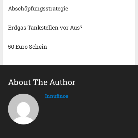
Abschöpfungsstrategie
Erdgas Tankstellen vor Aus?
50 Euro Schein
About The Author
Innufinoe