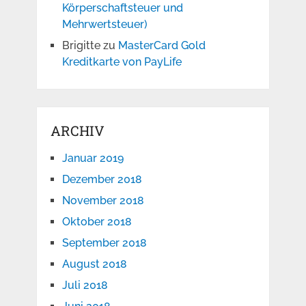
Körperschaftsteuer und
Mehrwertsteuer)
Brigitte
zu
MasterCard Gold
Kreditkarte von PayLife
ARCHIV
Januar 2019
Dezember 2018
November 2018
Oktober 2018
September 2018
August 2018
Juli 2018