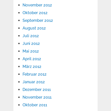
November 2012
Oktober 2012
September 2012
August 2012
Juli 2012
Juni 2012
Mai 2012
April 2012
März 2012
Februar 2012
Januar 2012
Dezember 2011
November 2011
Oktober 2011