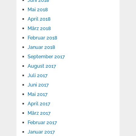
Juni 2018
Mai 2018
April 2018
März 2018
Februar 2018
Januar 2018
September 2017
August 2017
Juli 2017
Juni 2017
Mai 2017
April 2017
März 2017
Februar 2017
Januar 2017