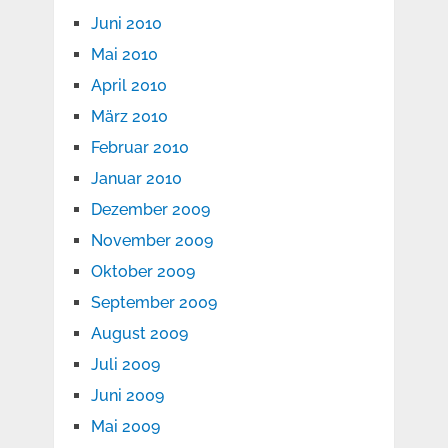
Juni 2010
Mai 2010
April 2010
März 2010
Februar 2010
Januar 2010
Dezember 2009
November 2009
Oktober 2009
September 2009
August 2009
Juli 2009
Juni 2009
Mai 2009