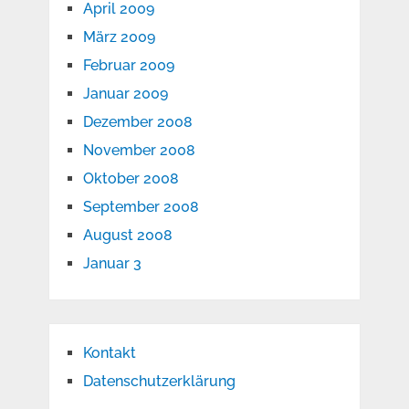
April 2009
März 2009
Februar 2009
Januar 2009
Dezember 2008
November 2008
Oktober 2008
September 2008
August 2008
Januar 3
Kontakt
Datenschutzerklärung