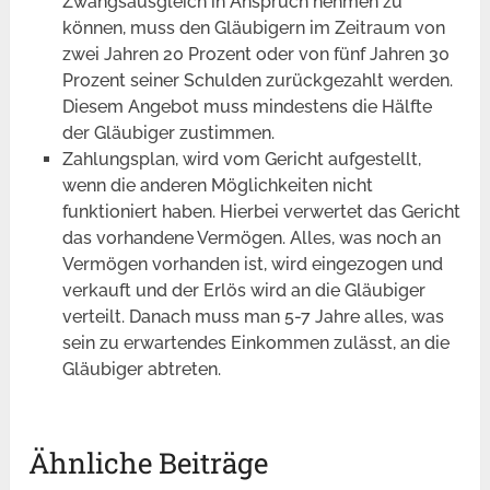
Zwangsausgleich in Anspruch nehmen zu
können, muss den Gläubigern im Zeitraum von
zwei Jahren 20 Prozent oder von fünf Jahren 30
Prozent seiner Schulden zurückgezahlt werden.
Diesem Angebot muss mindestens die Hälfte
der Gläubiger zustimmen.
Zahlungsplan, wird vom Gericht aufgestellt,
wenn die anderen Möglichkeiten nicht
funktioniert haben. Hierbei verwertet das Gericht
das vorhandene Vermögen. Alles, was noch an
Vermögen vorhanden ist, wird eingezogen und
verkauft und der Erlös wird an die Gläubiger
verteilt. Danach muss man 5-7 Jahre alles, was
sein zu erwartendes Einkommen zulässt, an die
Gläubiger abtreten.
Ähnliche Beiträge