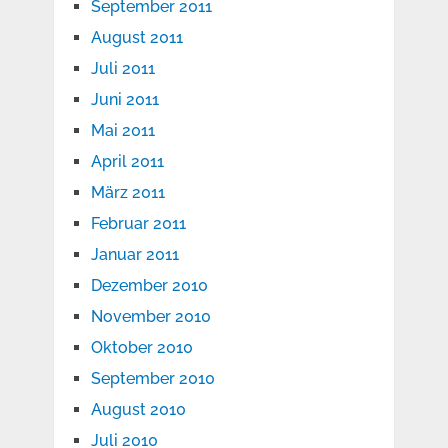
September 2011
August 2011
Juli 2011
Juni 2011
Mai 2011
April 2011
März 2011
Februar 2011
Januar 2011
Dezember 2010
November 2010
Oktober 2010
September 2010
August 2010
Juli 2010