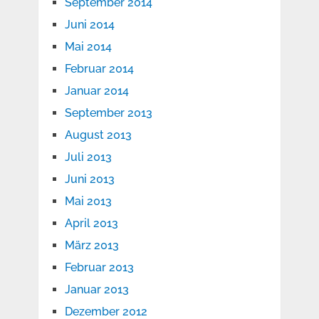
September 2014
Juni 2014
Mai 2014
Februar 2014
Januar 2014
September 2013
August 2013
Juli 2013
Juni 2013
Mai 2013
April 2013
März 2013
Februar 2013
Januar 2013
Dezember 2012