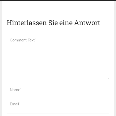
Hinterlassen Sie eine Antwort