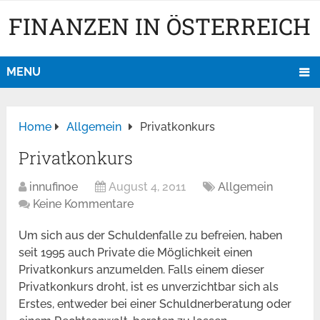
FINANZEN IN ÖSTERREICH
MENU
Home
Allgemein
Privatkonkurs
Privatkonkurs
innufinoe
August 4, 2011
Allgemein
Keine Kommentare
Um sich aus der Schuldenfalle zu befreien, haben
seit 1995 auch Private die Möglichkeit einen
Privatkonkurs anzumelden. Falls einem dieser
Privatkonkurs droht, ist es unverzichtbar sich als
Erstes, entweder bei einer Schuldnerberatung oder