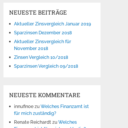
NEUESTE BEITRÄGE
Aktueller Zinsvergleich Januar 2019
Sparzinsen Dezember 2018
Aktueller Zinsvergleich für
November 2018
Zinsen Vergleich 10/2018
Sparzinsen Vergleich 09/2018
NEUESTE KOMMENTARE
innufinoe
zu
Welches Finanzamt ist
für mich zuständig?
Renate Reichardt
zu
Welches