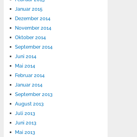
Januar 2015
Dezember 2014
November 2014
Oktober 2014
September 2014
Juni 2014
Mai 2014
Februar 2014
Januar 2014
September 2013
August 2013
Juli 2013
Juni 2013
Mai 2013