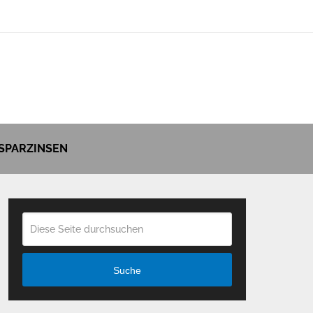
SPARZINSEN
Suche