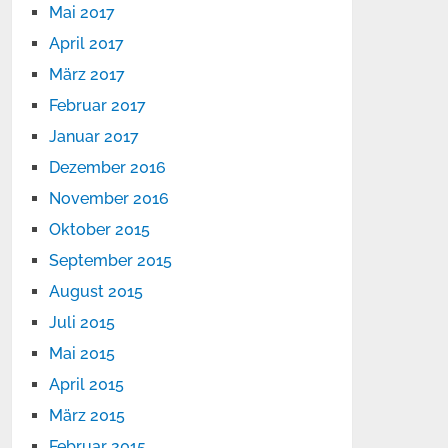
Mai 2017
April 2017
März 2017
Februar 2017
Januar 2017
Dezember 2016
November 2016
Oktober 2015
September 2015
August 2015
Juli 2015
Mai 2015
April 2015
März 2015
Februar 2015