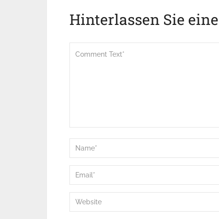
Hinterlassen Sie ein