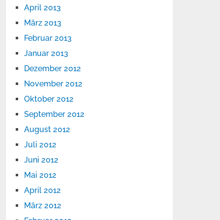
April 2013
März 2013
Februar 2013
Januar 2013
Dezember 2012
November 2012
Oktober 2012
September 2012
August 2012
Juli 2012
Juni 2012
Mai 2012
April 2012
März 2012