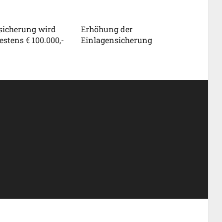
sicherung wird
Erhöhung der
stens € 100.000,-
Einlagensicherung