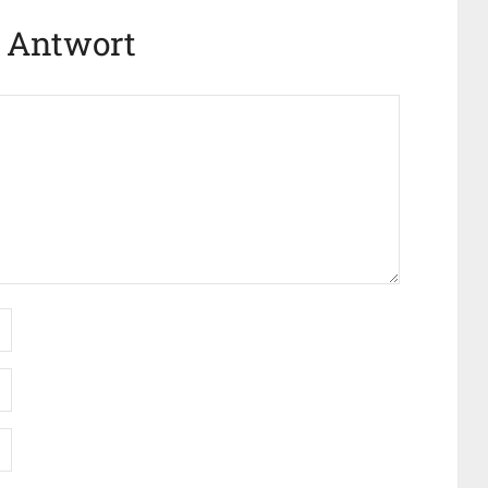
e Antwort