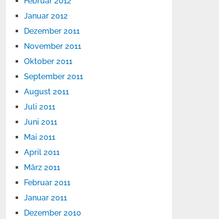
Februar 2012
Januar 2012
Dezember 2011
November 2011
Oktober 2011
September 2011
August 2011
Juli 2011
Juni 2011
Mai 2011
April 2011
März 2011
Februar 2011
Januar 2011
Dezember 2010