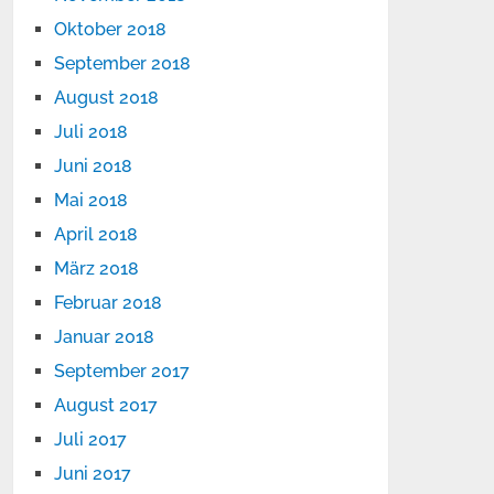
Oktober 2018
September 2018
August 2018
Juli 2018
Juni 2018
Mai 2018
April 2018
März 2018
Februar 2018
Januar 2018
September 2017
August 2017
Juli 2017
Juni 2017