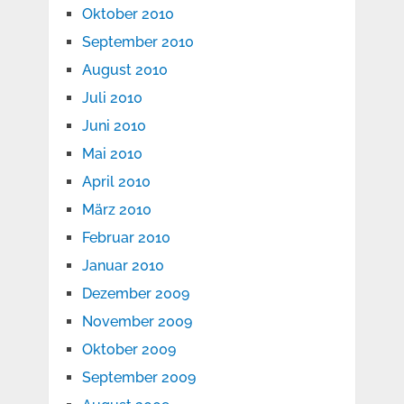
Oktober 2010
September 2010
August 2010
Juli 2010
Juni 2010
Mai 2010
April 2010
März 2010
Februar 2010
Januar 2010
Dezember 2009
November 2009
Oktober 2009
September 2009