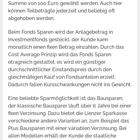
Summe von 100 Euro gewählt werden. Auch hier
können Teilbeträgte jederzeit und beliebig oft
abgehoben werden.
Beim Fonds Sparen wird der Anlagebetrag in
Investmentfonds gesteckt, der Kunde kann
monatlich einen fixen Betrag einzahlen. Durch das
Cost Average Prinzip wird das Fonds Sparen
etragreich gestaltet, es wird ein günstiger
durchschnittlicher Einstandspreis durch den
gleichmäßigen Kauf von Fondsanteilen erzielt.
Dadurch fallen Kursschwankungen nicht ins Gewicht.
Eine beliebte Sparmöglichkeit ist das Bausparen,
der klassische Bausparer läuft über 6 Jahre bei einer
fixen Verzinsung. Dazu bietet die Lienzer Sparkasse
verschiedene andere Varianten an, zum Beispiel das
Plus Bausparen mit einer variablen Verzinsung. Bei
allen Modellen erhält der Kunde die staatliche