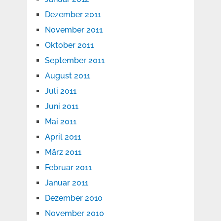
Dezember 2011
November 2011
Oktober 2011
September 2011
August 2011
Juli 2011
Juni 2011
Mai 2011
April 2011
März 2011
Februar 2011
Januar 2011
Dezember 2010
November 2010