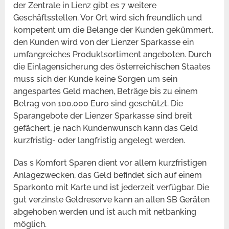
der Zentrale in Lienz gibt es 7 weitere
Geschäftsstellen. Vor Ort wird sich freundlich und
kompetent um die Belange der Kunden gekümmert,
den Kunden wird von der Lienzer Sparkasse ein
umfangreiches Produktsortiment angeboten. Durch
die Einlagensicherung des österreichischen Staates
muss sich der Kunde keine Sorgen um sein
angespartes Geld machen, Beträge bis zu einem
Betrag von 100.000 Euro sind geschützt. Die
Sparangebote der Lienzer Sparkasse sind breit
gefächert, je nach Kundenwunsch kann das Geld
kurzfristig- oder langfristig angelegt werden.
Das s Komfort Sparen dient vor allem kurzfristigen
Anlagezwecken, das Geld befindet sich auf einem
Sparkonto mit Karte und ist jederzeit verfügbar. Die
gut verzinste Geldreserve kann an allen SB Geräten
abgehoben werden und ist auch mit netbanking
möglich.