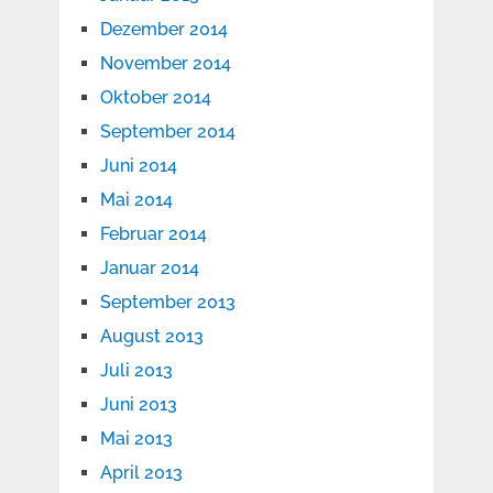
Dezember 2014
November 2014
Oktober 2014
September 2014
Juni 2014
Mai 2014
Februar 2014
Januar 2014
September 2013
August 2013
Juli 2013
Juni 2013
Mai 2013
April 2013