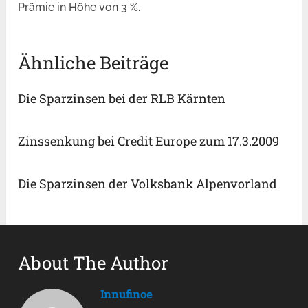
Prämie in Höhe von 3 %.
Ähnliche Beiträge
Die Sparzinsen bei der RLB Kärnten
Zinssenkung bei Credit Europe zum 17.3.2009
Die Sparzinsen der Volksbank Alpenvorland
About The Author
Innufinoe