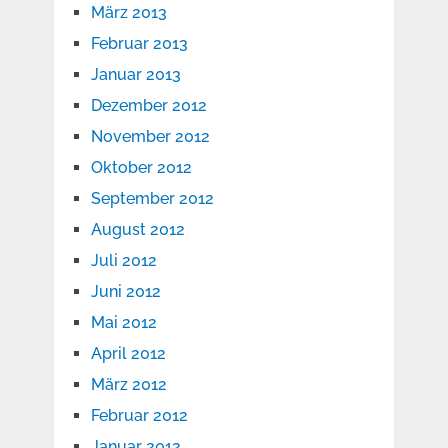
März 2013
Februar 2013
Januar 2013
Dezember 2012
November 2012
Oktober 2012
September 2012
August 2012
Juli 2012
Juni 2012
Mai 2012
April 2012
März 2012
Februar 2012
Januar 2012