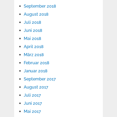
September 2018
August 2018
Juli 2018
Juni 2018
Mai 2018
April 2018
März 2018
Februar 2018
Januar 2018
September 2017
August 2017
Juli 2017
Juni 2017
Mai 2017