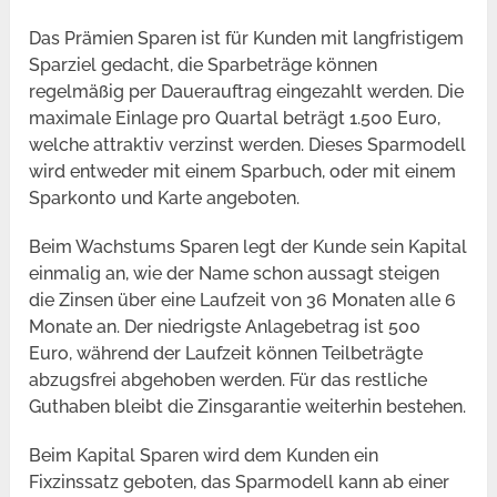
Das Prämien Sparen ist für Kunden mit langfristigem
Sparziel gedacht, die Sparbeträge können
regelmäßig per Dauerauftrag eingezahlt werden. Die
maximale Einlage pro Quartal beträgt 1.500 Euro,
welche attraktiv verzinst werden. Dieses Sparmodell
wird entweder mit einem Sparbuch, oder mit einem
Sparkonto und Karte angeboten.
Beim Wachstums Sparen legt der Kunde sein Kapital
einmalig an, wie der Name schon aussagt steigen
die Zinsen über eine Laufzeit von 36 Monaten alle 6
Monate an. Der niedrigste Anlagebetrag ist 500
Euro, während der Laufzeit können Teilbeträgte
abzugsfrei abgehoben werden. Für das restliche
Guthaben bleibt die Zinsgarantie weiterhin bestehen.
Beim Kapital Sparen wird dem Kunden ein
Fixzinssatz geboten, das Sparmodell kann ab einer