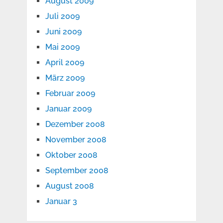
August 2009
Juli 2009
Juni 2009
Mai 2009
April 2009
März 2009
Februar 2009
Januar 2009
Dezember 2008
November 2008
Oktober 2008
September 2008
August 2008
Januar 3