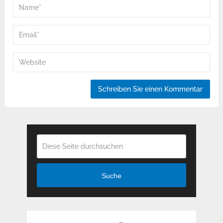
Suche