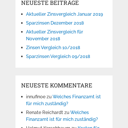
NEUESTE BEITRÄGE
Aktueller Zinsvergleich Januar 2019
Sparzinsen Dezember 2018
Aktueller Zinsvergleich für
November 2018
Zinsen Vergleich 10/2018
Sparzinsen Vergleich 09/2018
NEUESTE KOMMENTARE
innufinoe
zu
Welches Finanzamt ist
für mich zuständig?
Renate Reichardt
zu
Welches
Finanzamt ist für mich zuständig?