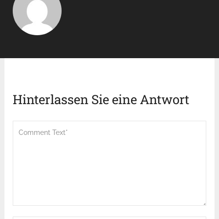
Hinterlassen Sie eine Antwort