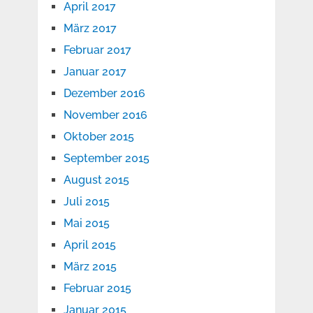
April 2017
März 2017
Februar 2017
Januar 2017
Dezember 2016
November 2016
Oktober 2015
September 2015
August 2015
Juli 2015
Mai 2015
April 2015
März 2015
Februar 2015
Januar 2015