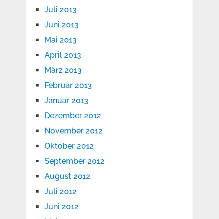
Juli 2013
Juni 2013
Mai 2013
April 2013
März 2013
Februar 2013
Januar 2013
Dezember 2012
November 2012
Oktober 2012
September 2012
August 2012
Juli 2012
Juni 2012