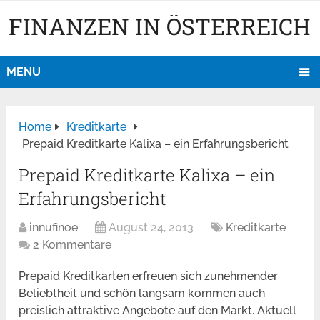
FINANZEN IN ÖSTERREICH
MENU
Home
Kreditkarte
Prepaid Kreditkarte Kalixa – ein Erfahrungsbericht
Prepaid Kreditkarte Kalixa – ein
Erfahrungsbericht
innufinoe
August 24, 2013
Kreditkarte
2 Kommentare
Prepaid Kreditkarten erfreuen sich zunehmender
Beliebtheit und schön langsam kommen auch
preislich attraktive Angebote auf den Markt. Aktuell