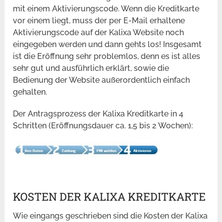
mit einem Aktivierungscode. Wenn die Kreditkarte
vor einem liegt, muss der per E-Mail erhaltene
Aktivierungscode auf der Kalixa Website noch
eingegeben werden und dann gehts los! Insgesamt
ist die Eröffnung sehr problemlos, denn es ist alles
sehr gut und ausführlich erklärt, sowie die
Bedienung der Website außerordentlich einfach
gehalten.
Der Antragsprozess der Kalixa Kreditkarte in 4
Schritten (Eröffnungsdauer ca. 1,5 bis 2 Wochen):
KOSTEN DER KALIXA KREDITKARTE
Wie eingangs geschrieben sind die Kosten der Kalixa