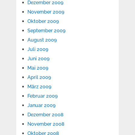
Dezember 2009
November 2009
Oktober 2009
September 2009
August 2009
Juli 2009
Juni 2009
Mai 2009
April 2009
März 2009
Februar 2009
Januar 2009
Dezember 2008
November 2008
Oktober 2008