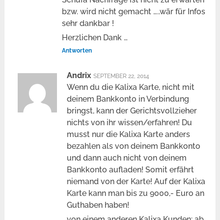
bzw. wird nicht gemacht …..wär für Infos
sehr dankbar !
Herzlichen Dank …
Antworten
Andrix
SEPTEMBER 22, 2014
Wenn du die Kalixa Karte, nicht mit
deinem Bankkonto in Verbindung
bringst, kann der Gerichtsvollzieher
nichts von ihr wissen/erfahren! Du
musst nur die Kalixa Karte anders
bezahlen als von deinem Bankkonto
und dann auch nicht von deinem
Bankkonto aufladen! Somit erfährt
niemand von der Karte! Auf der Kalixa
Karte kann man bis zu 9000,- Euro an
Guthaben haben!
von einem anderen Kalixa Kunden: ab