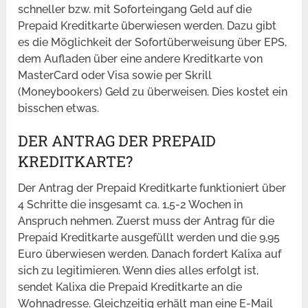
schneller bzw. mit Soforteingang Geld auf die
Prepaid Kreditkarte überwiesen werden. Dazu gibt
es die Möglichkeit der Sofortüberweisung über EPS,
dem Aufladen über eine andere Kreditkarte von
MasterCard oder Visa sowie per Skrill
(Moneybookers) Geld zu überweisen. Dies kostet ein
bisschen etwas.
DER ANTRAG DER PREPAID
KREDITKARTE?
Der Antrag der Prepaid Kreditkarte funktioniert über
4 Schritte die insgesamt ca. 1,5-2 Wochen in
Anspruch nehmen. Zuerst muss der Antrag für die
Prepaid Kreditkarte ausgefüllt werden und die 9,95
Euro überwiesen werden. Danach fordert Kalixa auf
sich zu legitimieren. Wenn dies alles erfolgt ist,
sendet Kalixa die Prepaid Kreditkarte an die
Wohnadresse. Gleichzeitig erhält man eine E-Mail