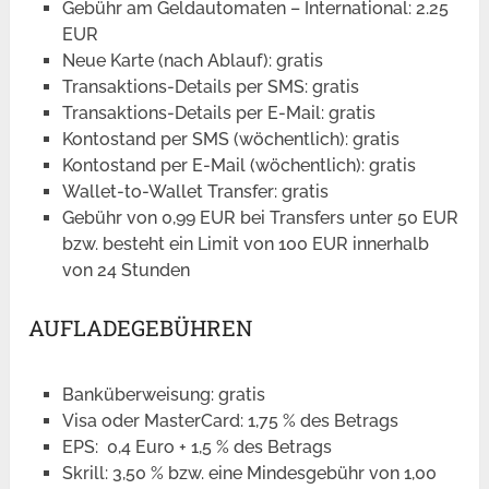
Gebühr am Geldautomaten – International: 2.25
EUR
Neue Karte (nach Ablauf): gratis
Transaktions-Details per SMS: gratis
Transaktions-Details per E-Mail: gratis
Kontostand per SMS (wöchentlich): gratis
Kontostand per E-Mail (wöchentlich): gratis
Wallet-to-Wallet Transfer: gratis
Gebühr von 0,99 EUR bei Transfers unter 50 EUR
bzw. besteht ein Limit von 100 EUR innerhalb
von 24 Stunden
AUFLADEGEBÜHREN
Banküberweisung: gratis
Visa oder MasterCard: 1,75 % des Betrags
EPS: 0,4 Euro + 1,5 % des Betrags
Skrill: 3,50 % bzw. eine Mindesgebühr von 1,00