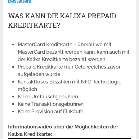
bestellen!
WAS KANN DIE KALIXA PREPAID
KREDITKARTE?
MasterCard Kreditkarte – überall wo mit
MasterCard bezahlt werden kann, kann auch mit
der Kalixa Kreditkarte bezahlt werden
Prepaid Kreditkarte (nur Geld welches zuvor
aufgeladen wurde
Kontaktloses Bezahlen mit NFC-Technologie
möglich
Keine Umtauschgebühren
Keine Transaktionsgebühren
Keine Provision auf Einkäufe
Informationsvideo über die Möglichkeiten der
Kalixa Kreditkarte: