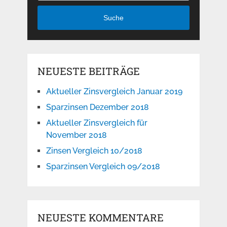
Suche
NEUESTE BEITRÄGE
Aktueller Zinsvergleich Januar 2019
Sparzinsen Dezember 2018
Aktueller Zinsvergleich für
November 2018
Zinsen Vergleich 10/2018
Sparzinsen Vergleich 09/2018
NEUESTE KOMMENTARE