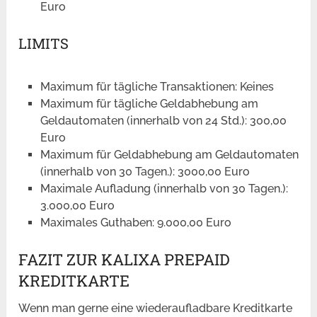
Euro
LIMITS
Maximum für tägliche Transaktionen: Keines
Maximum für tägliche Geldabhebung am
Geldautomaten (innerhalb von 24 Std.): 300,00
Euro
Maximum für Geldabhebung am Geldautomaten
(innerhalb von 30 Tagen.): 3000,00 Euro
Maximale Aufladung (innerhalb von 30 Tagen.):
3.000,00 Euro
Maximales Guthaben: 9.000,00 Euro
FAZIT ZUR KALIXA PREPAID
KREDITKARTE
Wenn man gerne eine wiederaufladbare Kreditkarte