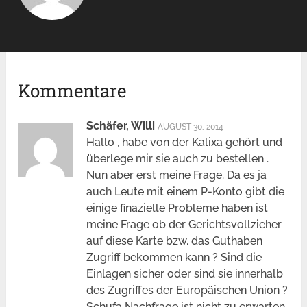
Kommentare
Schäfer, Willi
AUGUST 30, 2014
Hallo , habe von der Kalixa gehört und
überlege mir sie auch zu bestellen .
Nun aber erst meine Frage. Da es ja
auch Leute mit einem P-Konto gibt die
einige finazielle Probleme haben ist
meine Frage ob der Gerichtsvollzieher
auf diese Karte bzw. das Guthaben
Zugriff bekommen kann ? Sind die
Einlagen sicher oder sind sie innerhalb
des Zugriffes der Europäischen Union ?
Schufa Nachfrage ist nicht zu erwarten